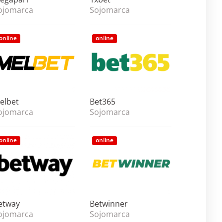
ojomarca
Sojomarca
online
online
elbet
Bet365
ojomarca
Sojomarca
online
online
etway
Betwinner
ojomarca
Sojomarca