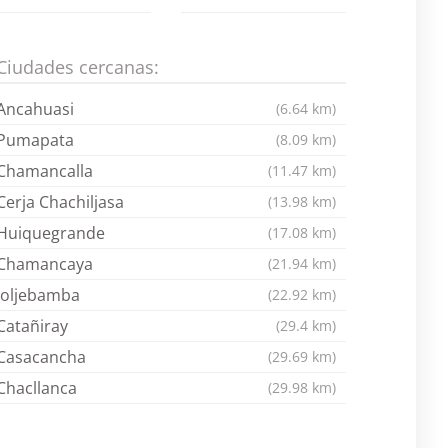
Ciudades cercanas:
Ancahuasi
(6.64 km)
Pumapata
(8.09 km)
Chamancalla
(11.47 km)
Cerja Chachiljasa
(13.98 km)
Huiquegrande
(17.08 km)
Chamancaya
(21.94 km)
Joljebamba
(22.92 km)
Catañiray
(29.4 km)
Casacancha
(29.69 km)
Chacllanca
(29.98 km)