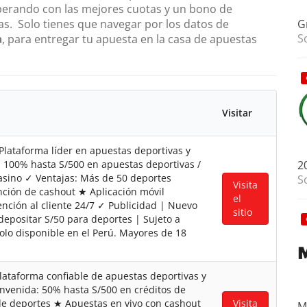
esperando con las mejores cuotas y un bono de
s. Solo tienes que navegar por los datos de
G
S
a
, para entregar tu apuesta en la casa de apuestas
Visitar
Plataforma líder en apuestas deportivas y
 100% hasta S/500 en apuestas deportivas /
2
casino ✓ Ventajas: Más de 50 deportes
S
Visita
nción de cashout ★ Aplicación móvil
el
nción al cliente 24/7 ✓ Publicidad | Nuevo
sitio
depositar S/50 para deportes | Sujeto a
olo disponible en el Perú. Mayores de 18
lataforma confiable de apuestas deportivas y
nvenida: 50% hasta S/500 en créditos de
de deportes ★ Apuestas en vivo con cashout
Visita
M