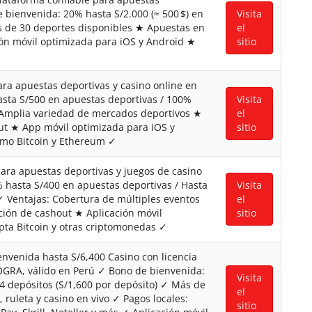
 bienvenida: 20% hasta S/2.000 (≈ 500 $) en
Visita
s de 30 deportes disponibles ★ Apuestas en
el
ión móvil optimizada para iOS y Android ★
sitio
ra apuestas deportivas y casino online en
sta S/500 en apuestas deportivas / 100%
Visita
: Amplia variedad de mercados deportivos ★
el
ut ★ App móvil optimizada para iOS y
sitio
mo Bitcoin y Ethereum ✓
ara apuestas deportivas y juegos de casino
 hasta S/400 en apuestas deportivas / Hasta
Visita
 ✓ Ventajas: Cobertura de múltiples eventos
el
ción de cashout ★ Aplicación móvil
sitio
pta Bitcoin y otras criptomonedas ✓
envenida hasta S/6,400 Casino con licencia
COGRA, válido en Perú ✓ Bono de bienvenida:
Visita
 4 depósitos (S/1,600 por depósito) ✓ Más de
el
 ruleta y casino en vivo ✓ Pagos locales:
sitio