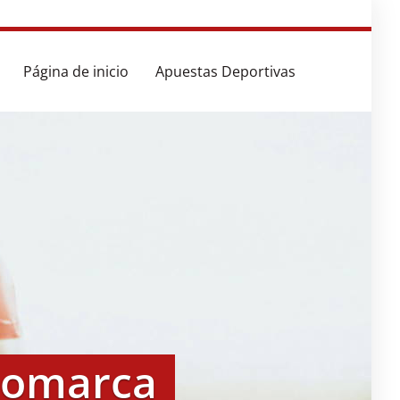
Página de inicio
Apuestas Deportivas
jomarca