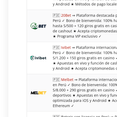
y Android ★ Métodos de pago locale
🇵🇪
20Bet
⇒ Plataforma destacada p
Perú ✓ Bono de bienvenida: 100% ha
hasta S/500 + 120 giros gratis en ca
de cashout ★ Acepta criptomonedas 
★ Programa VIP exclusivo ✓
🇵🇪
Ivibet
⇒ Plataforma internaciona
Perú ✓ Bono de bienvenida: 100% ha
S/1.200 + 150 giros gratis en casino
★ Apuestas en vivo y función de cas
y Android ★ Acepta criptomonedas 
🇵🇪
Melbet
⇒ Plataforma internacion
en Perú ✓ Bono de bienvenida: 100%
S/8.000 + 290 giros gratis en casino
deportivos ★ Apuestas en vivo y fun
optimizada para iOS y Android ★ Ac
Ethereum ✓
🇵🇪 Betcris con licencia en Perú ⇒ 