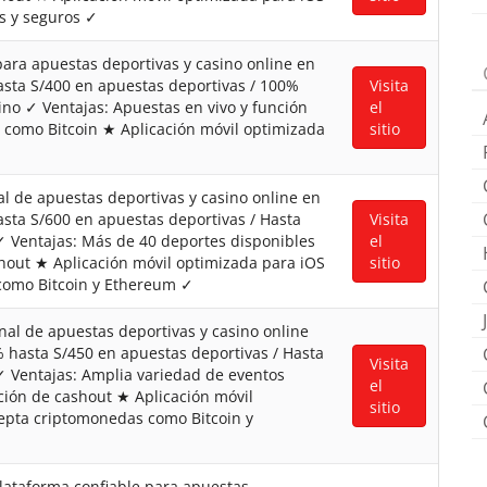
s y seguros ✓
ara apuestas deportivas y casino online en
sta S/400 en apuestas deportivas / 100%
Visita
sino ✓ Ventajas: Apuestas en vivo y función
el
como Bitcoin ★ Aplicación móvil optimizada
sitio
l de apuestas deportivas y casino online en
sta S/600 en apuestas deportivas / Hasta
Visita
 ✓ Ventajas: Más de 40 deportes disponibles
el
hout ★ Aplicación móvil optimizada para iOS
sitio
como Bitcoin y Ethereum ✓
al de apuestas deportivas y casino online
 hasta S/450 en apuestas deportivas / Hasta
Visita
 ✓ Ventajas: Amplia variedad de eventos
el
ción de cashout ★ Aplicación móvil
sitio
epta criptomonedas como Bitcoin y
Plataforma confiable para apuestas