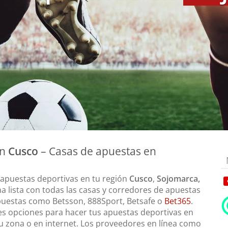
ón
Cusco
– Casas de apuestas en
 apuestas deportivas en tu región
Cusco
,
Sojomarca,
 lista con todas las casas y corredores de apuestas
puestas como Betsson,
888Sport
, Betsafe o
Bet365
.
res opciones para hacer tus apuestas deportivas en
tu zona o en internet. Los proveedores en línea como