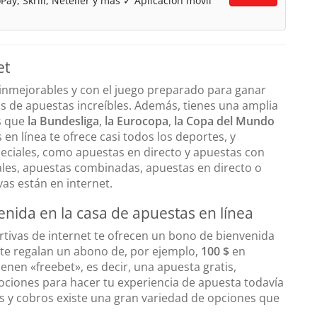
Pay, Skrill, Neteller y más ✓ Aplicación móvil
et
inmejorables y con el juego preparado para ganar
as de apuestas increíbles. Además, tienes una amplia
s que
la Bundesliga
,
la Eurocopa
,
la Copa del Mundo
 en línea te ofrece casi todos los deportes, y
peciales, como apuestas en directo y apuestas con
iales, apuestas combinadas, apuestas en directo o
vas están en internet.
enida en la casa de apuestas en línea
tivas de internet te ofrecen un bono de bienvenida
 te regalan un abono de, por ejemplo,
100 $
en
nen «freebet», es decir, una apuesta gratis,
ociones para hacer tu experiencia de apuesta todavía
os y cobros existe una gran variedad de opciones que