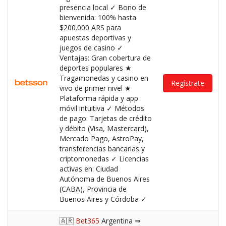
presencia local ✓ Bono de
bienvenida: 100% hasta
$200.000 ARS para
apuestas deportivas y
juegos de casino ✓
Ventajas: Gran cobertura de
deportes populares ★
Tragamonedas y casino en
Regístrate
vivo de primer nivel ★
Plataforma rápida y app
móvil intuitiva ✓ Métodos
de pago: Tarjetas de crédito
y débito (Visa, Mastercard),
Mercado Pago, AstroPay,
transferencias bancarias y
criptomonedas ✓ Licencias
activas en: Ciudad
Autónoma de Buenos Aires
(CABA), Provincia de
Buenos Aires y Córdoba ✓
🇦🇷
Bet365
Argentina ⇒