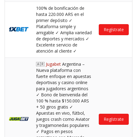
100% de bonificación de
hasta 220.000 ARS en el
primer depósito ✓
Plataforma simple y
Regístrate
amigable ✓ Amplia variedad
de deportes y mercados ✓
Excelente servicio de
atención al cliente ✓
🇦🇷
Jugabet
Argentina –
Nueva plataforma con
fuerte enfoque en apuestas
deportivas y casino online
para jugadores argentinos
✓ Bono de bienvenida del
100 % hasta $150.000 ARS
+ 50 giros gratis ✓
Apuestas en vivo, fútbol,
juegos crash como Aviator
Regístrate
y tragamonedas populares
✓ Pagos en pesos