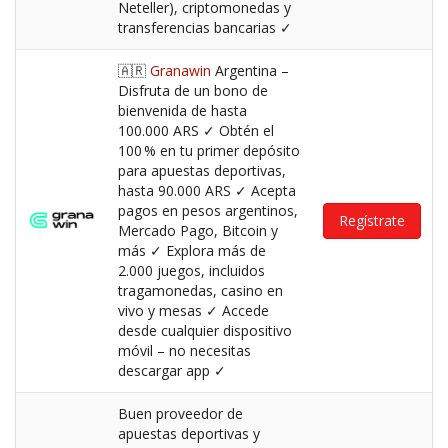
Neteller), criptomonedas y
transferencias bancarias ✓
🇦🇷
Granawin
Argentina –
Disfruta de un bono de
bienvenida de hasta
100.000 ARS ✓ Obtén el
100 % en tu primer depósito
para apuestas deportivas,
hasta 90.000 ARS ✓ Acepta
pagos en pesos argentinos,
Regístrate
Mercado Pago, Bitcoin y
más ✓ Explora más de
2.000 juegos, incluidos
tragamonedas, casino en
vivo y mesas ✓ Accede
desde cualquier dispositivo
móvil – no necesitas
descargar app ✓
Buen proveedor de
apuestas deportivas y