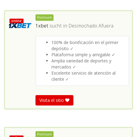
Premium
online
1xbet
sucht in
Desmochado Afuera
100% de bonificación en el primer
depósito ✓
Plataforma simple y amigable ✓
Amplia variedad de deportes y
mercados ✓
Excelente servicio de atención al
cliente ✓
Visita el sitio
Premium