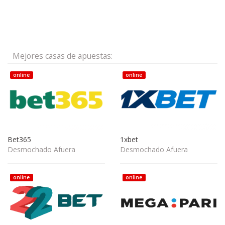
Mejores casas de apuestas:
online
online
Bet365
1xbet
Desmochado Afuera
Desmochado Afuera
online
online