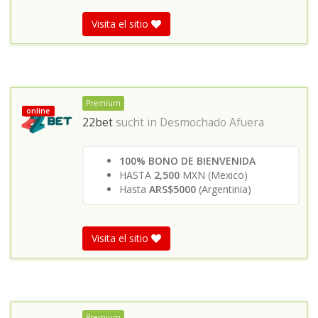
Visita el sitio
Premium
online
22bet
sucht in
Desmochado Afuera
100% BONO DE BIENVENIDA
HASTA
2,500
MXN (Mexico)
Hasta
ARS$5000
(Argentinia)
Visita el sitio
Premium