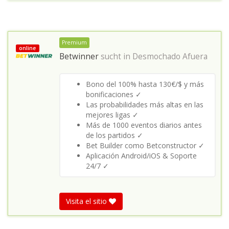
Premium
online
Betwinner
sucht in
Desmochado Afuera
Bono del 100% hasta 130€/$ y más
bonificaciones ✓
Las probabilidades más altas en las
mejores ligas ✓
Más de 1000 eventos diarios antes
de los partidos ✓
Bet Builder como Betconstructor ✓
Aplicación Android/iOS & Soporte
24/7 ✓
Visita el sitio