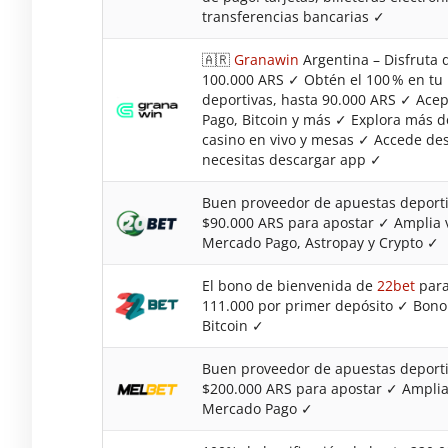
transferencias bancarias ✓
🇦🇷
Granawin
Argentina – Disfruta 
100.000 ARS ✓ Obtén el 100 % en tu
deportivas, hasta 90.000 ARS ✓ Ace
Pago, Bitcoin y más ✓ Explora más d
casino en vivo y mesas ✓ Accede des
necesitas descargar app ✓
Buen proveedor de apuestas deporti
$90.000 ARS para apostar ✓ Amplia 
Mercado Pago, Astropay y Crypto ✓
El bono de bienvenida de
22bet
para
111.000 por primer depósito ✓ Bono
Bitcoin ✓
Buen proveedor de apuestas deporti
$200.000 ARS para apostar ✓ Amplia
Mercado Pago ✓