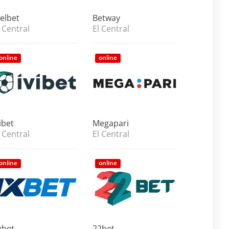
elbet
Betway
l Central
El Central
online
online
ibet
Megapari
l Central
El Central
online
online
xbet
22bet