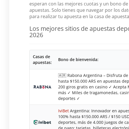
esperan con las mejores cuotas y un bono de 
apuestas. Solo tienes que navegar por los dato
para realizar tu apuesta en la casa de apuesta
Los mejores sitios de apuestas dep
2026
Casas de
Bono de bienvenida:
apuestas:
🇦🇷 Rabona Argentina – Disfruta d
hasta $150.000 ARS en apuestas dep
200 giros gratis en casino ✓ Acepta
más ✓ Miles de tragamonedas, casino
deportes ✓
IviBet
Argentina: Innovador en apues
100% hasta $150.000 ARS / $150 USD
deportes, más de 4.000 juegos de ca
de pago: tarjetas, billeteras electrón