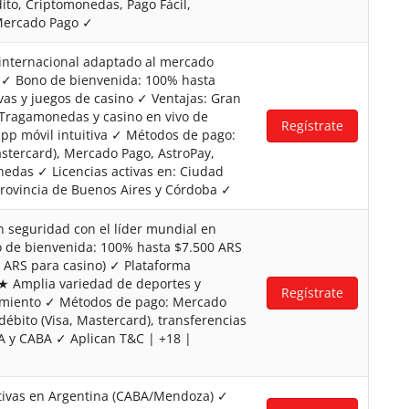
ito, Criptomonedas, Pago Fácil,
 Mercado Pago ✓
internacional adaptado al mercado
l ✓ Bono de bienvenida: 100% hasta
as y juegos de casino ✓ Ventajas: Gran
Tragamonedas y casino en vivo de
Regístrate
app móvil intuitiva ✓ Métodos de pago:
Mastercard), Mercado Pago, AstroPay,
nedas ✓ Licencias activas en: Ciudad
rovincia de Buenos Aires y Córdoba ✓
 seguridad con el líder mundial en
o de bienvenida: 100% hasta $7.500 ARS
 ARS para casino) ✓ Plataforma
 ★ Amplia variedad de deportes y
Regístrate
imiento ✓ Métodos de pago: Mercado
 débito (Visa, Mastercard), transferencias
BA y CABA ✓ Aplican T&C | +18 |
tivas en Argentina (CABA/Mendoza) ✓