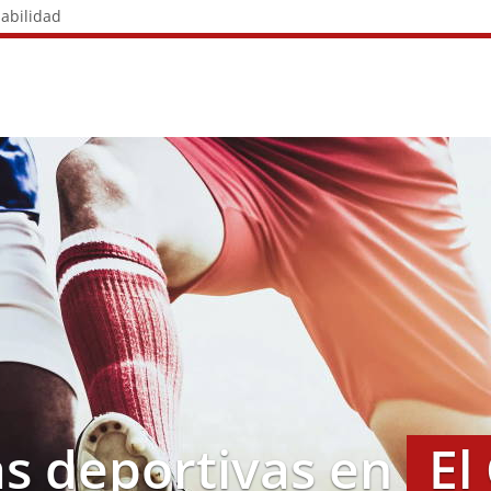
sabilidad
s deportivas en
El