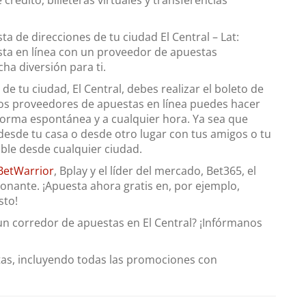
 crédito, billeteras virtuales y transferencias
sta de direcciones de tu ciudad El Central – Lat:
uesta en línea con un proveedor de apuestas
ha diversión para ti.
de tu ciudad, El Central, debes realizar el boleto de
los proveedores de apuestas en línea puedes hacer
forma espontánea y a cualquier hora. Ya sea que
 desde tu casa o desde otro lugar con tus amigos o tu
ible desde cualquier ciudad.
BetWarrior
, Bplay y el líder del mercado, Bet365, el
onante. ¡Apuesta ahora gratis en, por ejemplo,
sto!
un corredor de apuestas en El Central? ¡Infórmanos
tas, incluyendo todas las promociones con