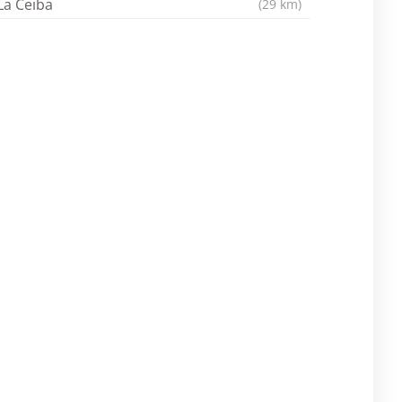
La Ceiba
(29 km)