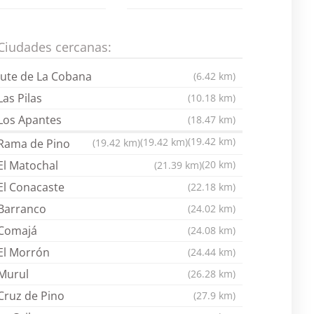
Ciudades cercanas:
Jute de La Cobana
(6.42 km)
Las Pilas
(10.18 km)
Los Apantes
(18.47 km)
(19.42 km)
(19.42 km)
Rama de Pino
(19.42 km)
El Matochal
(20 km)
(21.39 km)
El Conacaste
(22.18 km)
Barranco
(24.02 km)
Comajá
(24.08 km)
El Morrón
(24.44 km)
Murul
(26.28 km)
Cruz de Pino
(27.9 km)