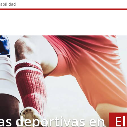
sabilidad
as deportivas en
E