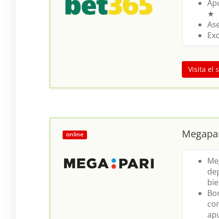
Apu
★
Ase
Ex
Visita el 
Megapa
online
Me
dep
bi
Bon
co
apu