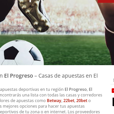
ón
El Progreso
– Casas de apuestas en El
 apuestas deportivas en tu región
El Progreso
,
El
ncontrarás una lista con todas las casas y corredores
dores de apuestas como
Betway
,
22bet
,
20bet
o
las mejores opciones para hacer tus apuestas
deportivos de tu zona o en internet. Los proveedores