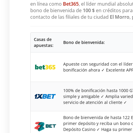
en línea como
Bet365
, el líder mundial absol
bono de bienvenida de
100 $
en créditos para
contacto de las filiales de tu ciudad
El Morro
,
Casas de
Bono de bienvenida:
apuestas:
Apueste con seguridad con el líde
bonificación ahora ✓ Excelente AP
100% de bonificación hasta 1000 G
simple y amigable ✓ Amplia varie
servicio de atención al cliente ✓
Bono de bienvenida de hasta 122 
primer depósito y reciba un bono 
Depósito Casino ✓ Haga su primer 