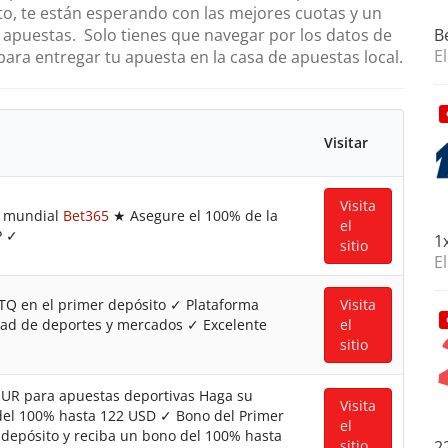
uto, te están esperando con las mejores cuotas y un
 apuestas. Solo tienes que navegar por los datos de
B
E
 para entregar tu apuesta en la casa de apuestas local.
Visitar
Visita
r mundial
Bet365
★ Asegure el 100% de la
el
P ✓
1
sitio
E
TQ en el primer depósito ✓ Plataforma
Visita
dad de deportes y mercados ✓ Excelente
el
sitio
EUR para apuestas deportivas Haga su
Visita
del 100% hasta 122 USD ✓ Bono del Primer
el
depósito y reciba un bono del 100% hasta
sitio
2