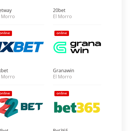
etway
20bet
l Morro
El Morro
online
online
xbet
Granawin
l Morro
El Morro
online
online
2bet
Bet365