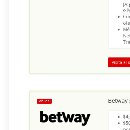
pag
o 
Com
ofe
Mét
Net
Tr
Visita el 
Betway
online
$4
$50
pe