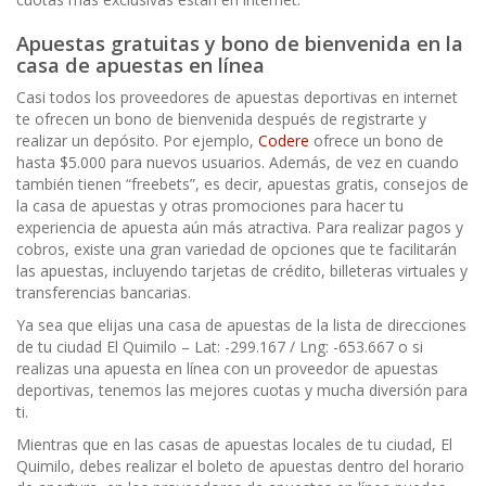
Apuestas gratuitas y bono de bienvenida en la
casa de apuestas en línea
Casi todos los proveedores de apuestas deportivas en internet
te ofrecen un bono de bienvenida después de registrarte y
realizar un depósito. Por ejemplo,
Codere
ofrece un bono de
hasta $5.000 para nuevos usuarios. Además, de vez en cuando
también tienen “freebets”, es decir, apuestas gratis, consejos de
la casa de apuestas y otras promociones para hacer tu
experiencia de apuesta aún más atractiva. Para realizar pagos y
cobros, existe una gran variedad de opciones que te facilitarán
las apuestas, incluyendo tarjetas de crédito, billeteras virtuales y
transferencias bancarias.
Ya sea que elijas una casa de apuestas de la lista de direcciones
de tu ciudad El Quimilo – Lat: -299.167 / Lng: -653.667 o si
realizas una apuesta en línea con un proveedor de apuestas
deportivas, tenemos las mejores cuotas y mucha diversión para
ti.
Mientras que en las casas de apuestas locales de tu ciudad, El
Quimilo, debes realizar el boleto de apuestas dentro del horario