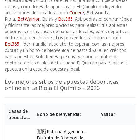
Apuestasbueros.com te ofrecemos una lista completa de las
casas y corredores de apuestas en El Quimilo, incluyendo
proveedores destacados como
Codere
, Betsson La
Rioja,
BetWarrior
, Bplay y
Bet365
. Así, podrás encontrar rápida
y fácilmente las mejores opciones para realizar tus apuestas
deportivas en las casas de apuestas locales, bares deportivos
de tu zona o en internet. Los proveedores en línea, como
Bet365
, líder mundial absoluto, te esperan con las mejores
cuotas y un bono de bienvenida de hasta $5.000 en créditos
para apuestas. Solo tienes que navegar por los datos de
contacto de las filiales de tu ciudad El Quimilo para realizar tu
apuesta en la casa de apuestas local.
Los mejores sitios de apuestas deportivas
online en La Rioja El Quimilo – 2026
Casas de
Bono de bienvenida:
Visitar
apuestas:
🇦🇷 Rabona Argentina –
Disfruta de 3 bonos de