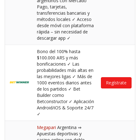
argentinos con Mercado
Pago, tarjetas,
transferencias bancarias y
métodos locales ✓ Acceso
desde móvil con plataforma
rápida – sin necesidad de
descargar app ✓
Bono del 100% hasta
$100.000 ARS y más
bonificaciones ✓ Las
probabilidades más altas en
las mejores ligas ✓ Más de
1000 eventos diarios antes
Regístrate
de los partidos ✓ Bet
Builder como
Betconstructor ✓ Aplicación
Android/iOS & Soporte 24/7
✓
Megapari
Argentina ⇒
Apuestas deportivas y
casino online con doble