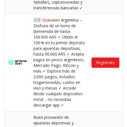
Neteller), criptomonedas y
transferencias bancarias ✓
🇦🇷
Granawin
Argentina –
Disfruta de un bono de
bienvenida de hasta
100.000 ARS ✓ Obtén el
100 % en tu primer depósito
para apuestas deportivas,
hasta 90.000 ARS ✓ Acepta
pagos en pesos argentinos,
Regístrate
Mercado Pago, Bitcoin y
más ✓ Explora más de
2.000 juegos, incluidos
tragamonedas, casino en
vivo y mesas ✓ Accede
desde cualquier dispositivo
móvil – no necesitas
descargar app ✓
Buen proveedor de
apuestas deportivas y