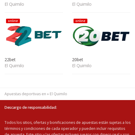
El Quimilo
El Quimilo
online
online
22bet
20bet
El Quimilo
El Quimilo
Apuestas deportivas en
»
El Quimilo
Descargo de responsabilidad:
Todos los sitios, ofertas y bonificaciones de apuestas están sujetas a los
términos y condiciones de cada operador y pueden incluir requisitos
de apuesta. Este sitio y las ofertas incluyen juegos con dinero real y son