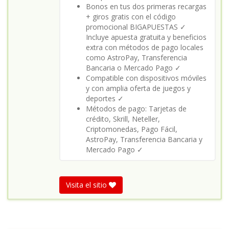
Bonos en tus dos primeras recargas
+ giros gratis con el código
promocional BIGAPUESTAS ✓
Incluye apuesta gratuita y beneficios
extra con métodos de pago locales
como AstroPay, Transferencia
Bancaria o Mercado Pago ✓
Compatible con dispositivos móviles
y con amplia oferta de juegos y
deportes ✓
Métodos de pago: Tarjetas de
crédito, Skrill, Neteller,
Criptomonedas, Pago Fácil,
AstroPay, Transferencia Bancaria y
Mercado Pago ✓
Visita el sitio