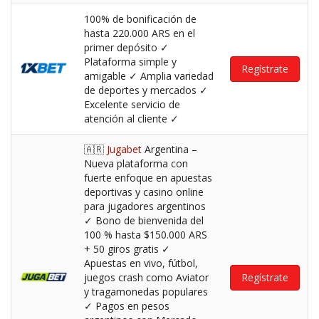
100% de bonificación de
hasta 220.000 ARS en el
primer depósito ✓
Plataforma simple y
Regístrate
amigable ✓ Amplia variedad
de deportes y mercados ✓
Excelente servicio de
atención al cliente ✓
🇦🇷
Jugabet
Argentina –
Nueva plataforma con
fuerte enfoque en apuestas
deportivas y casino online
para jugadores argentinos
✓ Bono de bienvenida del
100 % hasta $150.000 ARS
+ 50 giros gratis ✓
Apuestas en vivo, fútbol,
juegos crash como Aviator
Regístrate
y tragamonedas populares
✓ Pagos en pesos