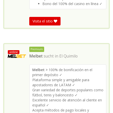
Bono del 100% del casino en línea ✓
Visita el sitio
Premium
online
Melbet
sucht in
El Quimilo
Melbet >
100% de bonificación en el
primer depósito ✓
Plataforma simple y amigable para
apostadores de LATAM ✓
Gran variedad de deportes populares como
fútbol, tenis y baloncesto ✓
Excelente servicio de atención al cliente en
español ✓
Acepta métodos de pago locales y