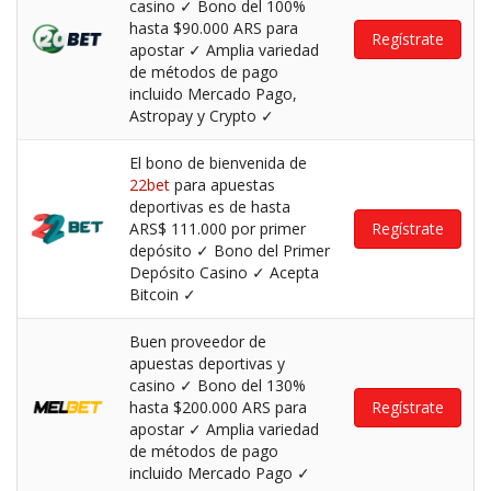
casino ✓ Bono del 100%
hasta $90.000 ARS para
Regístrate
apostar ✓ Amplia variedad
de métodos de pago
incluido Mercado Pago,
Astropay y Crypto ✓
El bono de bienvenida de
22bet
para apuestas
deportivas es de hasta
ARS$ 111.000 por primer
Regístrate
depósito ✓ Bono del Primer
Depósito Casino ✓ Acepta
Bitcoin ✓
Buen proveedor de
apuestas deportivas y
casino ✓ Bono del 130%
hasta $200.000 ARS para
Regístrate
apostar ✓ Amplia variedad
de métodos de pago
incluido Mercado Pago ✓