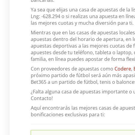
bancarias.
Ya sea que elijas una casa de apuestas de la lis
Lng: -628.294 o si realizas una apuesta en l
las mejores cuotas y mucha diversión para ti.
Mientras que en las casas de apuestas locales 
apuestas dentro del horario de apertura, en 
apuestas deportivas a las mejores cuotas de 
apuestes desde tu teléfono, tableta o laptop,
familia, en línea puedes apostar de forma flex
Con proveedores de apuestas como
Codere
,
próximo partido de fútbol será aún más apasi
Bet365 a un partido de fútbol, tenis o balonce
¿Falta alguna casa de apuestas importante o 
Contacto!
Aquí encontrarás las mejores casas de apues
bonificaciones exclusivas para ti: