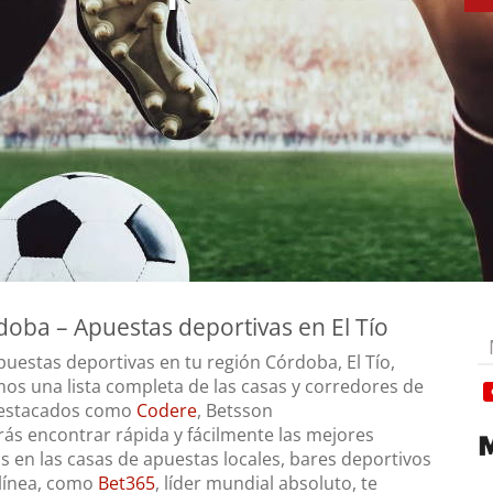
doba – Apuestas deportivas en El Tío
uestas deportivas en tu región Córdoba, El Tío,
s una lista completa de las casas y corredores de
 destacados como
Codere
, Betsson
drás encontrar rápida y fácilmente las mejores
s en las casas de apuestas locales, bares deportivos
 línea, como
Bet365
, líder mundial absoluto, te