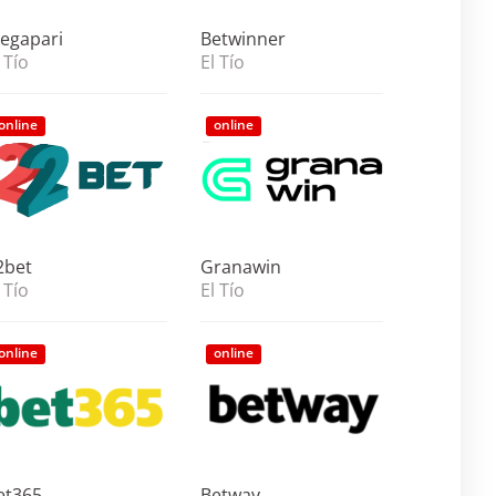
egapari
Betwinner
 Tío
El Tío
online
online
2bet
Granawin
 Tío
El Tío
online
online
et365
Betway