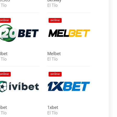
 Tío
El Tío
online
online
0bet
Melbet
 Tío
El Tío
online
online
ibet
1xbet
 Tío
El Tío