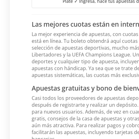
Plate ✓ Ingresá, hacé tus apuestas d
Las mejores cuotas están en inter
La mejor experiencia de apuestas, con cuotas
está en línea. Tu boleto obtendrá aquí cuotas
selección de apuestas deportivas, mucho más
Libertadores y la UEFA Champions League. Una
deportes y cualquier tipo de apuesta, incluy
apuestas con hándicap. Ya sea que se trate d
apuestas sistemáticas, las cuotas más exclusi
Apuestas gratuitas y bono de bienv
Casi todos los proveedores de apuestas depor
después de registrarte y realizar un depósito
para nuevos usuarios. Además, de vez en cuan
gratis, consejos de la casa de apuestas y otr
aún más atractiva. Para realizar pagos y cobr
facilitarán las apuestas, incluyendo tarjetas de