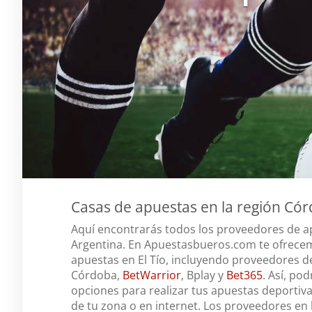
Casas de apuestas en la región Cór
Aquí encontrarás todos los proveedores de ap
Argentina. En Apuestasbueros.com te ofrecemo
apuestas en El Tío, incluyendo proveedores
Córdoba,
BetWarrior
, Bplay y
Bet365
. Así, po
opciones para realizar tus apuestas deportiva
de tu zona o en internet. Los proveedores en