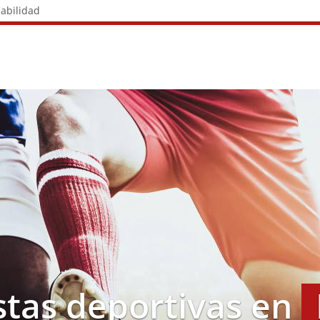
sabilidad
tas deportivas en