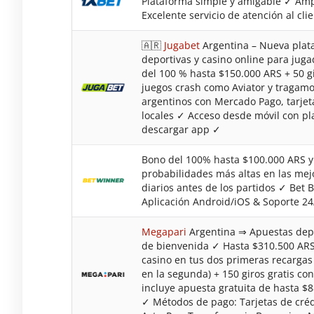
Plataforma simple y amigable ✓ Amp
Excelente servicio de atención al cli
🇦🇷
Jugabet
Argentina – Nueva plat
deportivas y casino online para jug
del 100 % hasta $150.000 ARS + 50 gi
juegos crash como Aviator y tragam
argentinos con Mercado Pago, tarjet
locales ✓ Acceso desde móvil con pl
descargar app ✓
Bono del 100% hasta $100.000 ARS y
probabilidades más altas en las mej
diarios antes de los partidos ✓ Bet
Aplicación Android/iOS & Soporte 24
Megapari
Argentina ⇒ Apuestas depo
de bienvenida ✓ Hasta $310.500 ARS
casino en tus dos primeras recargas
en la segunda) + 150 giros gratis c
incluye apuesta gratuita de hasta $
✓ Métodos de pago: Tarjetas de créd