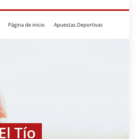
Página de inicio
Apuestas Deportivas
El Tío