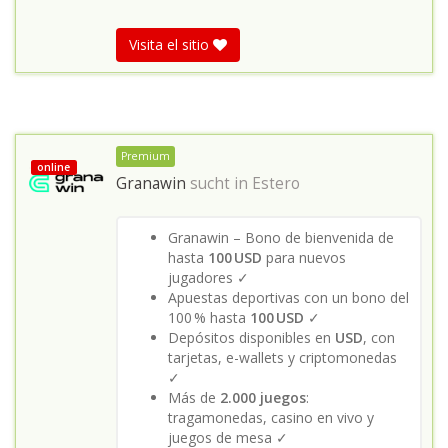
Visita el sitio
Premium
online
Granawin
sucht in
Estero
Granawin – Bono de bienvenida de
hasta
100 USD
para nuevos
jugadores ✓
Apuestas deportivas con un bono del
100 % hasta
100 USD
✓
Depósitos disponibles en
USD
, con
tarjetas, e-wallets y criptomonedas
✓
Más de
2.000 juegos
:
tragamonedas, casino en vivo y
juegos de mesa ✓