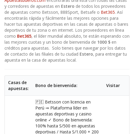
Apuestasbueros.com
encontrarás una lista con todas las casas
y corredores de apuestas en
Estero
de todos los proveedores
de apuestas como Betsson,
888Sport
, Betsafe o
Bet365
. Así
encontrarás rápida y fácilmente las mejores opciones para
hacer tus apuestas deportivas en las casas de apuestas o bares
deportivos de tu zona o en internet. Los proveedores en línea
como
Bet365
, el líder mundial absoluto, te están esperando con
las mejores cuotas y un bono de bienvenida de
1000 $
en
créditos para apuestas. Solo tienes que navegar por los datos
de contacto de las filiales de tu ciudad
Estero
, para entregar tu
apuesta en la casa de apuestas local.
Casas de
Bono de bienvenida:
Visitar
apuestas:
🇵🇪 Betsson con licencia en
Perú ⇒ Plataforma líder en
apuestas deportivas y casino
online ✓ Bono de bienvenida:
100% hasta S/500 en apuestas
deportivas / Hasta S/1.000 + 200