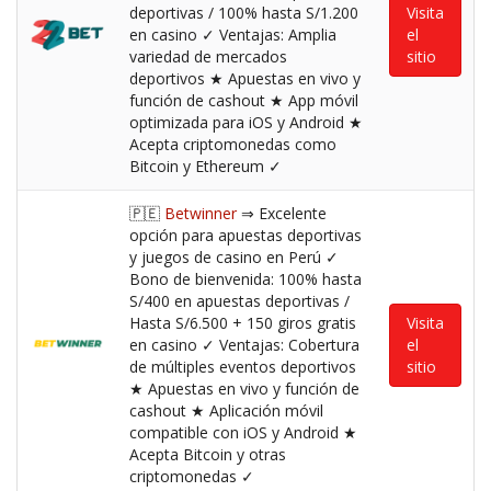
deportivas / 100% hasta S/1.200
Visita
en casino ✓ Ventajas: Amplia
el
variedad de mercados
sitio
deportivos ★ Apuestas en vivo y
función de cashout ★ App móvil
optimizada para iOS y Android ★
Acepta criptomonedas como
Bitcoin y Ethereum ✓
🇵🇪
Betwinner
⇒ Excelente
opción para apuestas deportivas
y juegos de casino en Perú ✓
Bono de bienvenida: 100% hasta
S/400 en apuestas deportivas /
Hasta S/6.500 + 150 giros gratis
Visita
en casino ✓ Ventajas: Cobertura
el
de múltiples eventos deportivos
sitio
★ Apuestas en vivo y función de
cashout ★ Aplicación móvil
compatible con iOS y Android ★
Acepta Bitcoin y otras
criptomonedas ✓