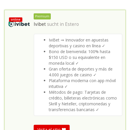
Premium
online
Ivibet
sucht in
Estero
IviBet ⇒ Innovador en apuestas
deportivas y casino en línea ✓
Bono de bienvenida: 100% hasta
$150 USD o su equivalente en
moneda local ✓
Gran oferta de deportes y más de
4.000 juegos de casino ✓
Plataforma moderna con app móvil
intuitiva ✓
Métodos de pago: Tarjetas de
crédito, billeteras electrónicas como
Skrill y Neteller, criptomonedas y
transferencias bancarias ✓
Visita el sitio