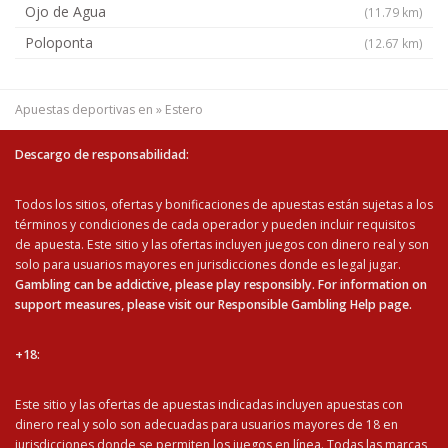
Ojo de Agua
(11.79 km)
Poloponta
(12.67 km)
Apuestas deportivas en
»
Estero
Descargo de responsabilidad:
Todos los sitios, ofertas y bonificaciones de apuestas están sujetas a los
términos y condiciones de cada operador y pueden incluir requisitos
de apuesta. Este sitio y las ofertas incluyen juegos con dinero real y son
solo para usuarios mayores en jurisdicciones donde es legal jugar.
Gambling can be addictive, please play responsibly. For information on
support measures, please visit our Responsible Gambling Help page.
+18:
Este sitio y las ofertas de apuestas indicadas incluyen apuestas con
dinero real y solo son adecuadas para usuarios mayores de 18 en
jurisdicciones donde se permiten los juegos en línea. Todas las marcas,