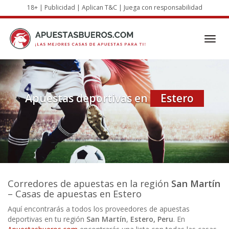
Skip
18+ | Publicidad | Aplican T&C | Juega con responsabilidad
to
main
content
Toggl
navig
Apuestas deportivas en
Estero
Corredores de apuestas
en la región
San Martín
– Casas de apuestas en Estero
Aquí encontrarás a todos los proveedores de apuestas
deportivas en tu región
San Martín
,
Estero, Peru
. En