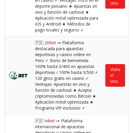
en casino ✓ Ventajas: Foco en el
sitio
deporte peruano ★ Apuestas en
vivo y función de cashout ★
Aplicación móvil optimizada para
iOS y Android ★ Métodos de
pago locales y seguros ✓
🇵🇪
20Bet
⇒ Plataforma
destacada para apuestas
deportivas y casino online en
Perú ✓ Bono de bienvenida:
100% hasta S/400 en apuestas
Visita
deportivas / 100% hasta S/500 +
el
120 giros gratis en casino ✓
sitio
Ventajas: Apuestas en vivo y
función de cashout ★ Acepta
criptomonedas como Bitcoin ★
Aplicación móvil optimizada ★
Programa VIP exclusivo ✓
🇵🇪
Ivibet
⇒ Plataforma
internacional de apuestas
deportivas y casino online en