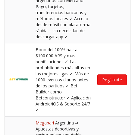
argentinos con Mercado
Pago, tarjetas,
transferencias bancarias y
métodos locales ✓ Acceso
desde móvil con plataforma
rápida – sin necesidad de
descargar app ✓
Bono del 100% hasta
$100.000 ARS y más
bonificaciones ✓ Las
probabilidades más altas en
las mejores ligas ✓ Más de
1000 eventos diarios antes
Regístrate
de los partidos ✓ Bet
Builder como
Betconstructor ✓ Aplicación
Android/iOS & Soporte 24/7
✓
Megapari
Argentina ⇒
Apuestas deportivas y
casino online con doble