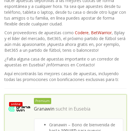
hacer apuestas deportivas a las mejores cuotas de forma
espontánea y a cualquier hora. Ya sea que apuestes desde tu
teléfono, tableta o laptop, desde tu casa o desde otro lugar con
tus amigos o tu familia, en línea puedes apostar de forma
flexible desde cualquier ciudad.
Con proveedores de apuestas como
Codere
,
BetWarrior
, Bplay
y el líder del mercado, Bet365, el próximo partido de fútbol será
aún más apasionante. ¡Apuesta ahora gratis en, por ejemplo,
Bet365 a un partido de fútbol, tenis o baloncesto!
¿Falta alguna casa de apuestas importante o un corredor de
apuestas en Eusebia? ¡Infórmanos en Contacto!
Aquí encontrarás las mejores casas de apuestas, incluyendo
todas las promociones con bonificaciones exclusivas para ti:
Premium
online
Granawin
sucht in
Eusebia
Granawin – Bono de bienvenida de
hasta
100 USD
para nuevos