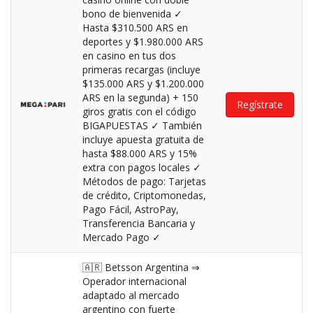
bono de bienvenida ✓
Hasta $310.500 ARS en
deportes y $1.980.000 ARS
en casino en tus dos
primeras recargas (incluye
$135.000 ARS y $1.200.000
ARS en la segunda) + 150
Regístrate
giros gratis con el código
BIGAPUESTAS ✓ También
incluye apuesta gratuita de
hasta $88.000 ARS y 15%
extra con pagos locales ✓
Métodos de pago: Tarjetas
de crédito, Criptomonedas,
Pago Fácil, AstroPay,
Transferencia Bancaria y
Mercado Pago ✓
🇦🇷 Betsson Argentina ⇒
Operador internacional
adaptado al mercado
argentino con fuerte