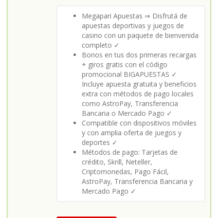
Megapari Apuestas ⇒ Disfrutá de
apuestas deportivas y juegos de
casino con un paquete de bienvenida
completo ✓
Bonos en tus dos primeras recargas
+ giros gratis con el código
promocional BIGAPUESTAS ✓
Incluye apuesta gratuita y beneficios
extra con métodos de pago locales
como AstroPay, Transferencia
Bancaria o Mercado Pago ✓
Compatible con dispositivos móviles
y con amplia oferta de juegos y
deportes ✓
Métodos de pago: Tarjetas de
crédito, Skrill, Neteller,
Criptomonedas, Pago Fácil,
AstroPay, Transferencia Bancaria y
Mercado Pago ✓