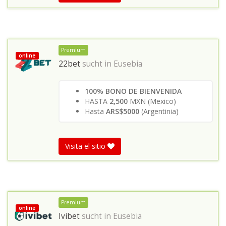
Premium
online
22bet
sucht in
Eusebia
100% BONO DE BIENVENIDA
HASTA
2,500
MXN (Mexico)
Hasta
ARS$5000
(Argentinia)
Visita el sitio
Premium
online
Ivibet
sucht in
Eusebia