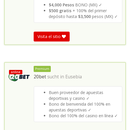
$4,000 Pesos
BONO (MX) ✓
$500 gratis
+ 100% del primer
depósito hasta
$3,500
pesos (MX) ✓
Visita el sitio
Premium
online
20bet
sucht in
Eusebia
Buen proveedor de apuestas
deportivas y casino ✓
Bono de bienvenida del 100% en
apuestas deportivas ✓
Bono del 100% del casino en línea ✓