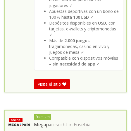
jugadores ✓
Apuestas deportivas con un bono del
100 % hasta
100 USD
✓
Depósitos disponibles en
USD
, con
tarjetas, e-wallets y criptomonedas
✓
Más de
2.000 juegos
:
tragamonedas, casino en vivo y
juegos de mesa ✓
Compatible con dispositivos móviles
–
sin necesidad de app
✓
Visita el sitio
Premium
online
Megapari
sucht in
Eusebia