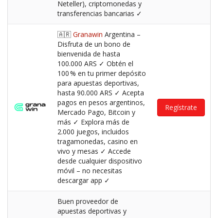
Neteller), criptomonedas y
transferencias bancarias ✓
🇦🇷
Granawin
Argentina –
Disfruta de un bono de
bienvenida de hasta
100.000 ARS ✓ Obtén el
100 % en tu primer depósito
para apuestas deportivas,
hasta 90.000 ARS ✓ Acepta
pagos en pesos argentinos,
Regístrate
Mercado Pago, Bitcoin y
más ✓ Explora más de
2.000 juegos, incluidos
tragamonedas, casino en
vivo y mesas ✓ Accede
desde cualquier dispositivo
móvil – no necesitas
descargar app ✓
Buen proveedor de
apuestas deportivas y