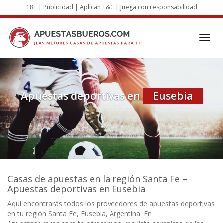
Skip
18+ | Publicidad | Aplican T&C | Juega con responsabilidad
to
main
content
Toggl
navig
Apuestas deportivas en
Eusebia
Casas de apuestas en la región Santa Fe –
Apuestas deportivas en Eusebia
Aquí encontrarás todos los proveedores de apuestas deportivas
en tu región Santa Fe, Eusebia, Argentina. En