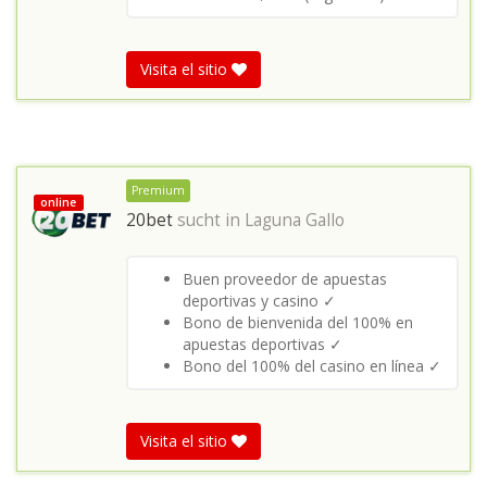
Visita el sitio
Premium
online
20bet
sucht in
Laguna Gallo
Buen proveedor de apuestas
deportivas y casino ✓
Bono de bienvenida del 100% en
apuestas deportivas ✓
Bono del 100% del casino en línea ✓
Visita el sitio