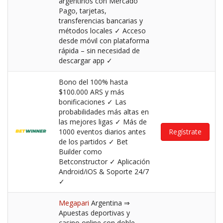
argentinos con Mercado
Pago, tarjetas,
transferencias bancarias y
métodos locales ✓ Acceso
desde móvil con plataforma
rápida – sin necesidad de
descargar app ✓
Bono del 100% hasta
$100.000 ARS y más
bonificaciones ✓ Las
probabilidades más altas en
las mejores ligas ✓ Más de
1000 eventos diarios antes
Regístrate
de los partidos ✓ Bet
Builder como
Betconstructor ✓ Aplicación
Android/iOS & Soporte 24/7
✓
Megapari
Argentina ⇒
Apuestas deportivas y
casino online con doble