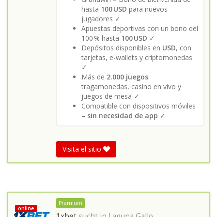
hasta
100 USD
para nuevos
jugadores ✓
Apuestas deportivas con un bono del
100 % hasta
100 USD
✓
Depósitos disponibles en
USD
, con
tarjetas, e-wallets y criptomonedas
✓
Más de
2.000 juegos
:
tragamonedas, casino en vivo y
juegos de mesa ✓
Compatible con dispositivos móviles
–
sin necesidad de app
✓
Visita el sitio
Premium
online
1xbet
sucht in
Laguna Gallo