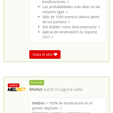
bonificaciones ✓
Las probabilidades más altas en las
mejores ligas ✓
Más de 1000 eventos diarios antes
de los partidos ✓
Bet Builder como Betconstructor ✓
Aplicación Android/iOS & Soporte
24/7 ✓
Visita el sitio
Premium
online
Melbet
sucht in
Laguna Gallo
Melbet >
100% de bonificación en el
primer depósito ✓