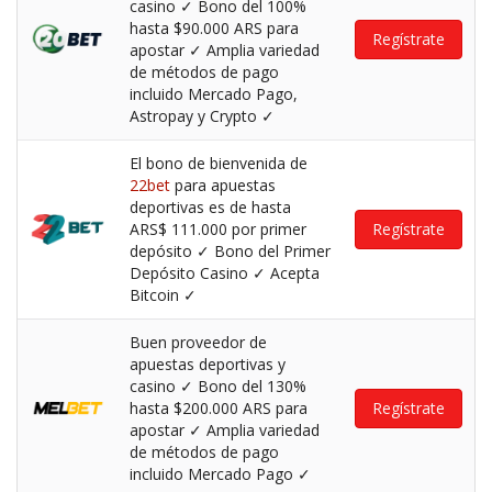
casino ✓ Bono del 100%
hasta $90.000 ARS para
Regístrate
apostar ✓ Amplia variedad
de métodos de pago
incluido Mercado Pago,
Astropay y Crypto ✓
El bono de bienvenida de
22bet
para apuestas
deportivas es de hasta
ARS$ 111.000 por primer
Regístrate
depósito ✓ Bono del Primer
Depósito Casino ✓ Acepta
Bitcoin ✓
Buen proveedor de
apuestas deportivas y
casino ✓ Bono del 130%
hasta $200.000 ARS para
Regístrate
apostar ✓ Amplia variedad
de métodos de pago
incluido Mercado Pago ✓