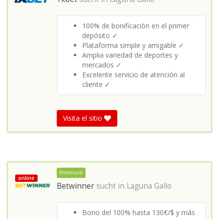
100% de bonificación en el primer
depósito ✓
Plataforma simple y amigable ✓
Amplia variedad de deportes y
mercados ✓
Excelente servicio de atención al
cliente ✓
Visita el sitio
Premium
online
Betwinner
sucht in
Laguna Gallo
Bono del 100% hasta 130€/$ y más