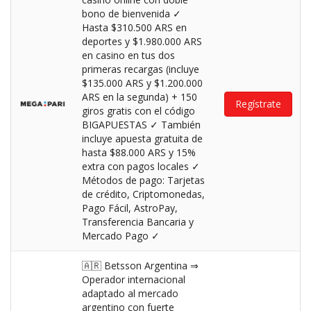
bono de bienvenida ✓
Hasta $310.500 ARS en
deportes y $1.980.000 ARS
en casino en tus dos
primeras recargas (incluye
$135.000 ARS y $1.200.000
ARS en la segunda) + 150
Regístrate
giros gratis con el código
BIGAPUESTAS ✓ También
incluye apuesta gratuita de
hasta $88.000 ARS y 15%
extra con pagos locales ✓
Métodos de pago: Tarjetas
de crédito, Criptomonedas,
Pago Fácil, AstroPay,
Transferencia Bancaria y
Mercado Pago ✓
🇦🇷 Betsson Argentina ⇒
Operador internacional
adaptado al mercado
argentino con fuerte