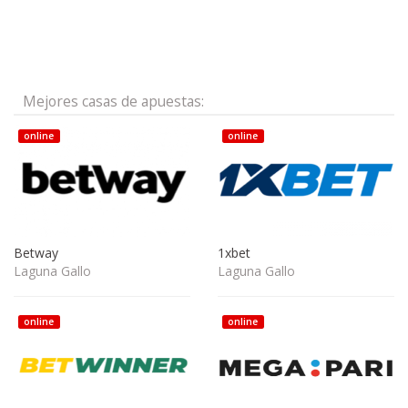
Mejores casas de apuestas:
online
online
Betway
1xbet
Laguna Gallo
Laguna Gallo
online
online