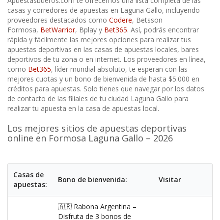
Apuestasbueros.com te ofrecemos una lista completa de las
casas y corredores de apuestas en Laguna Gallo, incluyendo
proveedores destacados como
Codere
, Betsson
Formosa,
BetWarrior
, Bplay y
Bet365
. Así, podrás encontrar
rápida y fácilmente las mejores opciones para realizar tus
apuestas deportivas en las casas de apuestas locales, bares
deportivos de tu zona o en internet. Los proveedores en línea,
como
Bet365
, líder mundial absoluto, te esperan con las
mejores cuotas y un bono de bienvenida de hasta $5.000 en
créditos para apuestas. Solo tienes que navegar por los datos
de contacto de las filiales de tu ciudad Laguna Gallo para
realizar tu apuesta en la casa de apuestas local.
Los mejores sitios de apuestas deportivas
online en Formosa Laguna Gallo – 2026
Casas de
Bono de bienvenida:
Visitar
apuestas:
🇦🇷 Rabona Argentina –
Disfruta de 3 bonos de