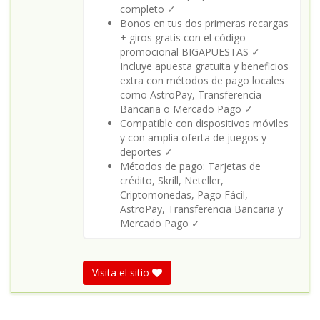
completo ✓
Bonos en tus dos primeras recargas
+ giros gratis con el código
promocional BIGAPUESTAS ✓
Incluye apuesta gratuita y beneficios
extra con métodos de pago locales
como AstroPay, Transferencia
Bancaria o Mercado Pago ✓
Compatible con dispositivos móviles
y con amplia oferta de juegos y
deportes ✓
Métodos de pago: Tarjetas de
crédito, Skrill, Neteller,
Criptomonedas, Pago Fácil,
AstroPay, Transferencia Bancaria y
Mercado Pago ✓
Visita el sitio