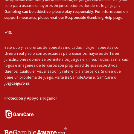
solo para usuarios mayores en jurisdicciones donde es legal jugar.
Gambling can be addictive, please play responsibly. For information on
support measures, please visit our Responsible Gambling Help page.
+18:
Este sitio y las ofertas de apuestas indicadas incluyen apuestas con
dinero real y solo son adecuadas para usuarios mayores de 18 en
jurisdicciones donde se permiten los juegos en línea. Todas las marcas,
logos e imágenes de terceros son propiedad de sus respectivos
dueños. Cualquier visualización y referencia a terceros. Si cree que
tiene un problema de juego, visite BeGambleAware, GamCare o
juegoseguro.es
.
Protección y Apoyo al Jugador