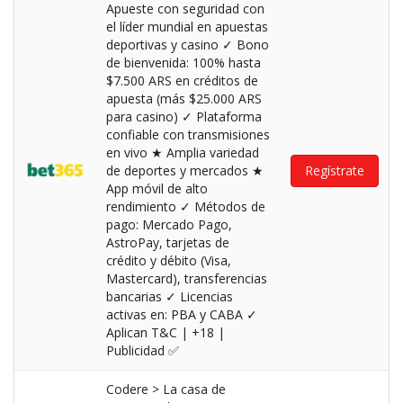
Apueste con seguridad con
el líder mundial en apuestas
deportivas y casino ✓ Bono
de bienvenida: 100% hasta
$7.500 ARS en créditos de
apuesta (más $25.000 ARS
para casino) ✓ Plataforma
confiable con transmisiones
en vivo ★ Amplia variedad
de deportes y mercados ★
Regístrate
App móvil de alto
rendimiento ✓ Métodos de
pago: Mercado Pago,
AstroPay, tarjetas de
crédito y débito (Visa,
Mastercard), transferencias
bancarias ✓ Licencias
activas en: PBA y CABA ✓
Aplican T&C | +18 |
Publicidad ✅
Codere > La casa de