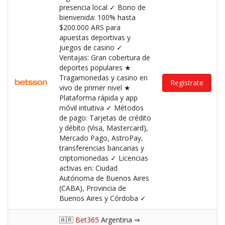
presencia local ✓ Bono de
bienvenida: 100% hasta
$200.000 ARS para
apuestas deportivas y
juegos de casino ✓
Ventajas: Gran cobertura de
deportes populares ★
Tragamonedas y casino en
Regístrate
vivo de primer nivel ★
Plataforma rápida y app
móvil intuitiva ✓ Métodos
de pago: Tarjetas de crédito
y débito (Visa, Mastercard),
Mercado Pago, AstroPay,
transferencias bancarias y
criptomonedas ✓ Licencias
activas en: Ciudad
Autónoma de Buenos Aires
(CABA), Provincia de
Buenos Aires y Córdoba ✓
🇦🇷
Bet365
Argentina ⇒