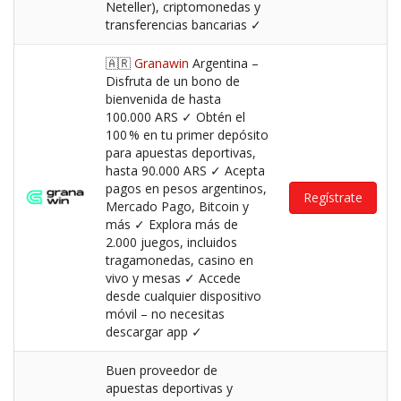
Neteller), criptomonedas y
transferencias bancarias ✓
🇦🇷
Granawin
Argentina –
Disfruta de un bono de
bienvenida de hasta
100.000 ARS ✓ Obtén el
100 % en tu primer depósito
para apuestas deportivas,
hasta 90.000 ARS ✓ Acepta
pagos en pesos argentinos,
Regístrate
Mercado Pago, Bitcoin y
más ✓ Explora más de
2.000 juegos, incluidos
tragamonedas, casino en
vivo y mesas ✓ Accede
desde cualquier dispositivo
móvil – no necesitas
descargar app ✓
Buen proveedor de
apuestas deportivas y