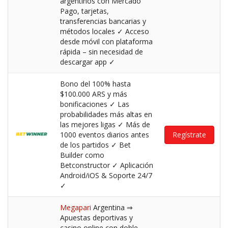
argentinos con Mercado
Pago, tarjetas,
transferencias bancarias y
métodos locales ✓ Acceso
desde móvil con plataforma
rápida – sin necesidad de
descargar app ✓
Bono del 100% hasta
$100.000 ARS y más
bonificaciones ✓ Las
probabilidades más altas en
las mejores ligas ✓ Más de
1000 eventos diarios antes
Regístrate
de los partidos ✓ Bet
Builder como
Betconstructor ✓ Aplicación
Android/iOS & Soporte 24/7
✓
Megapari
Argentina ⇒
Apuestas deportivas y
casino online con doble