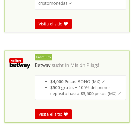
criptomonedas ✓
Visita el sitio
Premium
online
Betway
sucht in
Misión Pilagá
$4,000 Pesos
BONO (MX) ✓
$500 gratis
+ 100% del primer
depósito hasta
$3,500
pesos (MX) ✓
Visita el sitio