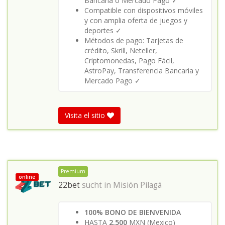
Bancaria o Mercado Pago ✓
Compatible con dispositivos móviles
y con amplia oferta de juegos y
deportes ✓
Métodos de pago: Tarjetas de
crédito, Skrill, Neteller,
Criptomonedas, Pago Fácil,
AstroPay, Transferencia Bancaria y
Mercado Pago ✓
Visita el sitio
Premium
online
22bet
sucht in
Misión Pilagá
100% BONO DE BIENVENIDA
HASTA
2,500
MXN (Mexico)