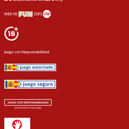
Juego con Responsabilidad