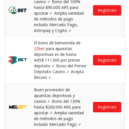
casino ✓ Bono del 100%
hasta $90.000 ARS para
Regístrate
apostar ✓ Amplia variedad
de métodos de pago
incluido Mercado Pago,
Astropay y Crypto ✓
El bono de bienvenida de
22bet
para apuestas
deportivas es de hasta
ARS$ 111.000 por primer
Regístrate
depósito ✓ Bono del Primer
Depósito Casino ✓ Acepta
Bitcoin ✓
Buen proveedor de
apuestas deportivas y
casino ✓ Bono del 130%
hasta $200.000 ARS para
Regístrate
apostar ✓ Amplia variedad
de métodos de pago
incluido Mercado Pago ✓