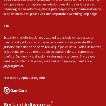
solo para usuarios mayores en jurisdicciones donde es legal jugar.
Gambling can be addictive, please play responsibly. For information on
support measures, please visit our Responsible Gambling Help page.
+18:
Este sitio y las ofertas de apuestas indicadas incluyen apuestas con
dinero real y solo son adecuadas para usuarios mayores de 18 en
jurisdicciones donde se permiten los juegos en línea. Todas las marcas,
logos e imágenes de terceros son propiedad de sus respectivos
dueños. Cualquier visualización y referencia a terceros. Si cree que
tiene un problema de juego, visite BeGambleAware, GamCare o
juegoseguro.es
.
Protección y Apoyo al Jugador