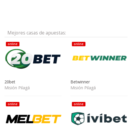
Mejores casas de apuestas:
online
online
20bet
Betwinner
Misión Pilagá
Misión Pilagá
online
online