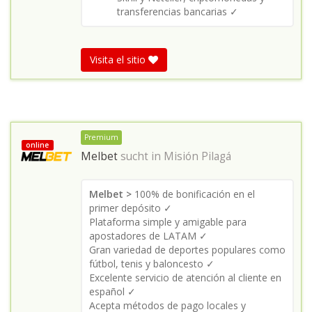
transferencias bancarias ✓
Visita el sitio
Premium
online
Melbet
sucht in
Misión Pilagá
Melbet >
100% de bonificación en el
primer depósito ✓
Plataforma simple y amigable para
apostadores de LATAM ✓
Gran variedad de deportes populares como
fútbol, tenis y baloncesto ✓
Excelente servicio de atención al cliente en
español ✓
Acepta métodos de pago locales y