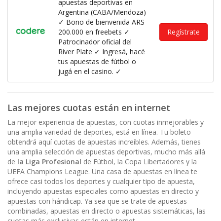
apuestas deportivas en
Argentina (CABA/Mendoza)
✓ Bono de bienvenida ARS
200.000 en freebets ✓
Regístrate
Patrocinador oficial del
River Plate ✓ Ingresá, hacé
tus apuestas de fútbol o
jugá en el casino. ✓
Las mejores cuotas están en internet
La mejor experiencia de apuestas, con cuotas inmejorables y
una amplia variedad de deportes, está en línea. Tu boleto
obtendrá aquí cuotas de apuestas increíbles. Además, tienes
una amplia selección de apuestas deportivas, mucho más allá
de
la Liga Profesional
de Fútbol, la Copa Libertadores y la
UEFA Champions League. Una casa de apuestas en línea te
ofrece casi todos los deportes y cualquier tipo de apuesta,
incluyendo apuestas especiales como apuestas en directo y
apuestas con hándicap. Ya sea que se trate de apuestas
combinadas, apuestas en directo o apuestas sistemáticas, las
cuotas más exclusivas están en internet.