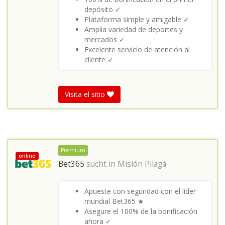
depósito ✓
Plataforma simple y amigable ✓
Amplia variedad de deportes y
mercados ✓
Excelente servicio de atención al
cliente ✓
Visita el sitio
Premium
online
Bet365
sucht in
Misión Pilagá
Apueste con seguridad con el líder
mundial Bet365 ★
Asegure el 100% de la bonificación
ahora ✓