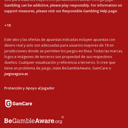
Gambling can be addictive, please play responsibly. For information on
support measures, please visit our Responsible Gambling Help page.
+18:
Este sitio y las ofertas de apuestas indicadas incluyen apuestas con
dinero real y solo son adecuadas para usuarios mayores de 18 en
jurisdicciones donde se permiten los juegos en línea. Todas las marcas,
logos e imágenes de terceros son propiedad de sus respectivos
dueños. Cualquier visualización y referencia a terceros. Si cree que
tiene un problema de juego, visite BeGambleAware, GamCare o
juegoseguro.es
.
Protección y Apoyo al Jugador