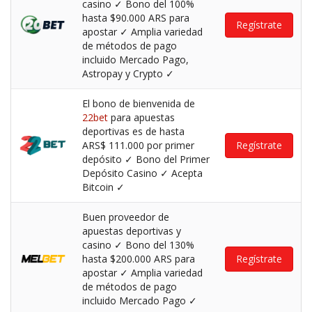
casino ✓ Bono del 100%
hasta $90.000 ARS para
Regístrate
apostar ✓ Amplia variedad
de métodos de pago
incluido Mercado Pago,
Astropay y Crypto ✓
El bono de bienvenida de
22bet
para apuestas
deportivas es de hasta
ARS$ 111.000 por primer
Regístrate
depósito ✓ Bono del Primer
Depósito Casino ✓ Acepta
Bitcoin ✓
Buen proveedor de
apuestas deportivas y
casino ✓ Bono del 130%
hasta $200.000 ARS para
Regístrate
apostar ✓ Amplia variedad
de métodos de pago
incluido Mercado Pago ✓