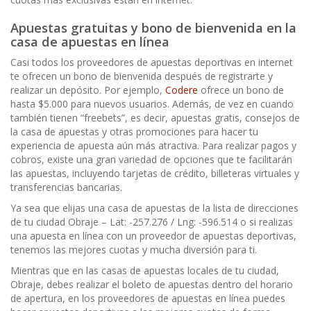
Apuestas gratuitas y bono de bienvenida en la
casa de apuestas en línea
Casi todos los proveedores de apuestas deportivas en internet
te ofrecen un bono de bienvenida después de registrarte y
realizar un depósito. Por ejemplo,
Codere
ofrece un bono de
hasta $5.000 para nuevos usuarios. Además, de vez en cuando
también tienen “freebets”, es decir, apuestas gratis, consejos de
la casa de apuestas y otras promociones para hacer tu
experiencia de apuesta aún más atractiva. Para realizar pagos y
cobros, existe una gran variedad de opciones que te facilitarán
las apuestas, incluyendo tarjetas de crédito, billeteras virtuales y
transferencias bancarias.
Ya sea que elijas una casa de apuestas de la lista de direcciones
de tu ciudad Obraje – Lat: -257.276 / Lng: -596.514 o si realizas
una apuesta en línea con un proveedor de apuestas deportivas,
tenemos las mejores cuotas y mucha diversión para ti.
Mientras que en las casas de apuestas locales de tu ciudad,
Obraje, debes realizar el boleto de apuestas dentro del horario
de apertura, en los proveedores de apuestas en línea puedes