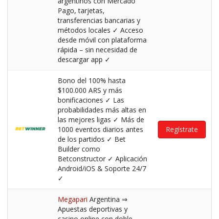
argentinos con Mercado
Pago, tarjetas,
transferencias bancarias y
métodos locales ✓ Acceso
desde móvil con plataforma
rápida – sin necesidad de
descargar app ✓
Bono del 100% hasta
$100.000 ARS y más
bonificaciones ✓ Las
probabilidades más altas en
las mejores ligas ✓ Más de
1000 eventos diarios antes
Regístrate
de los partidos ✓ Bet
Builder como
Betconstructor ✓ Aplicación
Android/iOS & Soporte 24/7
✓
Megapari
Argentina ⇒
Apuestas deportivas y
casino online con doble