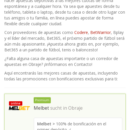
hacer apuestas deportivas a las mejores cuotas de forma
espontánea y a cualquier hora. Ya sea que apuestes desde tu
teléfono, tableta o laptop, desde tu casa o desde otro lugar con
tus amigos o tu familia, en línea puedes apostar de forma
flexible desde cualquier ciudad.
Con proveedores de apuestas como
Codere
,
BetWarrior
, Bplay
y el líder del mercado, Bet365, el próximo partido de fútbol será
aún más apasionante. ¡Apuesta ahora gratis en, por ejemplo,
Bet365 a un partido de fútbol, tenis o baloncesto!
¿Falta alguna casa de apuestas importante o un corredor de
apuestas en Obraje? ¡Infórmanos en Contacto!
Aquí encontrarás las mejores casas de apuestas, incluyendo
todas las promociones con bonificaciones exclusivas para ti:
Premium
online
Melbet
sucht in
Obraje
Melbet >
100% de bonificación en el
primer depósito ✓