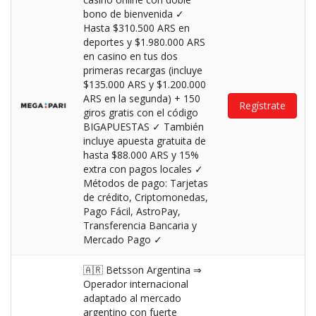
bono de bienvenida ✓
Hasta $310.500 ARS en
deportes y $1.980.000 ARS
en casino en tus dos
primeras recargas (incluye
$135.000 ARS y $1.200.000
ARS en la segunda) + 150
Regístrate
giros gratis con el código
BIGAPUESTAS ✓ También
incluye apuesta gratuita de
hasta $88.000 ARS y 15%
extra con pagos locales ✓
Métodos de pago: Tarjetas
de crédito, Criptomonedas,
Pago Fácil, AstroPay,
Transferencia Bancaria y
Mercado Pago ✓
🇦🇷 Betsson Argentina ⇒
Operador internacional
adaptado al mercado
argentino con fuerte