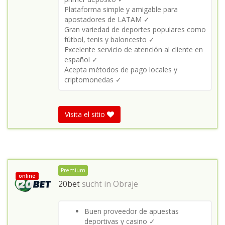
Plataforma simple y amigable para
apostadores de LATAM ✓
Gran variedad de deportes populares como
fútbol, tenis y baloncesto ✓
Excelente servicio de atención al cliente en
español ✓
Acepta métodos de pago locales y
criptomonedas ✓
Visita el sitio
Premium
online
20bet
sucht in
Obraje
Buen proveedor de apuestas
deportivas y casino ✓