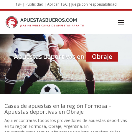
Skip
18+ | Publicidad | Aplican T&C | Juega con responsabilidad
to
main
content
Toggl
navig
Apuestas deportivas en
Obraje
Casas de apuestas en la región Formosa –
Apuestas deportivas en Obraje
Aquí encontrarás todos los proveedores de apuestas deportivas
en tu región Formosa, Obraje, Argentina. En