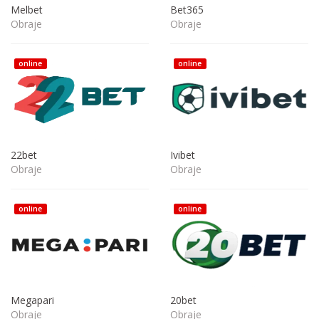
Melbet
Bet365
Obraje
Obraje
online
online
22bet
Ivibet
Obraje
Obraje
online
online
Megapari
20bet
Obraje
Obraje