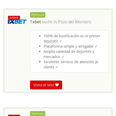
Premium
online
1xbet
sucht in
Pozo del Mortero
100% de bonificación en el primer
depósito ✓
Plataforma simple y amigable ✓
Amplia variedad de deportes y
mercados ✓
Excelente servicio de atención al
cliente ✓
Visita el sitio
Premium