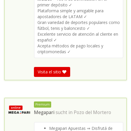
primer depósito ✓
Plataforma simple y amigable para
apostadores de LATAM ✓
Gran variedad de deportes populares como
fútbol, tenis y baloncesto ✓
Excelente servicio de atención al cliente en
español ✓
Acepta métodos de pago locales y
criptomonedas ✓
Visita el sitio
Premium
online
Megapari
sucht in
Pozo del Mortero
Megapari Apuestas ⇒ Disfrutá de