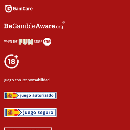
Juego con Responsabilidad