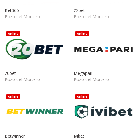
Bet365
22bet
Pozo del Mortero
Pozo del Mortero
online
online
20bet
Megapari
Pozo del Mortero
Pozo del Mortero
online
online
Betwinner
Ivibet