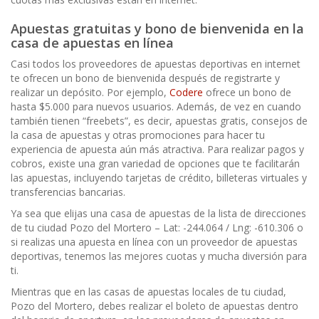
Apuestas gratuitas y bono de bienvenida en la
casa de apuestas en línea
Casi todos los proveedores de apuestas deportivas en internet
te ofrecen un bono de bienvenida después de registrarte y
realizar un depósito. Por ejemplo,
Codere
ofrece un bono de
hasta $5.000 para nuevos usuarios. Además, de vez en cuando
también tienen “freebets”, es decir, apuestas gratis, consejos de
la casa de apuestas y otras promociones para hacer tu
experiencia de apuesta aún más atractiva. Para realizar pagos y
cobros, existe una gran variedad de opciones que te facilitarán
las apuestas, incluyendo tarjetas de crédito, billeteras virtuales y
transferencias bancarias.
Ya sea que elijas una casa de apuestas de la lista de direcciones
de tu ciudad Pozo del Mortero – Lat: -244.064 / Lng: -610.306 o
si realizas una apuesta en línea con un proveedor de apuestas
deportivas, tenemos las mejores cuotas y mucha diversión para
ti.
Mientras que en las casas de apuestas locales de tu ciudad,
Pozo del Mortero, debes realizar el boleto de apuestas dentro