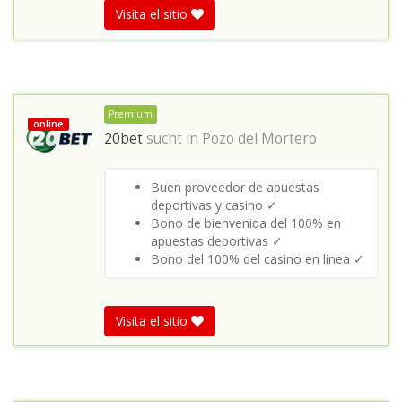
Visita el sitio
Premium
online
20bet
sucht in
Pozo del Mortero
Buen proveedor de apuestas
deportivas y casino ✓
Bono de bienvenida del 100% en
apuestas deportivas ✓
Bono del 100% del casino en línea ✓
Visita el sitio