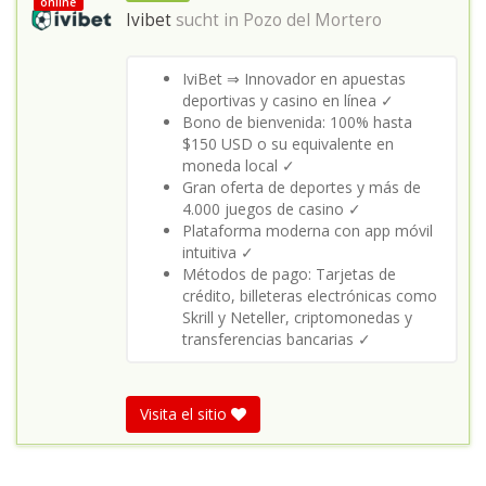
online
Ivibet
sucht in
Pozo del Mortero
IviBet ⇒ Innovador en apuestas
deportivas y casino en línea ✓
Bono de bienvenida: 100% hasta
$150 USD o su equivalente en
moneda local ✓
Gran oferta de deportes y más de
4.000 juegos de casino ✓
Plataforma moderna con app móvil
intuitiva ✓
Métodos de pago: Tarjetas de
crédito, billeteras electrónicas como
Skrill y Neteller, criptomonedas y
transferencias bancarias ✓
Visita el sitio