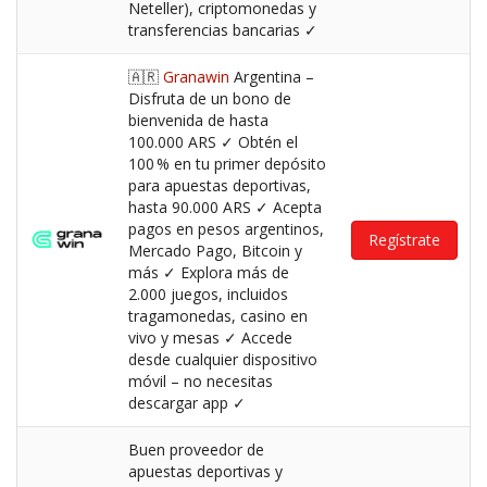
Neteller), criptomonedas y
transferencias bancarias ✓
🇦🇷
Granawin
Argentina –
Disfruta de un bono de
bienvenida de hasta
100.000 ARS ✓ Obtén el
100 % en tu primer depósito
para apuestas deportivas,
hasta 90.000 ARS ✓ Acepta
pagos en pesos argentinos,
Regístrate
Mercado Pago, Bitcoin y
más ✓ Explora más de
2.000 juegos, incluidos
tragamonedas, casino en
vivo y mesas ✓ Accede
desde cualquier dispositivo
móvil – no necesitas
descargar app ✓
Buen proveedor de
apuestas deportivas y