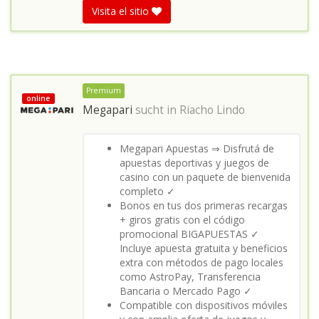
Visita el sitio
Premium
online
Megapari
sucht in
Riacho Lindo
Megapari Apuestas ⇒ Disfrutá de
apuestas deportivas y juegos de
casino con un paquete de bienvenida
completo ✓
Bonos en tus dos primeras recargas
+ giros gratis con el código
promocional BIGAPUESTAS ✓
Incluye apuesta gratuita y beneficios
extra con métodos de pago locales
como AstroPay, Transferencia
Bancaria o Mercado Pago ✓
Compatible con dispositivos móviles