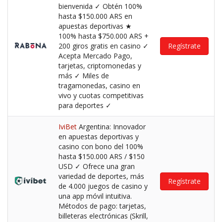
bienvenida ✓ Obtén 100%
hasta $150.000 ARS en
apuestas deportivas ★
100% hasta $750.000 ARS +
200 giros gratis en casino ✓
Regístrate
Acepta Mercado Pago,
tarjetas, criptomonedas y
más ✓ Miles de
tragamonedas, casino en
vivo y cuotas competitivas
para deportes ✓
IviBet
Argentina: Innovador
en apuestas deportivas y
casino con bono del 100%
hasta $150.000 ARS / $150
USD ✓ Ofrece una gran
variedad de deportes, más
Regístrate
de 4.000 juegos de casino y
una app móvil intuitiva.
Métodos de pago: tarjetas,
billeteras electrónicas (Skrill,