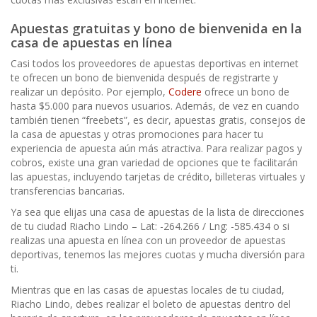
Apuestas gratuitas y bono de bienvenida en la
casa de apuestas en línea
Casi todos los proveedores de apuestas deportivas en internet
te ofrecen un bono de bienvenida después de registrarte y
realizar un depósito. Por ejemplo,
Codere
ofrece un bono de
hasta $5.000 para nuevos usuarios. Además, de vez en cuando
también tienen “freebets”, es decir, apuestas gratis, consejos de
la casa de apuestas y otras promociones para hacer tu
experiencia de apuesta aún más atractiva. Para realizar pagos y
cobros, existe una gran variedad de opciones que te facilitarán
las apuestas, incluyendo tarjetas de crédito, billeteras virtuales y
transferencias bancarias.
Ya sea que elijas una casa de apuestas de la lista de direcciones
de tu ciudad Riacho Lindo – Lat: -264.266 / Lng: -585.434 o si
realizas una apuesta en línea con un proveedor de apuestas
deportivas, tenemos las mejores cuotas y mucha diversión para
ti.
Mientras que en las casas de apuestas locales de tu ciudad,
Riacho Lindo, debes realizar el boleto de apuestas dentro del