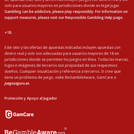
solo para usuarios mayores en jurisdicciones donde es legal jugar.
Gambling can be addictive, please play responsibly. For information on
support measures, please visit our Responsible Gambling Help page.
+18:
Este sitio y las ofertas de apuestas indicadas incluyen apuestas con
dinero real y solo son adecuadas para usuarios mayores de 18 en
jurisdicciones donde se permiten los juegos en línea. Todas las marcas,
logos e imágenes de terceros son propiedad de sus respectivos
dueños. Cualquier visualización y referencia a terceros. Si cree que
tiene un problema de juego, visite BeGambleAware, GamCare o
juegoseguro.es
.
Protección y Apoyo al Jugador