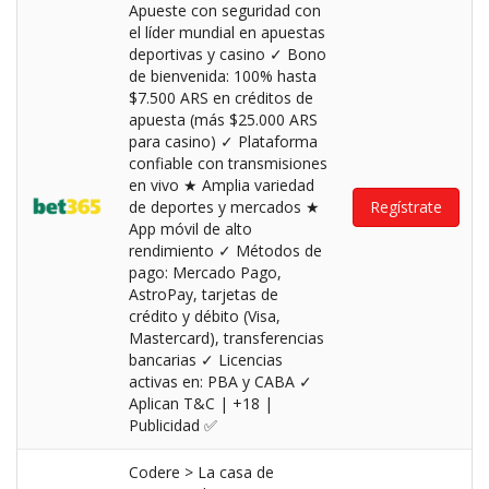
Apueste con seguridad con
el líder mundial en apuestas
deportivas y casino ✓ Bono
de bienvenida: 100% hasta
$7.500 ARS en créditos de
apuesta (más $25.000 ARS
para casino) ✓ Plataforma
confiable con transmisiones
en vivo ★ Amplia variedad
de deportes y mercados ★
Regístrate
App móvil de alto
rendimiento ✓ Métodos de
pago: Mercado Pago,
AstroPay, tarjetas de
crédito y débito (Visa,
Mastercard), transferencias
bancarias ✓ Licencias
activas en: PBA y CABA ✓
Aplican T&C | +18 |
Publicidad ✅
Codere > La casa de