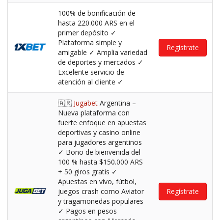
100% de bonificación de
hasta 220.000 ARS en el
primer depósito ✓
Plataforma simple y
Regístrate
amigable ✓ Amplia variedad
de deportes y mercados ✓
Excelente servicio de
atención al cliente ✓
🇦🇷
Jugabet
Argentina –
Nueva plataforma con
fuerte enfoque en apuestas
deportivas y casino online
para jugadores argentinos
✓ Bono de bienvenida del
100 % hasta $150.000 ARS
+ 50 giros gratis ✓
Apuestas en vivo, fútbol,
juegos crash como Aviator
Regístrate
y tragamonedas populares
✓ Pagos en pesos