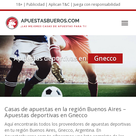
Skip
18+ | Publicidad | Aplican T&C | Juega con responsabilidad
to
main
content
Toggl
navig
Apuestas deportivas en
Gnecco
Casas de apuestas en la región Buenos Aires –
Apuestas deportivas en Gnecco
Aquí encontrarás todos los proveedores de apuestas deportivas
en tu región Buenos Aires, Gnecco, Argentina. En