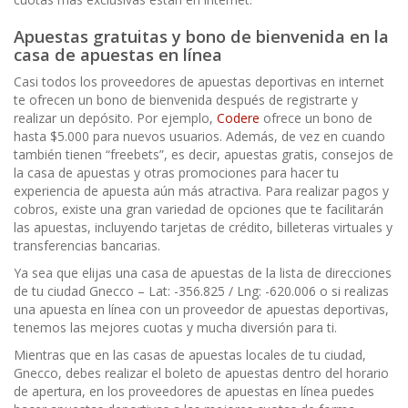
Apuestas gratuitas y bono de bienvenida en la
casa de apuestas en línea
Casi todos los proveedores de apuestas deportivas en internet
te ofrecen un bono de bienvenida después de registrarte y
realizar un depósito. Por ejemplo,
Codere
ofrece un bono de
hasta $5.000 para nuevos usuarios. Además, de vez en cuando
también tienen “freebets”, es decir, apuestas gratis, consejos de
la casa de apuestas y otras promociones para hacer tu
experiencia de apuesta aún más atractiva. Para realizar pagos y
cobros, existe una gran variedad de opciones que te facilitarán
las apuestas, incluyendo tarjetas de crédito, billeteras virtuales y
transferencias bancarias.
Ya sea que elijas una casa de apuestas de la lista de direcciones
de tu ciudad Gnecco – Lat: -356.825 / Lng: -620.006 o si realizas
una apuesta en línea con un proveedor de apuestas deportivas,
tenemos las mejores cuotas y mucha diversión para ti.
Mientras que en las casas de apuestas locales de tu ciudad,
Gnecco, debes realizar el boleto de apuestas dentro del horario
de apertura, en los proveedores de apuestas en línea puedes