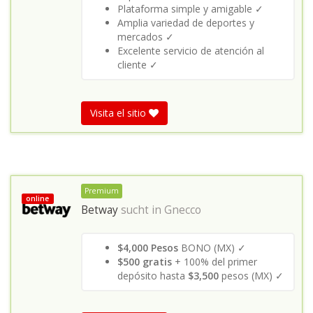
Plataforma simple y amigable ✓
Amplia variedad de deportes y
mercados ✓
Excelente servicio de atención al
cliente ✓
Visita el sitio
Premium
online
Betway
sucht in
Gnecco
$4,000 Pesos
BONO (MX) ✓
$500 gratis
+ 100% del primer
depósito hasta
$3,500
pesos (MX) ✓