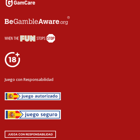
Juego con Responsabilidad