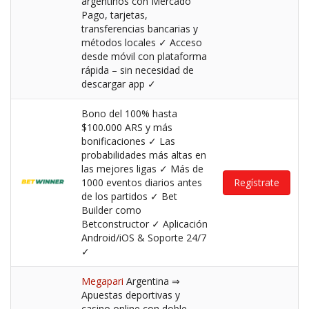
argentinos con Mercado
Pago, tarjetas,
transferencias bancarias y
métodos locales ✓ Acceso
desde móvil con plataforma
rápida – sin necesidad de
descargar app ✓
Bono del 100% hasta
$100.000 ARS y más
bonificaciones ✓ Las
probabilidades más altas en
las mejores ligas ✓ Más de
1000 eventos diarios antes
Regístrate
de los partidos ✓ Bet
Builder como
Betconstructor ✓ Aplicación
Android/iOS & Soporte 24/7
✓
Megapari
Argentina ⇒
Apuestas deportivas y
casino online con doble