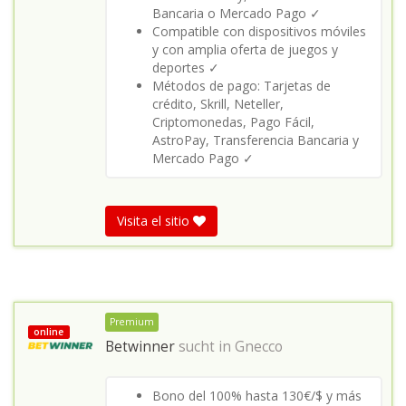
Bancaria o Mercado Pago ✓
Compatible con dispositivos móviles
y con amplia oferta de juegos y
deportes ✓
Métodos de pago: Tarjetas de
crédito, Skrill, Neteller,
Criptomonedas, Pago Fácil,
AstroPay, Transferencia Bancaria y
Mercado Pago ✓
Visita el sitio
Premium
online
Betwinner
sucht in
Gnecco
Bono del 100% hasta 130€/$ y más