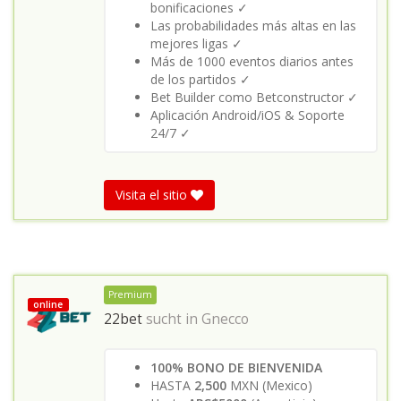
bonificaciones ✓
Las probabilidades más altas en las
mejores ligas ✓
Más de 1000 eventos diarios antes
de los partidos ✓
Bet Builder como Betconstructor ✓
Aplicación Android/iOS & Soporte
24/7 ✓
Visita el sitio
Premium
online
22bet
sucht in
Gnecco
100% BONO DE BIENVENIDA
HASTA
2,500
MXN (Mexico)