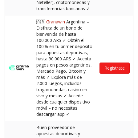
Neteller), criptomonedas y
transferencias bancarias ✓
🇦🇷
Granawin
Argentina –
Disfruta de un bono de
bienvenida de hasta
100.000 ARS ✓ Obtén el
100 % en tu primer depósito
para apuestas deportivas,
hasta 90.000 ARS ✓ Acepta
pagos en pesos argentinos,
Regístrate
Mercado Pago, Bitcoin y
más ✓ Explora más de
2.000 juegos, incluidos
tragamonedas, casino en
vivo y mesas ✓ Accede
desde cualquier dispositivo
móvil – no necesitas
descargar app ✓
Buen proveedor de
apuestas deportivas y