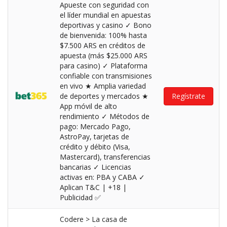
Apueste con seguridad con
el líder mundial en apuestas
deportivas y casino ✓ Bono
de bienvenida: 100% hasta
$7.500 ARS en créditos de
apuesta (más $25.000 ARS
para casino) ✓ Plataforma
confiable con transmisiones
en vivo ★ Amplia variedad
de deportes y mercados ★
Regístrate
App móvil de alto
rendimiento ✓ Métodos de
pago: Mercado Pago,
AstroPay, tarjetas de
crédito y débito (Visa,
Mastercard), transferencias
bancarias ✓ Licencias
activas en: PBA y CABA ✓
Aplican T&C | +18 |
Publicidad ✅
Codere > La casa de