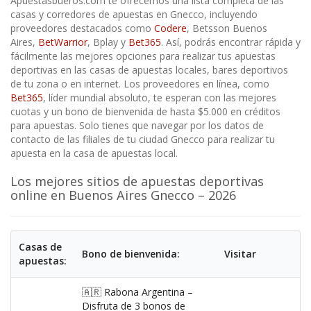
Apuestasbueros.com te ofrecemos una lista completa de las
casas y corredores de apuestas en Gnecco, incluyendo
proveedores destacados como
Codere
, Betsson Buenos
Aires,
BetWarrior
, Bplay y
Bet365
. Así, podrás encontrar rápida y
fácilmente las mejores opciones para realizar tus apuestas
deportivas en las casas de apuestas locales, bares deportivos
de tu zona o en internet. Los proveedores en línea, como
Bet365
, líder mundial absoluto, te esperan con las mejores
cuotas y un bono de bienvenida de hasta $5.000 en créditos
para apuestas. Solo tienes que navegar por los datos de
contacto de las filiales de tu ciudad Gnecco para realizar tu
apuesta en la casa de apuestas local.
Los mejores sitios de apuestas deportivas
online en Buenos Aires Gnecco – 2026
Casas de
Bono de bienvenida:
Visitar
apuestas:
🇦🇷 Rabona Argentina –
Disfruta de 3 bonos de