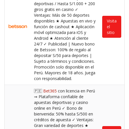
deportivas / Hasta S/1.000 + 200
giros gratis en casino ✓
Ventajas: Más de 50 deportes
disponibles ★ Apuestas en vivo y
Visita
función de cashout ★ Aplicación
el
móvil optimizada para iOS y
sitio
Android ★ Atención al cliente
24/7 ✓ Publicidad | Nuevo bono
de Betsson: 100% de regalo al
depositar S/50 para deportes |
Sujeto a términos y condiciones.
Promoción solo disponible en el
Perú. Mayores de 18 años. Juega
con responsabilidad.
🇵🇪
Bet365
con licencia en Perú
⇒ Plataforma confiable de
apuestas deportivas y casino
online en Perú ✓ Bono de
bienvenida: 50% hasta S/500 en
créditos de apuesta ✓ Ventajas:
Gran variedad de deportes ★