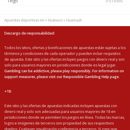
Tingo
(10.19 km)
Apuestas deportivas en
»
Huánuco
»
Huamash
Descargo de responsabilidad:
Todos los sitios, ofertas y bonificaciones de apuestas están sujetas a los
términos y condiciones de cada operador y pueden incluir requisitos
de apuesta. Este sitio y las ofertas incluyen juegos con dinero real y son
solo para usuarios mayores en jurisdicciones donde es legal jugar.
Gambling can be addictive, please play responsibly. For information on
support measures, please visit our Responsible Gambling Help page.
+18:
Este sitio y las ofertas de apuestas indicadas incluyen apuestas con
dinero real y solo son adecuadas para usuarios mayores de 18 en
jurisdicciones donde se permiten los juegos en línea. Todas las marcas,
logos e imágenes de terceros son propiedad de sus respectivos
dueños. Cualquier visualización y referencia a terceros. Si cree que