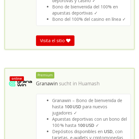
deportivas y casino ✓
Bono de bienvenida del 100% en
apuestas deportivas ✓
Bono del 100% del casino en línea ✓
Visita el sitio
Premium
online
Granawin
sucht in
Huamash
Granawin – Bono de bienvenida de
hasta
100 USD
para nuevos
jugadores ✓
Apuestas deportivas con un bono del
100 % hasta
100 USD
✓
Depósitos disponibles en
USD
, con
tarjetas, e-wallets y criptomonedas