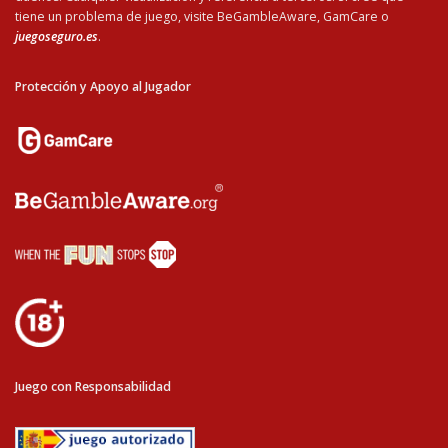
tiene un problema de juego, visite BeGambleAware, GamCare o
juegoseguro.es
.
Protección y Apoyo al Jugador
Juego con Responsabilidad