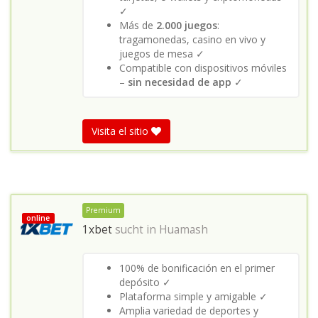
✓
Más de
2.000 juegos
:
tragamonedas, casino en vivo y
juegos de mesa ✓
Compatible con dispositivos móviles
–
sin necesidad de app
✓
Visita el sitio
Premium
online
1xbet
sucht in
Huamash
100% de bonificación en el primer
depósito ✓
Plataforma simple y amigable ✓
Amplia variedad de deportes y