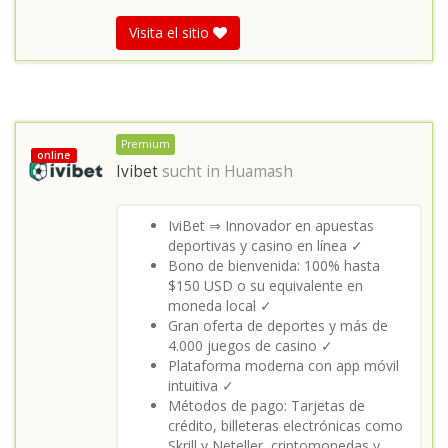
Visita el sitio
Premium
online
Ivibet
sucht in
Huamash
IviBet ⇒ Innovador en apuestas
deportivas y casino en línea ✓
Bono de bienvenida: 100% hasta
$150 USD o su equivalente en
moneda local ✓
Gran oferta de deportes y más de
4.000 juegos de casino ✓
Plataforma moderna con app móvil
intuitiva ✓
Métodos de pago: Tarjetas de
crédito, billeteras electrónicas como
Skrill y Neteller, criptomonedas y