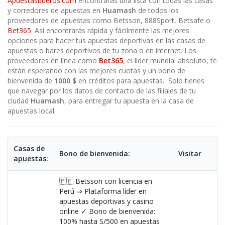
Apuestasbueros.com
encontrarás una lista con todas las casas
y corredores de apuestas en
Huamash
de todos los
proveedores de apuestas como Betsson,
888Sport
, Betsafe o
Bet365
. Así encontrarás rápida y fácilmente las mejores
opciones para hacer tus apuestas deportivas en las casas de
apuestas o bares deportivos de tu zona o en internet. Los
proveedores en línea como
Bet365
, el líder mundial absoluto, te
están esperando con las mejores cuotas y un bono de
bienvenida de
1000 $
en créditos para apuestas. Solo tienes
que navegar por los datos de contacto de las filiales de tu
ciudad
Huamash
, para entregar tu apuesta en la casa de
apuestas local.
Casas de
Bono de bienvenida:
Visitar
apuestas:
🇵🇪 Betsson con licencia en
Perú ⇒ Plataforma líder en
apuestas deportivas y casino
online ✓ Bono de bienvenida:
100% hasta S/500 en apuestas