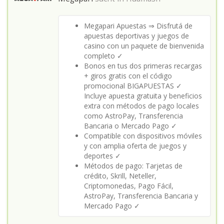
Megapari Apuestas ⇒ Disfrutá de
apuestas deportivas y juegos de
casino con un paquete de bienvenida
completo ✓
Bonos en tus dos primeras recargas
+ giros gratis con el código
promocional BIGAPUESTAS ✓
Incluye apuesta gratuita y beneficios
extra con métodos de pago locales
como AstroPay, Transferencia
Bancaria o Mercado Pago ✓
Compatible con dispositivos móviles
y con amplia oferta de juegos y
deportes ✓
Métodos de pago: Tarjetas de
crédito, Skrill, Neteller,
Criptomonedas, Pago Fácil,
AstroPay, Transferencia Bancaria y
Mercado Pago ✓