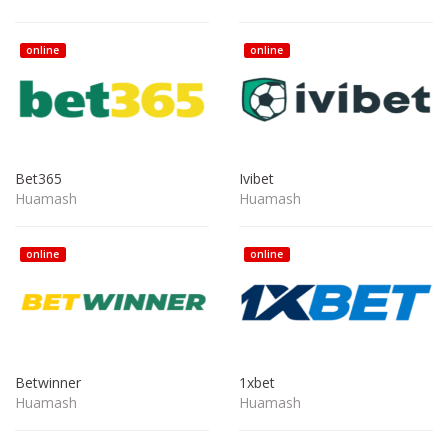
online
online
Bet365
Ivibet
Huamash
Huamash
online
online
Betwinner
1xbet
Huamash
Huamash