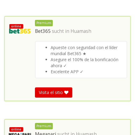
Premium
online
Bet365
sucht in
Huamash
Apueste con seguridad con el líder
mundial Bet365 ★
Asegure el 100% de la bonificación
ahora ✓
Excelente APP ✓
Visita el sitio
Premium
online
Megapari
sucht in
Huamash