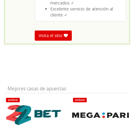
mercados ✓
Excelente servicio de atención al
cliente ✓
Visita el sitio
Mejores casas de apuestas:
online
online