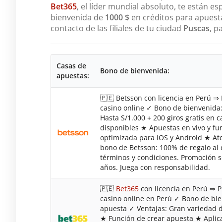
Bet365
, el líder mundial absoluto, te están 
bienvenida de
1000 $
en créditos para apuesta
contacto de las filiales de tu ciudad
Puscas
, p
Casas de
Bono de bienvenida:
apuestas:
🇵🇪 Betsson con licencia en Perú ⇒ 
casino online ✓ Bono de bienvenida:
Hasta S/1.000 + 200 giros gratis en 
disponibles ★ Apuestas en vivo y fu
optimizada para iOS y Android ★ Ate
bono de Betsson: 100% de regalo al 
términos y condiciones. Promoción s
años. Juega con responsabilidad.
🇵🇪
Bet365
con licencia en Perú ⇒ P
casino online en Perú ✓ Bono de bie
apuesta ✓ Ventajas: Gran variedad 
★ Función de crear apuesta ★ Aplica