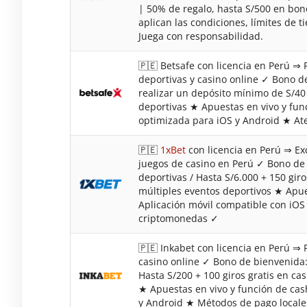
| 50% de regalo, hasta S/500 en bon
aplican las condiciones, límites de 
Juega con responsabilidad.
🇵🇪 Betsafe con licencia en Perú ⇒
deportivas y casino online ✓ Bono de
realizar un depósito mínimo de S/40
deportivas ★ Apuestas en vivo y fun
optimizada para iOS y Android ★ Ate
🇵🇪
1xBet
con licencia en Perú ⇒ Ex
juegos de casino en Perú ✓ Bono de
deportivas / Hasta S/6.000 + 150 gir
múltiples eventos deportivos ★ Apue
Aplicación móvil compatible con iOS 
criptomonedas ✓
🇵🇪 Inkabet con licencia en Perú ⇒ 
casino online ✓ Bono de bienvenida:
Hasta S/200 + 100 giros gratis en ca
★ Apuestas en vivo y función de cas
y Android ★ Métodos de pago locale