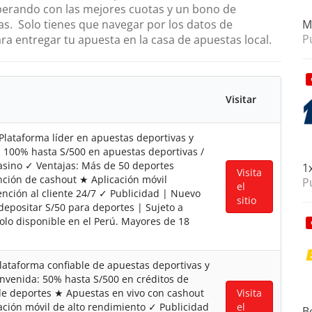
esperando con las mejores cuotas y un bono de
s. Solo tienes que navegar por los datos de
M
P
ara entregar tu apuesta en la casa de apuestas local.
Visitar
Plataforma líder en apuestas deportivas y
 100% hasta S/500 en apuestas deportivas /
casino ✓ Ventajas: Más de 50 deportes
1
Visita
nción de cashout ★ Aplicación móvil
P
el
nción al cliente 24/7 ✓ Publicidad | Nuevo
sitio
depositar S/50 para deportes | Sujeto a
olo disponible en el Perú. Mayores de 18
lataforma confiable de apuestas deportivas y
nvenida: 50% hasta S/500 en créditos de
de deportes ★ Apuestas en vivo con cashout
Visita
ción móvil de alto rendimiento ✓ Publicidad
el
B