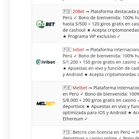
🇵🇪
20Bet
⇒ Plataforma destacada p
Perú ✓ Bono de bienvenida: 100% ha
hasta S/500 + 120 giros gratis en ca
de cashout ★ Acepta criptomonedas 
★ Programa VIP exclusivo ✓
🇵🇪
Ivibet
⇒ Plataforma internaciona
Perú ✓ Bono de bienvenida: 100% ha
S/1.200 + 150 giros gratis en casino
★ Apuestas en vivo y función de cas
y Android ★ Acepta criptomonedas 
🇵🇪
Melbet
⇒ Plataforma internacion
en Perú ✓ Bono de bienvenida: 100%
S/8.000 + 290 giros gratis en casino
deportivos ★ Apuestas en vivo y fun
optimizada para iOS y Android ★ Ac
Ethereum ✓
🇵🇪 Betcris con licencia en Perú ⇒ 
deportivas y casino online ✓ Bono de