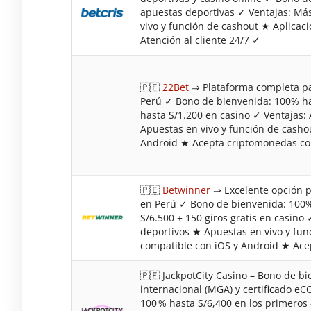
apuestas deportivas ✓ Ventajas: Má
vivo y función de cashout ★ Aplicac
Atención al cliente 24/7 ✓
🇵🇪
22Bet
⇒ Plataforma completa pa
Perú ✓ Bono de bienvenida: 100% ha
hasta S/1.200 en casino ✓ Ventajas
Apuestas en vivo y función de casho
Android ★ Acepta criptomonedas co
🇵🇪
Betwinner
⇒ Excelente opción p
en Perú ✓ Bono de bienvenida: 100%
S/6.500 + 150 giros gratis en casino
deportivos ★ Apuestas en vivo y fun
compatible con iOS y Android ★ Ace
🇵🇪 JackpotCity Casino – Bono de bi
internacional (MGA) y certificado e
100 % hasta S/6,400 en los primeros