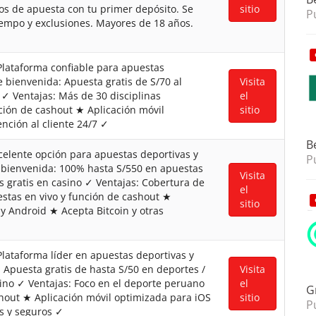
os de apuesta con tu primer depósito. Se
sitio
P
tiempo y exclusiones. Mayores de 18 años.
 Plataforma confiable para apuestas
 bienvenida: Apuesta gratis de S/70 al
Visita
 ✓ Ventajas: Más de 30 disciplinas
el
ción de cashout ★ Aplicación móvil
sitio
nción al cliente 24/7 ✓
B
celente opción para apuestas deportivas y
P
 bienvenida: 100% hasta S/550 en apuestas
Visita
os gratis en casino ✓ Ventajas: Cobertura de
el
stas en vivo y función de cashout ★
sitio
y Android ★ Acepta Bitcoin y otras
Plataforma líder en apuestas deportivas y
 Apuesta gratis de hasta S/50 en deportes /
Visita
sino ✓ Ventajas: Foco en el deporte peruano
el
G
hout ★ Aplicación móvil optimizada para iOS
sitio
P
s y seguros ✓