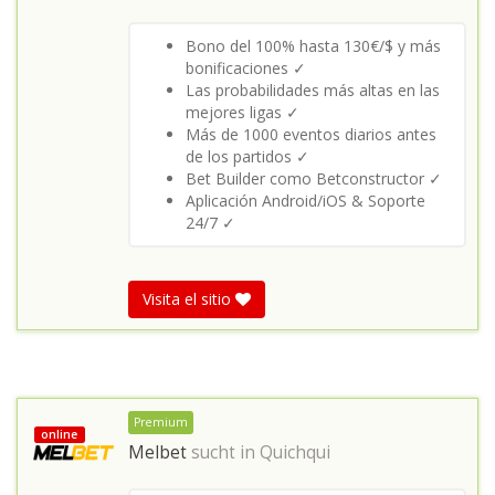
Bono del 100% hasta 130€/$ y más
bonificaciones ✓
Las probabilidades más altas en las
mejores ligas ✓
Más de 1000 eventos diarios antes
de los partidos ✓
Bet Builder como Betconstructor ✓
Aplicación Android/iOS & Soporte
24/7 ✓
Visita el sitio
Premium
online
Melbet
sucht in
Quichqui