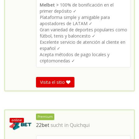
Melbet >
100% de bonificación en el
primer depósito ✓
Plataforma simple y amigable para
apostadores de LATAM ✓
Gran variedad de deportes populares como
fútbol, tenis y baloncesto ✓
Excelente servicio de atención al cliente en
español ✓
Acepta métodos de pago locales y
criptomonedas ✓
Visita el sitio
Premium
online
22bet
sucht in
Quichqui