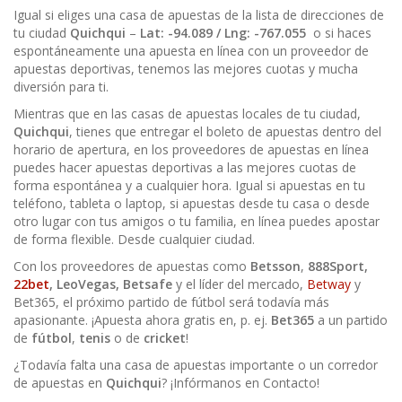
Igual si eliges una casa de apuestas de la lista de direcciones de
tu ciudad
Quichqui
–
Lat: -94.089 / Lng: -767.055
o si haces
espontáneamente una apuesta en línea con un proveedor de
apuestas deportivas, tenemos las mejores cuotas y mucha
diversión para ti.
Mientras que en las casas de apuestas locales de tu ciudad,
Quichqui
, tienes que entregar el boleto de apuestas dentro del
horario de apertura, en los proveedores de apuestas en línea
puedes hacer apuestas deportivas a las mejores cuotas de
forma espontánea y a cualquier hora. Igual si apuestas en tu
teléfono, tableta o laptop, si apuestas desde tu casa o desde
otro lugar con tus amigos o tu familia, en línea puedes apostar
de forma flexible. Desde cualquier ciudad.
Con los proveedores de apuestas como
Betsson
,
888Sport,
22bet
, LeoVegas, Betsafe
y el líder del mercado,
Betway
y
Bet365, el próximo partido de fútbol será todavía más
apasionante. ¡Apuesta ahora gratis en, p. ej.
Bet365
a un partido
de
fútbol
,
tenis
o de
cricket
!
¿Todavía falta una casa de apuestas importante o un corredor
de apuestas en
Quichqui
? ¡Infórmanos en Contacto!