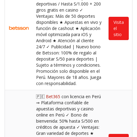
deportivas / Hasta S/1.000 + 200
giros gratis en casino ✓
Ventajas: Más de 50 deportes
disponibles ★ Apuestas en vivo y
Visita
función de cashout ★ Aplicación
el
móvil optimizada para iOS y
sitio
Android ★ Atención al cliente
24/7 ✓ Publicidad | Nuevo bono
de Betsson: 100% de regalo al
depositar S/50 para deportes |
Sujeto a términos y condiciones.
Promoción solo disponible en el
Perú. Mayores de 18 años. Juega
con responsabilidad.
🇵🇪
Bet365
con licencia en Perú
⇒ Plataforma confiable de
apuestas deportivas y casino
online en Perú ✓ Bono de
bienvenida: 50% hasta S/500 en
créditos de apuesta ✓ Ventajas:
Gran variedad de deportes ★