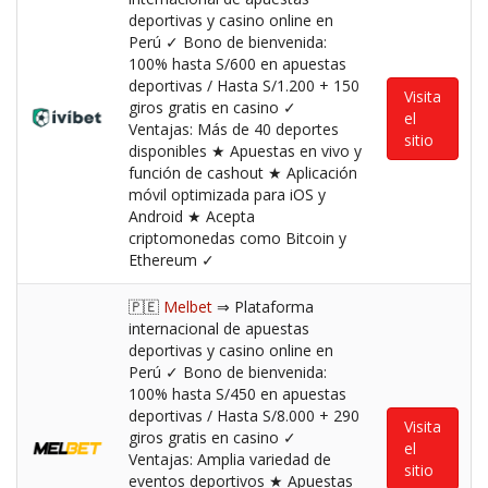
deportivas y casino online en
Perú ✓ Bono de bienvenida:
100% hasta S/600 en apuestas
deportivas / Hasta S/1.200 + 150
Visita
giros gratis en casino ✓
el
Ventajas: Más de 40 deportes
sitio
disponibles ★ Apuestas en vivo y
función de cashout ★ Aplicación
móvil optimizada para iOS y
Android ★ Acepta
criptomonedas como Bitcoin y
Ethereum ✓
🇵🇪
Melbet
⇒ Plataforma
internacional de apuestas
deportivas y casino online en
Perú ✓ Bono de bienvenida:
100% hasta S/450 en apuestas
deportivas / Hasta S/8.000 + 290
Visita
giros gratis en casino ✓
el
Ventajas: Amplia variedad de
sitio
eventos deportivos ★ Apuestas