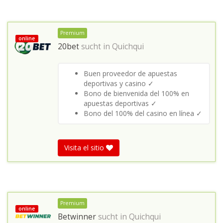
Premium
online
20bet
sucht in
Quichqui
Buen proveedor de apuestas
deportivas y casino ✓
Bono de bienvenida del 100% en
apuestas deportivas ✓
Bono del 100% del casino en línea ✓
Visita el sitio
Premium
online
Betwinner
sucht in
Quichqui