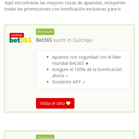
Aquí encontrarás las mejores casas de apuestas, incluyendo
todas las promociones con bonificación exclusivas para ti:
Premium
online
Bet365
sucht in
Quichqui
Apueste con seguridad con el líder
mundial Bet365 ★
Asegure el 100% de la bonificación
ahora ✓
Excelente APP ✓
Visita el sitio
Premium