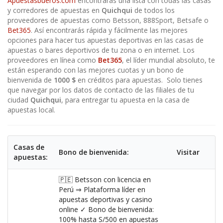
Apuestasbueros.com
encontrarás una lista con todas las casas
y corredores de apuestas en
Quichqui
de todos los
proveedores de apuestas como Betsson,
888Sport
, Betsafe o
Bet365
. Así encontrarás rápida y fácilmente las mejores
opciones para hacer tus apuestas deportivas en las casas de
apuestas o bares deportivos de tu zona o en internet. Los
proveedores en línea como
Bet365
, el líder mundial absoluto, te
están esperando con las mejores cuotas y un bono de
bienvenida de
1000 $
en créditos para apuestas. Solo tienes
que navegar por los datos de contacto de las filiales de tu
ciudad
Quichqui
, para entregar tu apuesta en la casa de
apuestas local.
Casas de
Bono de bienvenida:
Visitar
apuestas:
🇵🇪 Betsson con licencia en
Perú ⇒ Plataforma líder en
apuestas deportivas y casino
online ✓ Bono de bienvenida:
100% hasta S/500 en apuestas