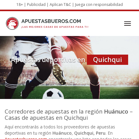
Skip
18+ | Publicidad | Aplican T&C | Juega con responsabilidad
to
main
content
Toggl
navig
Apuestas deportivas en
Quichqui
Corredores de apuestas
en la región
Huánuco
–
Casas de apuestas en Quichqui
Aquí encontrarás a todos los proveedores de apuestas
deportivas en tu región
Huánuco
,
Quichqui, Peru
. En