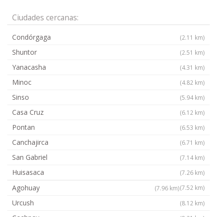
Ciudades cercanas:
Condórgaga
(2.11 km)
Shuntor
(2.51 km)
Yanacasha
(4.31 km)
Minoc
(4.82 km)
Sinso
(5.94 km)
Casa Cruz
(6.12 km)
Pontan
(6.53 km)
Canchajirca
(6.71 km)
San Gabriel
(7.14 km)
Huisasaca
(7.26 km)
Agohuay
(7.52 km)
(7.96 km)
Urcush
(8.12 km)