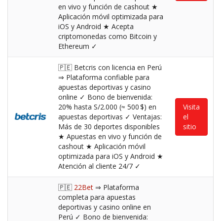
en vivo y función de cashout ★
Aplicación móvil optimizada para
iOS y Android ★ Acepta
criptomonedas como Bitcoin y
Ethereum ✓
🇵🇪 Betcris con licencia en Perú
⇒ Plataforma confiable para
apuestas deportivas y casino
online ✓ Bono de bienvenida:
20% hasta S/2.000 (≈ 500 $) en
Visita
apuestas deportivas ✓ Ventajas:
el
Más de 30 deportes disponibles
sitio
★ Apuestas en vivo y función de
cashout ★ Aplicación móvil
optimizada para iOS y Android ★
Atención al cliente 24/7 ✓
🇵🇪
22Bet
⇒ Plataforma
completa para apuestas
deportivas y casino online en
Perú ✓ Bono de bienvenida: