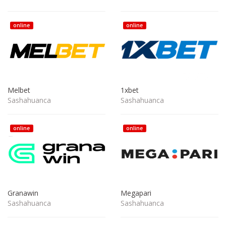
online
online
Melbet
1xbet
Sashahuanca
Sashahuanca
online
online
Granawin
Megapari
Sashahuanca
Sashahuanca