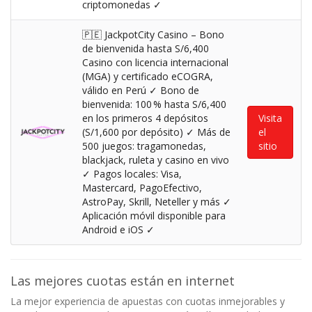
criptomonedas ✓
🇵🇪 JackpotCity Casino – Bono
de bienvenida hasta S/6,400
Casino con licencia internacional
(MGA) y certificado eCOGRA,
válido en Perú ✓ Bono de
bienvenida: 100 % hasta S/6,400
en los primeros 4 depósitos
Visita
(S/1,600 por depósito) ✓ Más de
el
500 juegos: tragamonedas,
sitio
blackjack, ruleta y casino en vivo
✓ Pagos locales: Visa,
Mastercard, PagoEfectivo,
AstroPay, Skrill, Neteller y más ✓
Aplicación móvil disponible para
Android e iOS ✓
Las mejores cuotas están en internet
La mejor experiencia de apuestas con cuotas inmejorables y