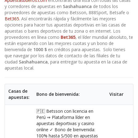
Apuestasbueros.com
encontrarás una lista con todas las casas
y corredores de apuestas en
Sashahuanca
de todos los
proveedores de apuestas como Betsson,
888Sport
, Betsafe o
Bet365
. Así encontrarás rápida y fácilmente las mejores
opciones para hacer tus apuestas deportivas en las casas de
apuestas o bares deportivos de tu zona o en internet. Los
proveedores en línea como
Bet365
, el líder mundial absoluto, te
están esperando con las mejores cuotas y un bono de
bienvenida de
1000 $
en créditos para apuestas. Solo tienes
que navegar por los datos de contacto de las filiales de tu
ciudad
Sashahuanca
, para entregar tu apuesta en la casa de
apuestas local.
Casas de
Bono de bienvenida:
Visitar
apuestas:
🇵🇪 Betsson con licencia en
Perú ⇒ Plataforma líder en
apuestas deportivas y casino
online ✓ Bono de bienvenida:
100% hasta S/500 en apuestas