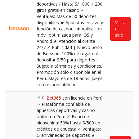
deportivas / Hasta S/1.000 + 200
giros gratis en casino ✓
Ventajas: Más de 50 deportes
disponibles ★ Apuestas en vivo y
Visita
función de cashout ★ Aplicación
el
móvil optimizada para iOS y
sitio
Android ★ Atención al cliente
24/7 ✓ Publicidad | Nuevo bono
de Betsson: 100% de regalo al
depositar S/50 para deportes |
Sujeto a términos y condiciones.
Promoción solo disponible en el
Perú. Mayores de 18 años. Juega
con responsabilidad.
🇵🇪
Bet365
con licencia en Perú
⇒ Plataforma confiable de
apuestas deportivas y casino
online en Perú ✓ Bono de
bienvenida: 50% hasta S/500 en
créditos de apuesta ✓ Ventajas:
Gran variedad de deportes ★