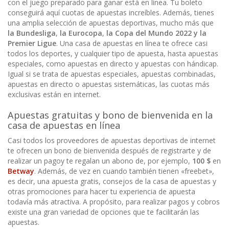
con el juego preparado para ganar está en línea. Tu boleto
conseguirá aquí cuotas de apuestas increíbles. Además, tienes
una amplia selección de apuestas deportivas, mucho más que
la Bundesliga
,
la Eurocopa
,
la Copa del Mundo 2022 y la
Premier Ligue
. Una casa de apuestas en línea te ofrece casi
todos los deportes, y cualquier tipo de apuesta, hasta apuestas
especiales, como apuestas en directo y apuestas con hándicap.
Igual si se trata de apuestas especiales, apuestas combinadas,
apuestas en directo o apuestas sistemáticas, las cuotas más
exclusivas están en internet.
Apuestas gratuitas y bono de bienvenida en la
casa de apuestas en línea
Casi todos los proveedores de apuestas deportivas de internet
te ofrecen un bono de bienvenida después de registrarte y de
realizar un pagoy te regalan un abono de, por ejemplo,
100 $
en
Betway
. Además, de vez en cuando también tienen «freebet»,
es decir, una apuesta gratis, consejos de la casa de apuestas y
otras promociones para hacer tu experiencia de apuesta
todavía más atractiva. A propósito, para realizar pagos y cobros
existe una gran variedad de opciones que te facilitarán las
apuestas.