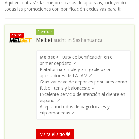
Aquí encontrarás las mejores casas de apuestas, incluyendo
todas las promociones con bonificación exclusivas para ti:
Premium
online
Melbet
sucht in
Sashahuanca
Melbet >
100% de bonificación en el
primer depósito ✓
Plataforma simple y amigable para
apostadores de LATAM ✓
Gran variedad de deportes populares como
fútbol, tenis y baloncesto ✓
Excelente servicio de atención al cliente en
español ✓
Acepta métodos de pago locales y
criptomonedas ✓
Visita el sitio