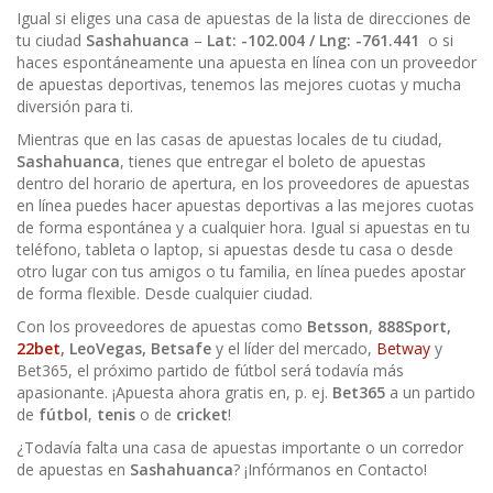
Igual si eliges una casa de apuestas de la lista de direcciones de
tu ciudad
Sashahuanca
–
Lat: -102.004 / Lng: -761.441
o si
haces espontáneamente una apuesta en línea con un proveedor
de apuestas deportivas, tenemos las mejores cuotas y mucha
diversión para ti.
Mientras que en las casas de apuestas locales de tu ciudad,
Sashahuanca
, tienes que entregar el boleto de apuestas
dentro del horario de apertura, en los proveedores de apuestas
en línea puedes hacer apuestas deportivas a las mejores cuotas
de forma espontánea y a cualquier hora. Igual si apuestas en tu
teléfono, tableta o laptop, si apuestas desde tu casa o desde
otro lugar con tus amigos o tu familia, en línea puedes apostar
de forma flexible. Desde cualquier ciudad.
Con los proveedores de apuestas como
Betsson
,
888Sport,
22bet
, LeoVegas, Betsafe
y el líder del mercado,
Betway
y
Bet365, el próximo partido de fútbol será todavía más
apasionante. ¡Apuesta ahora gratis en, p. ej.
Bet365
a un partido
de
fútbol
,
tenis
o de
cricket
!
¿Todavía falta una casa de apuestas importante o un corredor
de apuestas en
Sashahuanca
? ¡Infórmanos en Contacto!