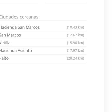
Ciudades cercanas:
Hacienda San Marcos
(10.43 km)
San Marcos
(12.67 km)
Vetilla
(15.98 km)
Hacienda Asiento
(17.97 km)
Palto
(28.24 km)