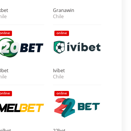
xbet
Granawin
hile
Chile
online
online
0bet
Ivibet
hile
Chile
online
online
elbet
22bet