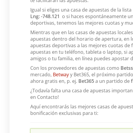
te facilitarán las apuestas.
Igual si eliges una casa de apuestas de la list
Lng: -748.121
o si haces espontáneamente una
deportivas, tenemos las mejores cuotas y muc
Mientras que en las casas de apuestas locales
apuestas dentro del horario de apertura, en 
apuestas deportivas a las mejores cuotas de f
apuestas en tu teléfono, tableta o laptop, si 
amigos o tu familia, en línea puedes apostar d
Con los proveedores de apuestas como
Bets
mercado,
Betway
y Bet365, el próximo partido
ahora gratis en, p. ej.
Bet365
a un partido de
¿Todavía falta una casa de apuestas importa
en Contacto!
Aquí encontrarás las mejores casas de apues
bonificación exclusivas para ti: