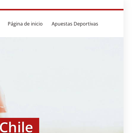
Página de inicio
Apuestas Deportivas
Chile