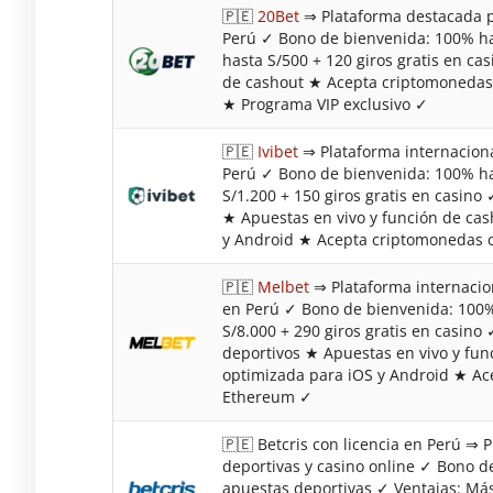
🇵🇪
20Bet
⇒ Plataforma destacada p
Perú ✓ Bono de bienvenida: 100% ha
hasta S/500 + 120 giros gratis en ca
de cashout ★ Acepta criptomonedas 
★ Programa VIP exclusivo ✓
🇵🇪
Ivibet
⇒ Plataforma internaciona
Perú ✓ Bono de bienvenida: 100% ha
S/1.200 + 150 giros gratis en casino
★ Apuestas en vivo y función de cas
y Android ★ Acepta criptomonedas 
🇵🇪
Melbet
⇒ Plataforma internacion
en Perú ✓ Bono de bienvenida: 100%
S/8.000 + 290 giros gratis en casino
deportivos ★ Apuestas en vivo y fun
optimizada para iOS y Android ★ Ac
Ethereum ✓
🇵🇪 Betcris con licencia en Perú ⇒ 
deportivas y casino online ✓ Bono de
apuestas deportivas ✓ Ventajas: Má