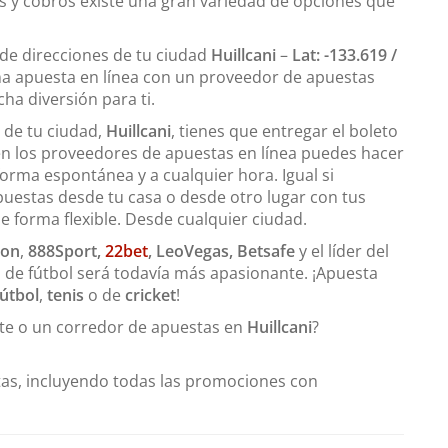
os y cobros existe una gran variedad de opciones que
a de direcciones de tu ciudad
Huillcani
–
Lat: -133.619 /
 apuesta en línea con un proveedor de apuestas
ha diversión para ti.
 de tu ciudad,
Huillcani
, tienes que entregar el boleto
en los proveedores de apuestas en línea puedes hacer
orma espontánea y a cualquier hora. Igual si
apuestas desde tu casa o desde otro lugar con tus
e forma flexible. Desde cualquier ciudad.
son
,
888Sport,
22bet
, LeoVegas, Betsafe
y el líder del
 de fútbol será todavía más apasionante. ¡Apuesta
fútbol
,
tenis
o de
cricket
!
nte o un corredor de apuestas en
Huillcani
?
tas, incluyendo todas las promociones con