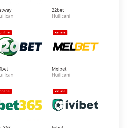
etway
22bet
uillcani
Huillcani
online
online
0bet
Melbet
uillcani
Huillcani
online
online
et365
Ivibet