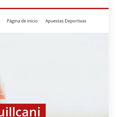
Página de inicio
Apuestas Deportivas
illcani