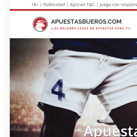
Skip
18+ | Publicidad | Aplican T&C | Juega con respon
to
main
content
Apuest