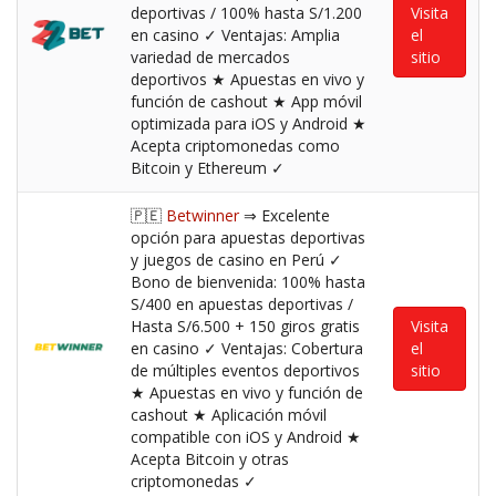
deportivas / 100% hasta S/1.200
Visita
en casino ✓ Ventajas: Amplia
el
variedad de mercados
sitio
deportivos ★ Apuestas en vivo y
función de cashout ★ App móvil
optimizada para iOS y Android ★
Acepta criptomonedas como
Bitcoin y Ethereum ✓
🇵🇪
Betwinner
⇒ Excelente
opción para apuestas deportivas
y juegos de casino en Perú ✓
Bono de bienvenida: 100% hasta
S/400 en apuestas deportivas /
Hasta S/6.500 + 150 giros gratis
Visita
en casino ✓ Ventajas: Cobertura
el
de múltiples eventos deportivos
sitio
★ Apuestas en vivo y función de
cashout ★ Aplicación móvil
compatible con iOS y Android ★
Acepta Bitcoin y otras
criptomonedas ✓