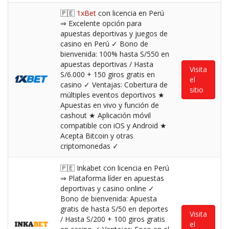
🇵🇪
1xBet
con licencia en Perú
⇒ Excelente opción para
apuestas deportivas y juegos de
casino en Perú ✓ Bono de
bienvenida: 100% hasta S/550 en
apuestas deportivas / Hasta
Visita
S/6.000 + 150 giros gratis en
el
casino ✓ Ventajas: Cobertura de
sitio
múltiples eventos deportivos ★
Apuestas en vivo y función de
cashout ★ Aplicación móvil
compatible con iOS y Android ★
Acepta Bitcoin y otras
criptomonedas ✓
🇵🇪 Inkabet con licencia en Perú
⇒ Plataforma líder en apuestas
deportivas y casino online ✓
Bono de bienvenida: Apuesta
gratis de hasta S/50 en deportes
Visita
/ Hasta S/200 + 100 giros gratis
el