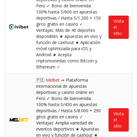
Perú ✓ Bono de bienvenida:
100% hasta S/600 en apuestas
deportivas / Hasta S/1.200 + 150
Visita
giros gratis en casino ✓
el
Ventajas: Más de 40 deportes
sitio
disponibles ★ Apuestas en vivo y
función de cashout ★ Aplicación
móvil optimizada para iOS y
Android ★ Acepta
criptomonedas como Bitcoin y
Ethereum ✓
🇵🇪
Melbet
⇒ Plataforma
internacional de apuestas
deportivas y casino online en
Perú ✓ Bono de bienvenida:
100% hasta S/450 en apuestas
deportivas / Hasta S/8.000 + 290
Visita
giros gratis en casino ✓
el
Ventajas: Amplia variedad de
sitio
eventos deportivos ★ Apuestas
en vivo y función de cashout ★