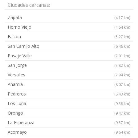
Ciudades cercanas:
Zapata
(4.17 km)
Horno Viejo
(4.64 km)
Falcon
(5.27 km)
San Camilo Alto
(6.46 km)
Pasaje Valle
(7.01 km)
San Jorge
(7.82 km)
Versalles
(7.94 km)
Añamia
(8.07 km)
Pedreros
(8.43 km)
Los Luna
(9.38 km)
Orongo
(9.47 km)
La Esperanza
(9.57 km)
Acomayo
(9.64 km)