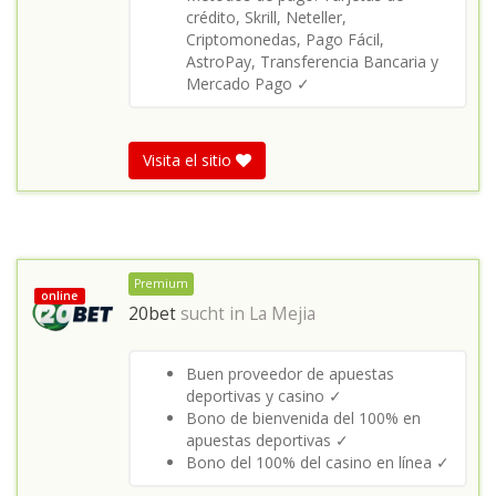
crédito, Skrill, Neteller,
Criptomonedas, Pago Fácil,
AstroPay, Transferencia Bancaria y
Mercado Pago ✓
Visita el sitio
Premium
online
20bet
sucht in
La Mejia
Buen proveedor de apuestas
deportivas y casino ✓
Bono de bienvenida del 100% en
apuestas deportivas ✓
Bono del 100% del casino en línea ✓