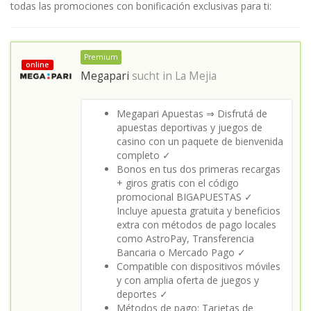
todas las promociones con bonificación exclusivas para ti:
Premium
online
Megapari
sucht in
La Mejia
Megapari Apuestas ⇒ Disfrutá de
apuestas deportivas y juegos de
casino con un paquete de bienvenida
completo ✓
Bonos en tus dos primeras recargas
+ giros gratis con el código
promocional BIGAPUESTAS ✓
Incluye apuesta gratuita y beneficios
extra con métodos de pago locales
como AstroPay, Transferencia
Bancaria o Mercado Pago ✓
Compatible con dispositivos móviles
y con amplia oferta de juegos y
deportes ✓
Métodos de pago: Tarjetas de