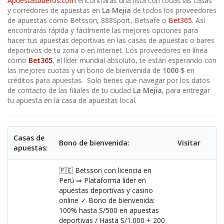
Apuestasbueros.com
encontrarás una lista con todas las casas
y corredores de apuestas en
La Mejia
de todos los proveedores
de apuestas como Betsson,
888Sport
, Betsafe o
Bet365
. Así
encontrarás rápida y fácilmente las mejores opciones para
hacer tus apuestas deportivas en las casas de apuestas o bares
deportivos de tu zona o en internet. Los proveedores en línea
como
Bet365
, el líder mundial absoluto, te están esperando con
las mejores cuotas y un bono de bienvenida de
1000 $
en
créditos para apuestas. Solo tienes que navegar por los datos
de contacto de las filiales de tu ciudad
La Mejia
, para entregar
tu apuesta en la casa de apuestas local.
Casas de
Bono de bienvenida:
Visitar
apuestas:
🇵🇪 Betsson con licencia en
Perú ⇒ Plataforma líder en
apuestas deportivas y casino
online ✓ Bono de bienvenida:
100% hasta S/500 en apuestas
deportivas / Hasta S/1.000 + 200