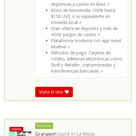
deportivas y casino en línea ✓
Bono de bienvenida: 100% hasta
$150 USD o su equivalente en
moneda local ✓
Gran oferta de deportes y más de
4.000 juegos de casino ✓
Plataforma moderna con app móvil
intuitiva ✓
Métodos de pago: Tarjetas de
crédito, billeteras electrónicas como
Skrill y Neteller, criptomonedas y
transferencias bancarias ✓
Visita el sitio
Premium
online
Granawin
sucht in
La Mejia