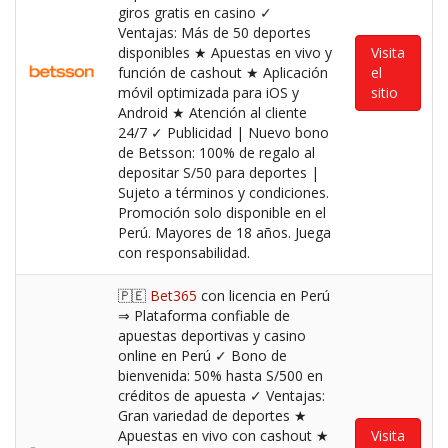
giros gratis en casino ✓
Ventajas: Más de 50 deportes
disponibles ★ Apuestas en vivo y
Visita
función de cashout ★ Aplicación
el
móvil optimizada para iOS y
sitio
Android ★ Atención al cliente
24/7 ✓ Publicidad | Nuevo bono
de Betsson: 100% de regalo al
depositar S/50 para deportes |
Sujeto a términos y condiciones.
Promoción solo disponible en el
Perú. Mayores de 18 años. Juega
con responsabilidad.
🇵🇪
Bet365
con licencia en Perú
⇒ Plataforma confiable de
apuestas deportivas y casino
online en Perú ✓ Bono de
bienvenida: 50% hasta S/500 en
créditos de apuesta ✓ Ventajas:
Gran variedad de deportes ★
Apuestas en vivo con cashout ★
Visita