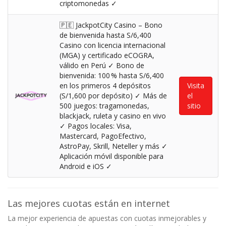
criptomonedas ✓
🇵🇪 JackpotCity Casino – Bono
de bienvenida hasta S/6,400
Casino con licencia internacional
(MGA) y certificado eCOGRA,
válido en Perú ✓ Bono de
bienvenida: 100 % hasta S/6,400
en los primeros 4 depósitos
Visita
(S/1,600 por depósito) ✓ Más de
el
500 juegos: tragamonedas,
sitio
blackjack, ruleta y casino en vivo
✓ Pagos locales: Visa,
Mastercard, PagoEfectivo,
AstroPay, Skrill, Neteller y más ✓
Aplicación móvil disponible para
Android e iOS ✓
Las mejores cuotas están en internet
La mejor experiencia de apuestas con cuotas inmejorables y