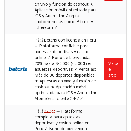
en vivo y función de cashout ★
Aplicación móvil optimizada para
iOS y Android ★ Acepta
criptomonedas como Bitcoin y
Ethereum ✓
🇵🇪 Betcris con licencia en Perú
⇒ Plataforma confiable para
apuestas deportivas y casino
online ✓ Bono de bienvenida:
20% hasta S/2.000 (≈ 500 $) en
Visita
apuestas deportivas ✓ Ventajas:
el
Más de 30 deportes disponibles
sitio
★ Apuestas en vivo y función de
cashout ★ Aplicación móvil
optimizada para iOS y Android ★
Atención al cliente 24/7 ✓
🇵🇪
22Bet
⇒ Plataforma
completa para apuestas
deportivas y casino online en
Perú ✓ Bono de bienvenida: