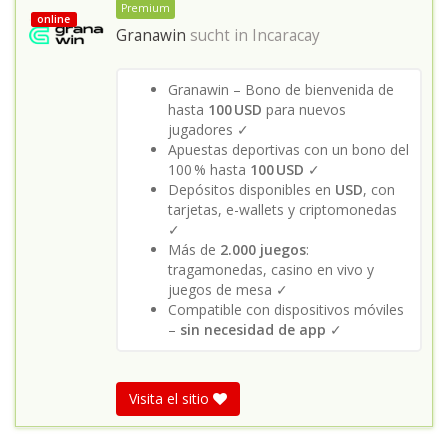
Premium
online
Granawin
sucht in
Incaracay
Granawin – Bono de bienvenida de
hasta
100 USD
para nuevos
jugadores ✓
Apuestas deportivas con un bono del
100 % hasta
100 USD
✓
Depósitos disponibles en
USD
, con
tarjetas, e-wallets y criptomonedas
✓
Más de
2.000 juegos
:
tragamonedas, casino en vivo y
juegos de mesa ✓
Compatible con dispositivos móviles
–
sin necesidad de app
✓
Visita el sitio