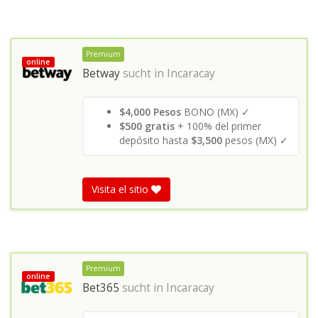
Premium
online
Betway
sucht in
Incaracay
$4,000 Pesos
BONO (MX) ✓
$500 gratis
+ 100% del primer
depósito hasta
$3,500
pesos (MX) ✓
Visita el sitio
Premium
online
Bet365
sucht in
Incaracay