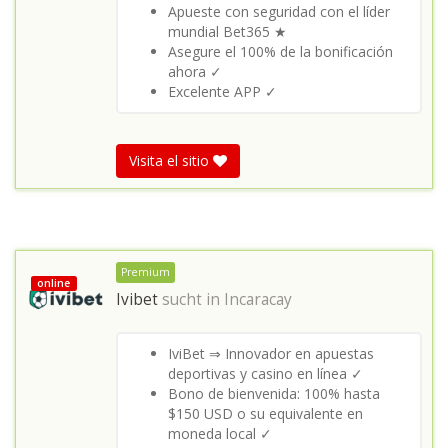
Apueste con seguridad con el líder
mundial Bet365 ★
Asegure el 100% de la bonificación
ahora ✓
Excelente APP ✓
Visita el sitio
Premium
online
Ivibet
sucht in
Incaracay
IviBet ⇒ Innovador en apuestas
deportivas y casino en línea ✓
Bono de bienvenida: 100% hasta
$150 USD o su equivalente en
moneda local ✓