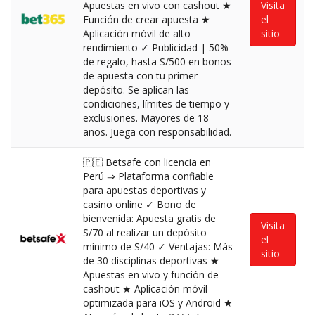
Apuestas en vivo con cashout ★
Visita
Función de crear apuesta ★
el
Aplicación móvil de alto
sitio
rendimiento ✓ Publicidad | 50%
de regalo, hasta S/500 en bonos
de apuesta con tu primer
depósito. Se aplican las
condiciones, límites de tiempo y
exclusiones. Mayores de 18
años. Juega con responsabilidad.
🇵🇪 Betsafe con licencia en
Perú ⇒ Plataforma confiable
para apuestas deportivas y
casino online ✓ Bono de
bienvenida: Apuesta gratis de
Visita
S/70 al realizar un depósito
el
mínimo de S/40 ✓ Ventajas: Más
sitio
de 30 disciplinas deportivas ★
Apuestas en vivo y función de
cashout ★ Aplicación móvil
optimizada para iOS y Android ★