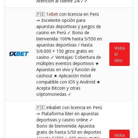
Atención al cliente 24/7 ✓
🇵🇪
1xBet
con licencia en Perú
⇒ Excelente opción para
apuestas deportivas y juegos de
casino en Perú ✓ Bono de
bienvenida: 100% hasta S/550 en
apuestas deportivas / Hasta
Visita
S/6.000 + 150 giros gratis en
el
casino ✓ Ventajas: Cobertura de
sitio
múltiples eventos deportivos ★
Apuestas en vivo y función de
cashout ★ Aplicación móvil
compatible con iOS y Android ★
Acepta Bitcoin y otras
criptomonedas ✓
🇵🇪 Inkabet con licencia en Perú
⇒ Plataforma líder en apuestas
deportivas y casino online ✓
Bono de bienvenida: Apuesta
gratis de hasta S/50 en deportes
Visita