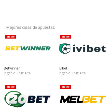
Mejores casas de apuestas:
online
online
Betwinner
Ivibet
Ingenio Cruz Alta
Ingenio Cruz Alta
online
online