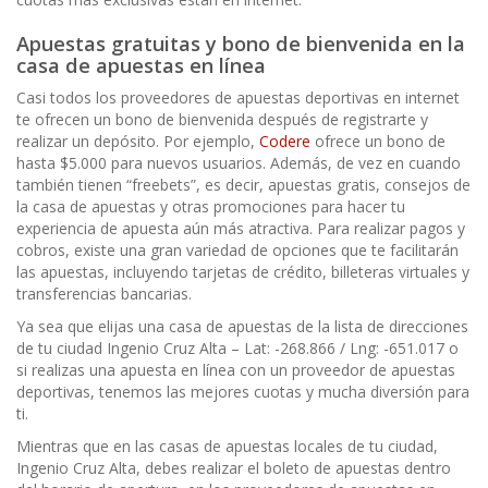
Apuestas gratuitas y bono de bienvenida en la
casa de apuestas en línea
Casi todos los proveedores de apuestas deportivas en internet
te ofrecen un bono de bienvenida después de registrarte y
realizar un depósito. Por ejemplo,
Codere
ofrece un bono de
hasta $5.000 para nuevos usuarios. Además, de vez en cuando
también tienen “freebets”, es decir, apuestas gratis, consejos de
la casa de apuestas y otras promociones para hacer tu
experiencia de apuesta aún más atractiva. Para realizar pagos y
cobros, existe una gran variedad de opciones que te facilitarán
las apuestas, incluyendo tarjetas de crédito, billeteras virtuales y
transferencias bancarias.
Ya sea que elijas una casa de apuestas de la lista de direcciones
de tu ciudad Ingenio Cruz Alta – Lat: -268.866 / Lng: -651.017 o
si realizas una apuesta en línea con un proveedor de apuestas
deportivas, tenemos las mejores cuotas y mucha diversión para
ti.
Mientras que en las casas de apuestas locales de tu ciudad,
Ingenio Cruz Alta, debes realizar el boleto de apuestas dentro