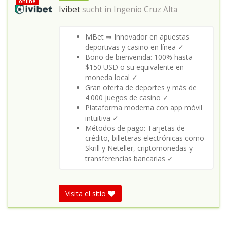
online
Ivibet
sucht in
Ingenio Cruz Alta
IviBet ⇒ Innovador en apuestas
deportivas y casino en línea ✓
Bono de bienvenida: 100% hasta
$150 USD o su equivalente en
moneda local ✓
Gran oferta de deportes y más de
4.000 juegos de casino ✓
Plataforma moderna con app móvil
intuitiva ✓
Métodos de pago: Tarjetas de
crédito, billeteras electrónicas como
Skrill y Neteller, criptomonedas y
transferencias bancarias ✓
Visita el sitio