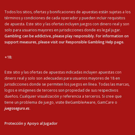
Todos los sitios, ofertas y bonificaciones de apuestas están sujetas a los
términos y condiciones de cada operador y pueden incluir requisitos
de apuesta. Este sitio y las ofertas incluyen juegos con dinero real y son
solo para usuarios mayores en jurisdicciones donde es legal jugar.
Gambling can be addictive, please play responsibly. For information on
support measures, please visit our Responsible Gambling Help page.
+18:
Este sitio y las ofertas de apuestas indicadas incluyen apuestas con
dinero real y solo son adecuadas para usuarios mayores de 18 en
jurisdicciones donde se permiten los juegos en línea. Todas las marcas,
logos e imágenes de terceros son propiedad de sus respectivos
dueños. Cualquier visualización y referencia a terceros. Si cree que
tiene un problema de juego, visite BeGambleAware, GamCare o
juegoseguro.es
.
Protección y Apoyo al Jugador