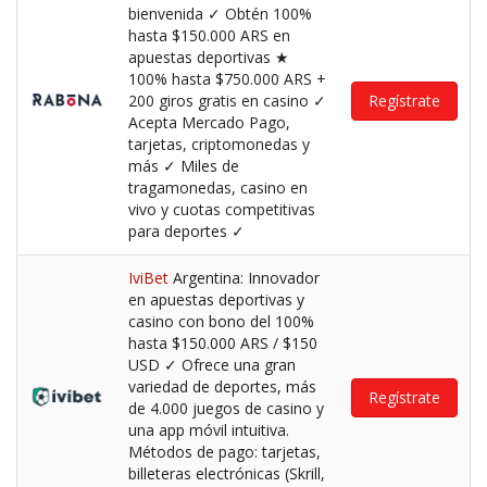
bienvenida ✓ Obtén 100%
hasta $150.000 ARS en
apuestas deportivas ★
100% hasta $750.000 ARS +
200 giros gratis en casino ✓
Regístrate
Acepta Mercado Pago,
tarjetas, criptomonedas y
más ✓ Miles de
tragamonedas, casino en
vivo y cuotas competitivas
para deportes ✓
IviBet
Argentina: Innovador
en apuestas deportivas y
casino con bono del 100%
hasta $150.000 ARS / $150
USD ✓ Ofrece una gran
variedad de deportes, más
Regístrate
de 4.000 juegos de casino y
una app móvil intuitiva.
Métodos de pago: tarjetas,
billeteras electrónicas (Skrill,