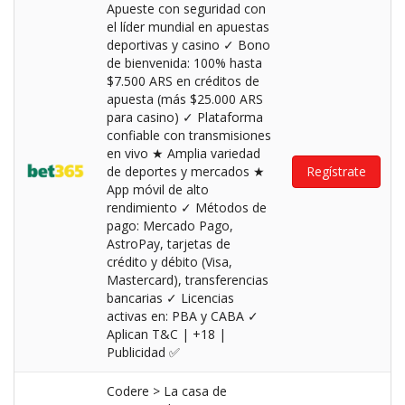
Apueste con seguridad con
el líder mundial en apuestas
deportivas y casino ✓ Bono
de bienvenida: 100% hasta
$7.500 ARS en créditos de
apuesta (más $25.000 ARS
para casino) ✓ Plataforma
confiable con transmisiones
en vivo ★ Amplia variedad
de deportes y mercados ★
Regístrate
App móvil de alto
rendimiento ✓ Métodos de
pago: Mercado Pago,
AstroPay, tarjetas de
crédito y débito (Visa,
Mastercard), transferencias
bancarias ✓ Licencias
activas en: PBA y CABA ✓
Aplican T&C | +18 |
Publicidad ✅
Codere > La casa de