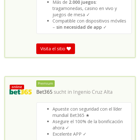
Más de
2.000 juegos
:
tragamonedas, casino en vivo y
juegos de mesa ✓
Compatible con dispositivos móviles
–
sin necesidad de app
✓
Visita el sitio
Premium
online
Bet365
sucht in
Ingenio Cruz Alta
Apueste con seguridad con el líder
mundial Bet365 ★
Asegure el 100% de la bonificación
ahora ✓
Excelente APP ✓