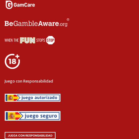
Juego con Responsabilidad