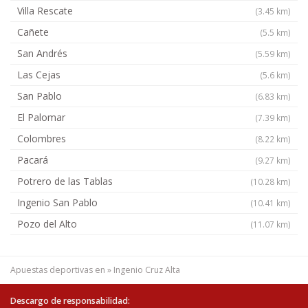
Villa Rescate
(3.45 km)
Cañete
(5.5 km)
San Andrés
(5.59 km)
Las Cejas
(5.6 km)
San Pablo
(6.83 km)
El Palomar
(7.39 km)
Colombres
(8.22 km)
Pacará
(9.27 km)
Potrero de las Tablas
(10.28 km)
Ingenio San Pablo
(10.41 km)
Pozo del Alto
(11.07 km)
Apuestas deportivas en
»
Ingenio Cruz Alta
Descargo de responsabilidad: