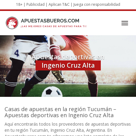
Skip
18+ | Publicidad | Aplican T&C | Juega con responsabilidad
to
main
content
Toggl
navig
Apuestas deportivas en
Ingenio Cruz Alta
Casas de apuestas en la región Tucumán –
Apuestas deportivas en Ingenio Cruz Alta
Aquí encontrarás todos los proveedores de apuestas deportivas
en tu región Tucumán, Ingenio Cruz Alta, Argentina. En