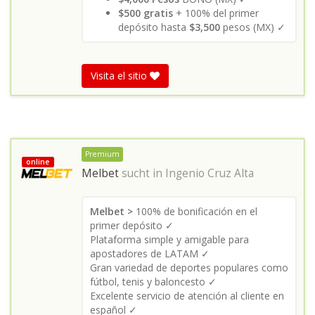
$500 gratis
+ 100% del primer
depósito hasta
$3,500
pesos (MX) ✓
Visita el sitio
Premium
online
Melbet
sucht in
Ingenio Cruz Alta
Melbet >
100% de bonificación en el
primer depósito ✓
Plataforma simple y amigable para
apostadores de LATAM ✓
Gran variedad de deportes populares como
fútbol, tenis y baloncesto ✓
Excelente servicio de atención al cliente en
español ✓