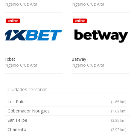
Ingenio Cruz Alta
Ingenio Cruz Alta
online
online
1xbet
Betway
Ingenio Cruz Alta
Ingenio Cruz Alta
Ciudades cercanas:
Los Ralos
(1.65 km)
Gobernador Nougues
(1.69 km)
San Felipe
(2.39 km)
Chañarito
(2.92 km)