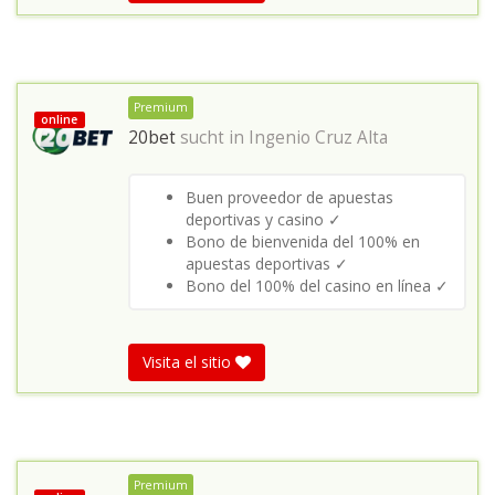
Premium
online
20bet
sucht in
Ingenio Cruz Alta
Buen proveedor de apuestas
deportivas y casino ✓
Bono de bienvenida del 100% en
apuestas deportivas ✓
Bono del 100% del casino en línea ✓
Visita el sitio
Premium