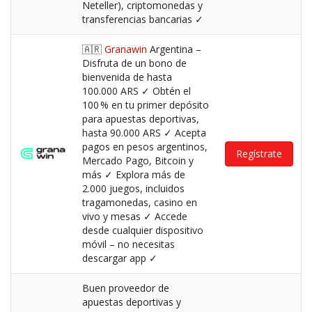
Neteller), criptomonedas y
transferencias bancarias ✓
🇦🇷
Granawin
Argentina –
Disfruta de un bono de
bienvenida de hasta
100.000 ARS ✓ Obtén el
100 % en tu primer depósito
para apuestas deportivas,
hasta 90.000 ARS ✓ Acepta
pagos en pesos argentinos,
Regístrate
Mercado Pago, Bitcoin y
más ✓ Explora más de
2.000 juegos, incluidos
tragamonedas, casino en
vivo y mesas ✓ Accede
desde cualquier dispositivo
móvil – no necesitas
descargar app ✓
Buen proveedor de
apuestas deportivas y