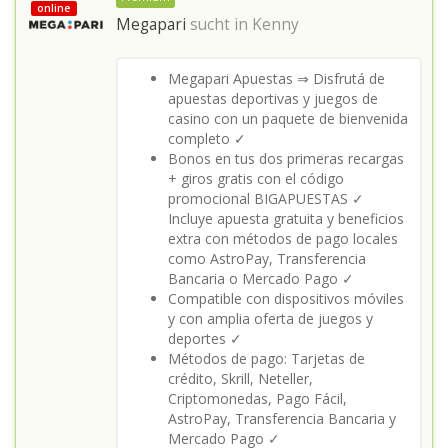
online
Megapari
sucht in
Kenny
Megapari Apuestas ⇒ Disfrutá de
apuestas deportivas y juegos de
casino con un paquete de bienvenida
completo ✓
Bonos en tus dos primeras recargas
+ giros gratis con el código
promocional BIGAPUESTAS ✓
Incluye apuesta gratuita y beneficios
extra con métodos de pago locales
como AstroPay, Transferencia
Bancaria o Mercado Pago ✓
Compatible con dispositivos móviles
y con amplia oferta de juegos y
deportes ✓
Métodos de pago: Tarjetas de
crédito, Skrill, Neteller,
Criptomonedas, Pago Fácil,
AstroPay, Transferencia Bancaria y
Mercado Pago ✓