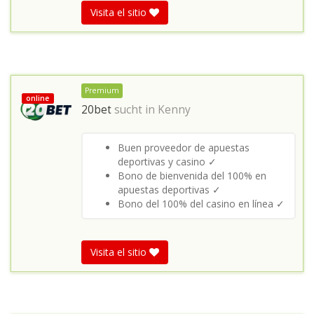
Visita el sitio
Premium
online
20bet
sucht in
Kenny
Buen proveedor de apuestas
deportivas y casino ✓
Bono de bienvenida del 100% en
apuestas deportivas ✓
Bono del 100% del casino en línea ✓
Visita el sitio