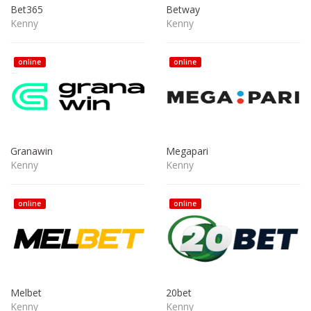
Bet365
Betway
Kenny
Kenny
online
online
Granawin
Megapari
Kenny
Kenny
online
online
Melbet
20bet
Kenny
Kenny