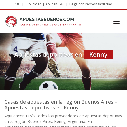
Skip
18+ | Publicidad | Aplican T&C | Juega con responsabilidad
to
main
content
Toggl
navig
Apuestas deportivas en
Kenny
Casas de apuestas en la región Buenos Aires –
Apuestas deportivas en Kenny
Aquí encontrarás todos los proveedores de apuestas deportivas
en tu región Buenos Aires, Kenny, Argentina. En