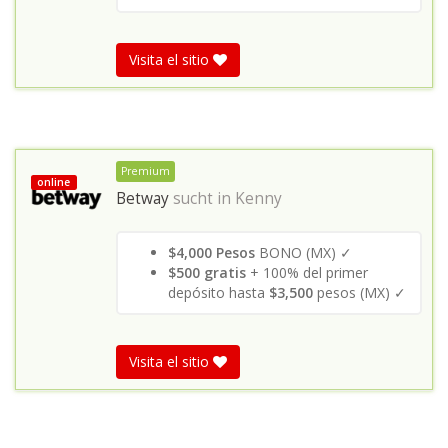
Visita el sitio
Premium
online
Betway
sucht in
Kenny
$4,000 Pesos
BONO (MX) ✓
$500 gratis
+ 100% del primer
depósito hasta
$3,500
pesos (MX) ✓
Visita el sitio