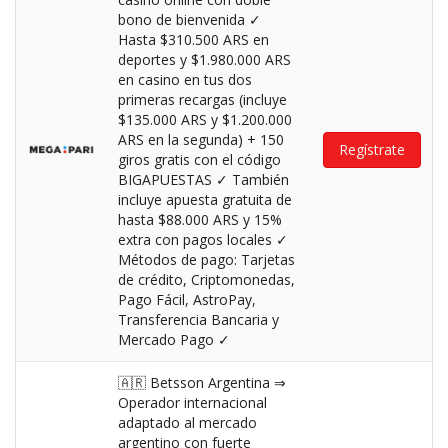
bono de bienvenida ✓
Hasta $310.500 ARS en
deportes y $1.980.000 ARS
en casino en tus dos
primeras recargas (incluye
$135.000 ARS y $1.200.000
ARS en la segunda) + 150
Regístrate
giros gratis con el código
BIGAPUESTAS ✓ También
incluye apuesta gratuita de
hasta $88.000 ARS y 15%
extra con pagos locales ✓
Métodos de pago: Tarjetas
de crédito, Criptomonedas,
Pago Fácil, AstroPay,
Transferencia Bancaria y
Mercado Pago ✓
🇦🇷 Betsson Argentina ⇒
Operador internacional
adaptado al mercado
argentino con fuerte