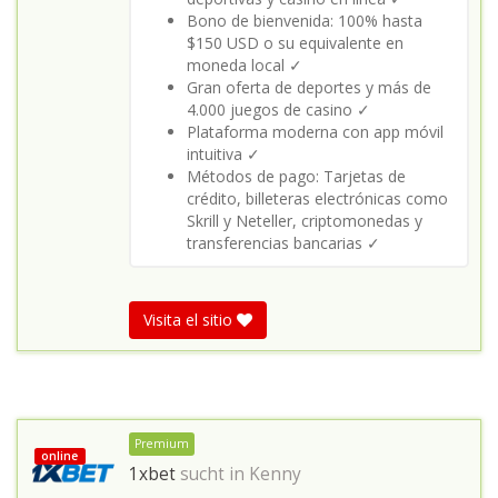
Bono de bienvenida: 100% hasta
$150 USD o su equivalente en
moneda local ✓
Gran oferta de deportes y más de
4.000 juegos de casino ✓
Plataforma moderna con app móvil
intuitiva ✓
Métodos de pago: Tarjetas de
crédito, billeteras electrónicas como
Skrill y Neteller, criptomonedas y
transferencias bancarias ✓
Visita el sitio
Premium
online
1xbet
sucht in
Kenny