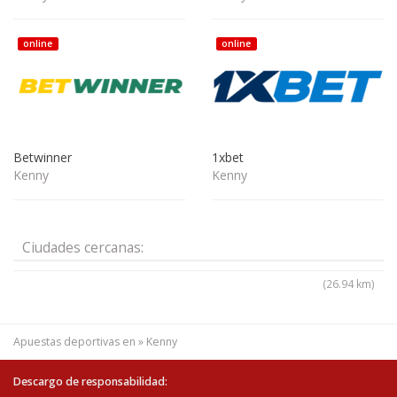
online
online
Betwinner
1xbet
Kenny
Kenny
Ciudades cercanas:
(26.94 km)
Apuestas deportivas en
»
Kenny
Descargo de responsabilidad: