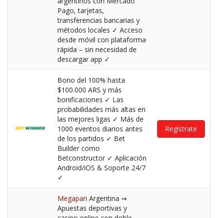
argentinos con Mercado
Pago, tarjetas,
transferencias bancarias y
métodos locales ✓ Acceso
desde móvil con plataforma
rápida – sin necesidad de
descargar app ✓
Bono del 100% hasta
$100.000 ARS y más
bonificaciones ✓ Las
probabilidades más altas en
las mejores ligas ✓ Más de
1000 eventos diarios antes
Regístrate
de los partidos ✓ Bet
Builder como
Betconstructor ✓ Aplicación
Android/iOS & Soporte 24/7
✓
Megapari
Argentina ⇒
Apuestas deportivas y
casino online con doble