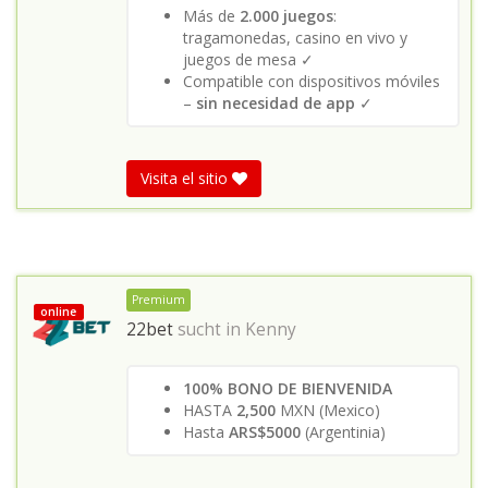
Más de
2.000 juegos
:
tragamonedas, casino en vivo y
juegos de mesa ✓
Compatible con dispositivos móviles
–
sin necesidad de app
✓
Visita el sitio
Premium
online
22bet
sucht in
Kenny
100% BONO DE BIENVENIDA
HASTA
2,500
MXN (Mexico)
Hasta
ARS$5000
(Argentinia)