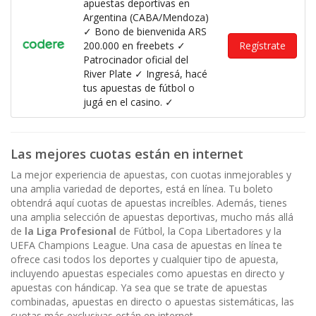
apuestas deportivas en
Argentina (CABA/Mendoza)
✓ Bono de bienvenida ARS
200.000 en freebets ✓
Regístrate
Patrocinador oficial del
River Plate ✓ Ingresá, hacé
tus apuestas de fútbol o
jugá en el casino. ✓
Las mejores cuotas están en internet
La mejor experiencia de apuestas, con cuotas inmejorables y
una amplia variedad de deportes, está en línea. Tu boleto
obtendrá aquí cuotas de apuestas increíbles. Además, tienes
una amplia selección de apuestas deportivas, mucho más allá
de
la Liga Profesional
de Fútbol, la Copa Libertadores y la
UEFA Champions League. Una casa de apuestas en línea te
ofrece casi todos los deportes y cualquier tipo de apuesta,
incluyendo apuestas especiales como apuestas en directo y
apuestas con hándicap. Ya sea que se trate de apuestas
combinadas, apuestas en directo o apuestas sistemáticas, las
cuotas más exclusivas están en internet.