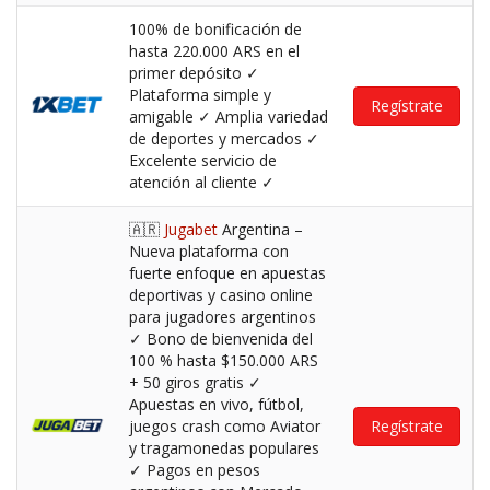
100% de bonificación de
hasta 220.000 ARS en el
primer depósito ✓
Plataforma simple y
Regístrate
amigable ✓ Amplia variedad
de deportes y mercados ✓
Excelente servicio de
atención al cliente ✓
🇦🇷
Jugabet
Argentina –
Nueva plataforma con
fuerte enfoque en apuestas
deportivas y casino online
para jugadores argentinos
✓ Bono de bienvenida del
100 % hasta $150.000 ARS
+ 50 giros gratis ✓
Apuestas en vivo, fútbol,
juegos crash como Aviator
Regístrate
y tragamonedas populares
✓ Pagos en pesos