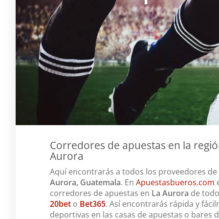
Corredores de apuestas
en la regi
Aurora
Aquí encontrarás a todos los proveedores de
Aurora, Guatemala
. En
Apuestasbueros.com
e
corredores de apuestas en
La Aurora
de todo
20bet
o
Bet365
. Así encontrarás rápida y fác
deportivas en las casas de apuestas o bares 