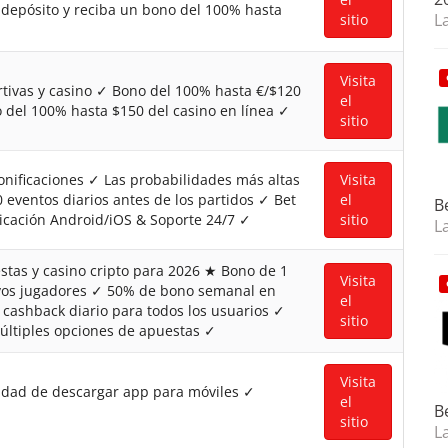
depósito y reciba un bono del 100% hasta
L
sitio
Visita
tivas y casino ✓ Bono del 100% hasta €/$120
el
 del 100% hasta $150 del casino en línea ✓
sitio
nificaciones ✓ Las probabilidades más altas
Visita
 eventos diarios antes de los partidos ✓ Bet
el
B
icación Android/iOS & Soporte 24/7 ✓
sitio
L
tas y casino cripto para 2026 ★ Bono de 1
Visita
uevos jugadores ✓ 50% de bono semanal en
el
cashback diario para todos los usuarios ✓
sitio
últiples opciones de apuestas ✓
Visita
idad de descargar app para móviles ✓
el
B
sitio
L