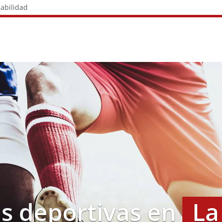
sabilidad
s deportivas en
La