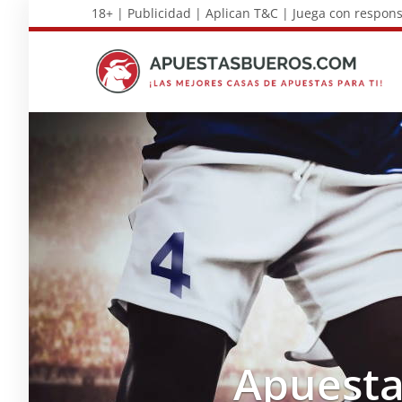
Skip
18+ | Publicidad | Aplican T&C | Juega con respon
to
main
content
Apuesta