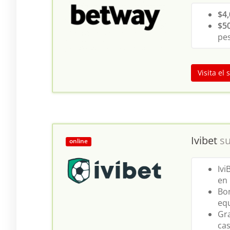
$4
$50
pe
Visita el 
Ivibet
su
online
Ivi
en 
Bo
eq
Gra
ca