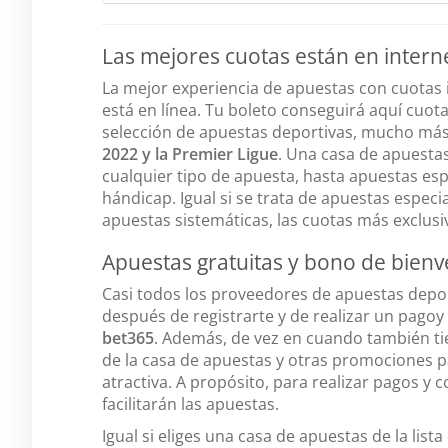
Las mejores cuotas están en intern
La mejor experiencia de apuestas con cuotas 
está en línea. Tu boleto conseguirá aquí cuot
selección de apuestas deportivas, mucho má
2022 y la Premier Ligue
. Una casa de apuestas
cualquier tipo de apuesta, hasta apuestas es
hándicap. Igual si se trata de apuestas espec
apuestas sistemáticas, las cuotas más exclusi
Apuestas gratuitas y bono de bienv
Casi todos los proveedores de apuestas depor
después de registrarte y de realizar un pagoy
bet365
. Además, de vez en cuando también tie
de la casa de apuestas y otras promociones p
atractiva. A propósito, para realizar pagos y
facilitarán las apuestas.
Igual si eliges una casa de apuestas de la list