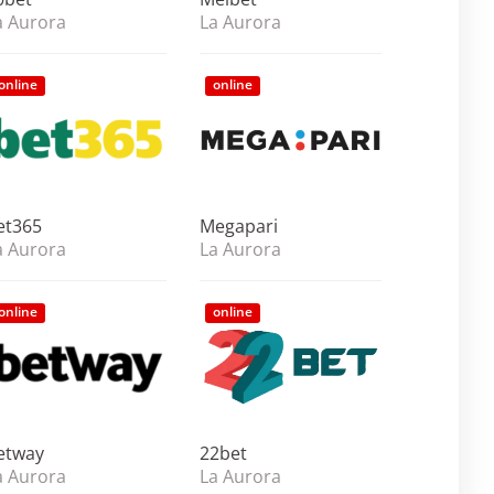
a Aurora
La Aurora
online
online
et365
Megapari
a Aurora
La Aurora
online
online
etway
22bet
a Aurora
La Aurora