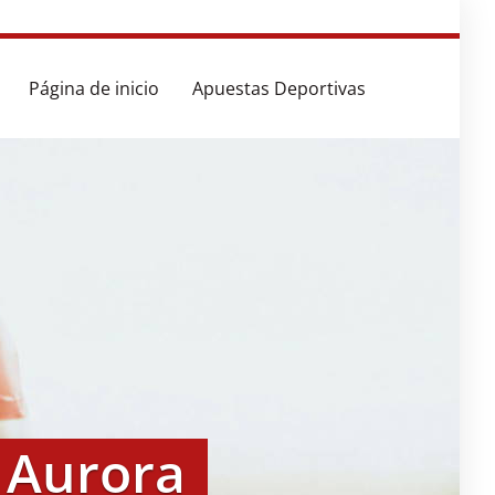
Página de inicio
Apuestas Deportivas
 Aurora