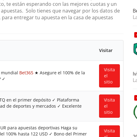
uto, te están esperando con las mejores cuotas y un
 apuestas. Solo tienes que navegar por los datos de
B
L
, para entregar tu apuesta en la casa de apuestas
Visitar
Visita
r mundial
Bet365
★ Asegure el 100% de la
Iv
el
P ✓
L
sitio
TQ en el primer depósito ✓ Plataforma
Visita
dad de deportes y mercados ✓ Excelente
el
sitio
EUR para apuestas deportivas Haga su
Visita
del 100% hasta 122 USD ✓ Bono del Primer
2
el