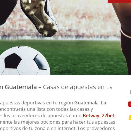
ón
Guatemala
– Casas de apuestas en La
 apuestas deportivas en tu región
Guatemala
,
La
ncontrarás una lista con todas las casas y
s los proveedores de apuestas como
Betway
,
22bet
,
ilmente las mejores opciones para hacer tus apuestas
deportivos de tu zona o en internet. Los proveedores