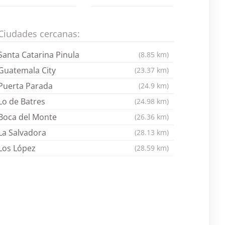
Ciudades cercanas:
Santa Catarina Pinula
(8.85 km)
Guatemala City
(23.37 km)
Puerta Parada
(24.9 km)
Lo de Batres
(24.98 km)
Boca del Monte
(26.36 km)
La Salvadora
(28.13 km)
Los López
(28.59 km)