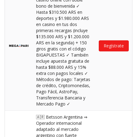
bono de bienvenida ✓
Hasta $310.500 ARS en
deportes y $1.980.000 ARS
en casino en tus dos
primeras recargas (incluye
$135.000 ARS y $1.200.000
ARS en la segunda) + 150
Regístrate
giros gratis con el código
BIGAPUESTAS ✓ También
incluye apuesta gratuita de
hasta $88.000 ARS y 15%
extra con pagos locales ✓
Métodos de pago: Tarjetas
de crédito, Criptomonedas,
Pago Fácil, AstroPay,
Transferencia Bancaria y
Mercado Pago ✓
🇦🇷 Betsson Argentina ⇒
Operador internacional
adaptado al mercado
argentino con fuerte