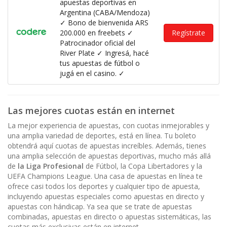
apuestas deportivas en
Argentina (CABA/Mendoza)
✓ Bono de bienvenida ARS
200.000 en freebets ✓
Regístrate
Patrocinador oficial del
River Plate ✓ Ingresá, hacé
tus apuestas de fútbol o
jugá en el casino. ✓
Las mejores cuotas están en internet
La mejor experiencia de apuestas, con cuotas inmejorables y
una amplia variedad de deportes, está en línea. Tu boleto
obtendrá aquí cuotas de apuestas increíbles. Además, tienes
una amplia selección de apuestas deportivas, mucho más allá
de
la Liga Profesional
de Fútbol, la Copa Libertadores y la
UEFA Champions League. Una casa de apuestas en línea te
ofrece casi todos los deportes y cualquier tipo de apuesta,
incluyendo apuestas especiales como apuestas en directo y
apuestas con hándicap. Ya sea que se trate de apuestas
combinadas, apuestas en directo o apuestas sistemáticas, las
cuotas más exclusivas están en internet.