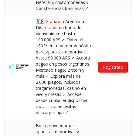
Neteller), criptomonedas y
transferencias bancarias ✓
🇦🇷
Granawin
Argentina –
Disfruta de un bono de
bienvenida de hasta
100.000 ARS ✓ Obtén el
100 % en tu primer depósito
para apuestas deportivas,
hasta 90.000 ARS ✓ Acepta
pagos en pesos argentinos,
Regístrate
Mercado Pago, Bitcoin y
más ✓ Explora más de
2.000 juegos, incluidos
tragamonedas, casino en
vivo y mesas ✓ Accede
desde cualquier dispositivo
móvil – no necesitas
descargar app ✓
Buen proveedor de
apuestas deportivas y