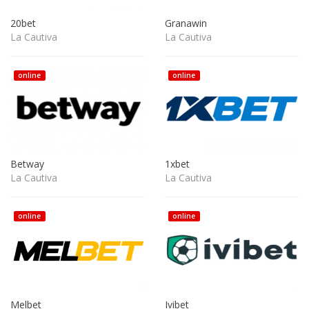
20bet
Granawin
La Cautiva
La Cautiva
online
online
Betway
1xbet
La Cautiva
La Cautiva
online
online
Melbet
Ivibet