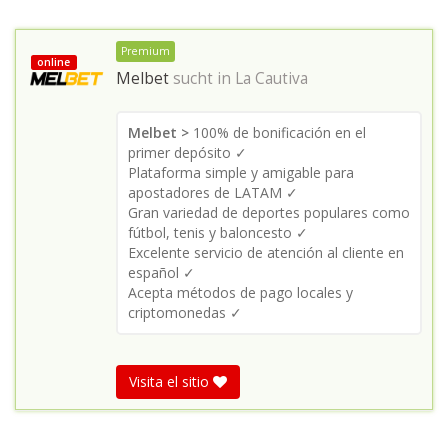
Premium
online
Melbet
sucht in
La Cautiva
Melbet >
100% de bonificación en el
primer depósito ✓
Plataforma simple y amigable para
apostadores de LATAM ✓
Gran variedad de deportes populares como
fútbol, tenis y baloncesto ✓
Excelente servicio de atención al cliente en
español ✓
Acepta métodos de pago locales y
criptomonedas ✓
Visita el sitio