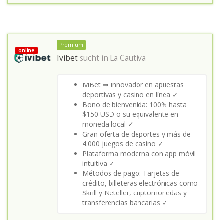
Premium
online
Ivibet
sucht in
La Cautiva
IviBet ⇒ Innovador en apuestas
deportivas y casino en línea ✓
Bono de bienvenida: 100% hasta
$150 USD o su equivalente en
moneda local ✓
Gran oferta de deportes y más de
4.000 juegos de casino ✓
Plataforma moderna con app móvil
intuitiva ✓
Métodos de pago: Tarjetas de
crédito, billeteras electrónicas como
Skrill y Neteller, criptomonedas y
transferencias bancarias ✓