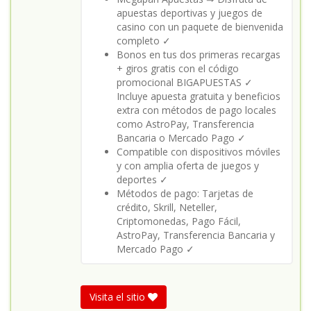
apuestas deportivas y juegos de
casino con un paquete de bienvenida
completo ✓
Bonos en tus dos primeras recargas
+ giros gratis con el código
promocional BIGAPUESTAS ✓
Incluye apuesta gratuita y beneficios
extra con métodos de pago locales
como AstroPay, Transferencia
Bancaria o Mercado Pago ✓
Compatible con dispositivos móviles
y con amplia oferta de juegos y
deportes ✓
Métodos de pago: Tarjetas de
crédito, Skrill, Neteller,
Criptomonedas, Pago Fácil,
AstroPay, Transferencia Bancaria y
Mercado Pago ✓
Visita el sitio