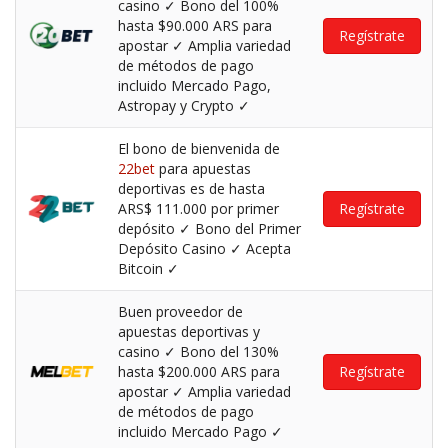
casino ✓ Bono del 100%
hasta $90.000 ARS para
Regístrate
apostar ✓ Amplia variedad
de métodos de pago
incluido Mercado Pago,
Astropay y Crypto ✓
El bono de bienvenida de
22bet
para apuestas
deportivas es de hasta
ARS$ 111.000 por primer
Regístrate
depósito ✓ Bono del Primer
Depósito Casino ✓ Acepta
Bitcoin ✓
Buen proveedor de
apuestas deportivas y
casino ✓ Bono del 130%
hasta $200.000 ARS para
Regístrate
apostar ✓ Amplia variedad
de métodos de pago
incluido Mercado Pago ✓