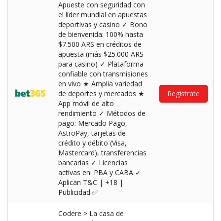
Apueste con seguridad con
el líder mundial en apuestas
deportivas y casino ✓ Bono
de bienvenida: 100% hasta
$7.500 ARS en créditos de
apuesta (más $25.000 ARS
para casino) ✓ Plataforma
confiable con transmisiones
en vivo ★ Amplia variedad
de deportes y mercados ★
Regístrate
App móvil de alto
rendimiento ✓ Métodos de
pago: Mercado Pago,
AstroPay, tarjetas de
crédito y débito (Visa,
Mastercard), transferencias
bancarias ✓ Licencias
activas en: PBA y CABA ✓
Aplican T&C | +18 |
Publicidad ✅
Codere > La casa de