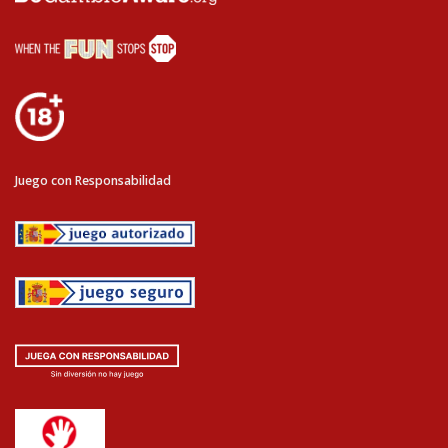
Juego con Responsabilidad