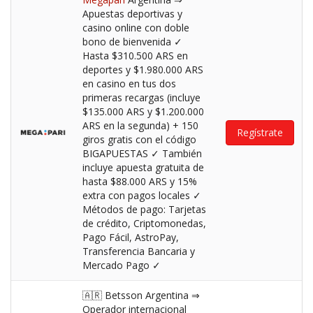
Apuestas deportivas y
casino online con doble
bono de bienvenida ✓
Hasta $310.500 ARS en
deportes y $1.980.000 ARS
en casino en tus dos
primeras recargas (incluye
$135.000 ARS y $1.200.000
ARS en la segunda) + 150
Regístrate
giros gratis con el código
BIGAPUESTAS ✓ También
incluye apuesta gratuita de
hasta $88.000 ARS y 15%
extra con pagos locales ✓
Métodos de pago: Tarjetas
de crédito, Criptomonedas,
Pago Fácil, AstroPay,
Transferencia Bancaria y
Mercado Pago ✓
🇦🇷 Betsson Argentina ⇒
Operador internacional