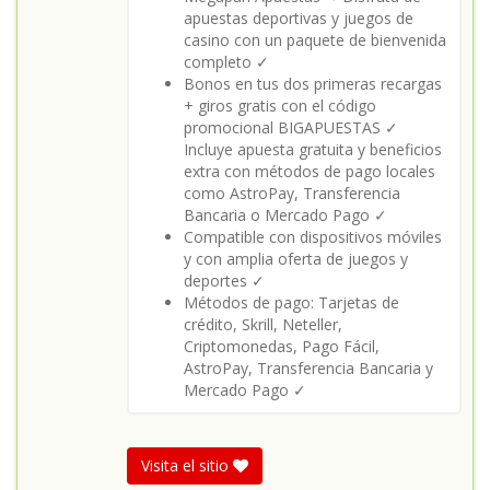
apuestas deportivas y juegos de
casino con un paquete de bienvenida
completo ✓
Bonos en tus dos primeras recargas
+ giros gratis con el código
promocional BIGAPUESTAS ✓
Incluye apuesta gratuita y beneficios
extra con métodos de pago locales
como AstroPay, Transferencia
Bancaria o Mercado Pago ✓
Compatible con dispositivos móviles
y con amplia oferta de juegos y
deportes ✓
Métodos de pago: Tarjetas de
crédito, Skrill, Neteller,
Criptomonedas, Pago Fácil,
AstroPay, Transferencia Bancaria y
Mercado Pago ✓
Visita el sitio