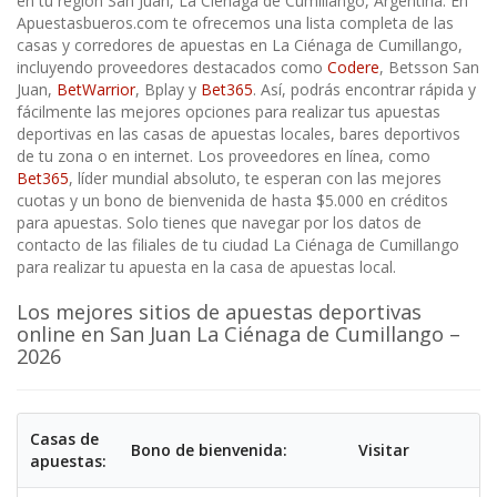
en tu región San Juan, La Ciénaga de Cumillango, Argentina. En
Apuestasbueros.com te ofrecemos una lista completa de las
casas y corredores de apuestas en La Ciénaga de Cumillango,
incluyendo proveedores destacados como
Codere
, Betsson San
Juan,
BetWarrior
, Bplay y
Bet365
. Así, podrás encontrar rápida y
fácilmente las mejores opciones para realizar tus apuestas
deportivas en las casas de apuestas locales, bares deportivos
de tu zona o en internet. Los proveedores en línea, como
Bet365
, líder mundial absoluto, te esperan con las mejores
cuotas y un bono de bienvenida de hasta $5.000 en créditos
para apuestas. Solo tienes que navegar por los datos de
contacto de las filiales de tu ciudad La Ciénaga de Cumillango
para realizar tu apuesta en la casa de apuestas local.
Los mejores sitios de apuestas deportivas
online en San Juan La Ciénaga de Cumillango –
2026
Casas de
Bono de bienvenida:
Visitar
apuestas: