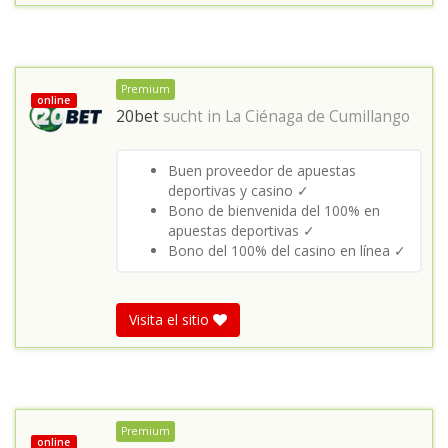
Premium
online
20bet
sucht in
La Ciénaga de Cumillango
Buen proveedor de apuestas
deportivas y casino ✓
Bono de bienvenida del 100% en
apuestas deportivas ✓
Bono del 100% del casino en línea ✓
Visita el sitio
Premium
online