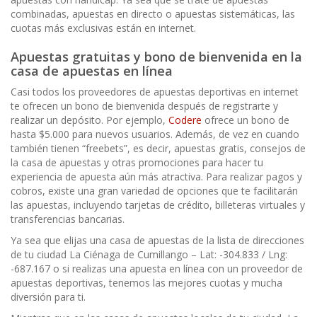
combinadas, apuestas en directo o apuestas sistemáticas, las
cuotas más exclusivas están en internet.
Apuestas gratuitas y bono de bienvenida en la
casa de apuestas en línea
Casi todos los proveedores de apuestas deportivas en internet
te ofrecen un bono de bienvenida después de registrarte y
realizar un depósito. Por ejemplo,
Codere
ofrece un bono de
hasta $5.000 para nuevos usuarios. Además, de vez en cuando
también tienen “freebets”, es decir, apuestas gratis, consejos de
la casa de apuestas y otras promociones para hacer tu
experiencia de apuesta aún más atractiva. Para realizar pagos y
cobros, existe una gran variedad de opciones que te facilitarán
las apuestas, incluyendo tarjetas de crédito, billeteras virtuales y
transferencias bancarias.
Ya sea que elijas una casa de apuestas de la lista de direcciones
de tu ciudad La Ciénaga de Cumillango – Lat: -304.833 / Lng:
-687.167 o si realizas una apuesta en línea con un proveedor de
apuestas deportivas, tenemos las mejores cuotas y mucha
diversión para ti.