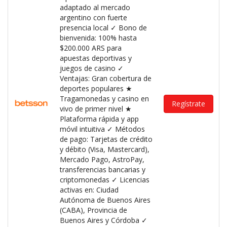
adaptado al mercado
argentino con fuerte
presencia local ✓ Bono de
bienvenida: 100% hasta
$200.000 ARS para
apuestas deportivas y
juegos de casino ✓
Ventajas: Gran cobertura de
deportes populares ★
Tragamonedas y casino en
Regístrate
vivo de primer nivel ★
Plataforma rápida y app
móvil intuitiva ✓ Métodos
de pago: Tarjetas de crédito
y débito (Visa, Mastercard),
Mercado Pago, AstroPay,
transferencias bancarias y
criptomonedas ✓ Licencias
activas en: Ciudad
Autónoma de Buenos Aires
(CABA), Provincia de
Buenos Aires y Córdoba ✓