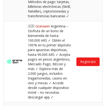
Métodos de pago: tarjetas,
billeteras electrónicas (Skrill,
Neteller), criptomonedas y
transferencias bancarias ✓
🇦🇷
Granawin
Argentina –
Disfruta de un bono de
bienvenida de hasta
100.000 ARS ✓ Obtén el
100 % en tu primer depósito
para apuestas deportivas,
hasta 90.000 ARS ✓ Acepta
pagos en pesos argentinos,
Regístrate
Mercado Pago, Bitcoin y
más ✓ Explora más de
2.000 juegos, incluidos
tragamonedas, casino en
vivo y mesas ✓ Accede
desde cualquier dispositivo
móvil – no necesitas
descargar app ✓