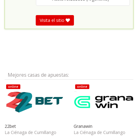
Visita el sitio
Mejores casas de apuestas:
online
online
22bet
Granawin
La Ciénaga de Cumillango
La Ciénaga de Cumillango