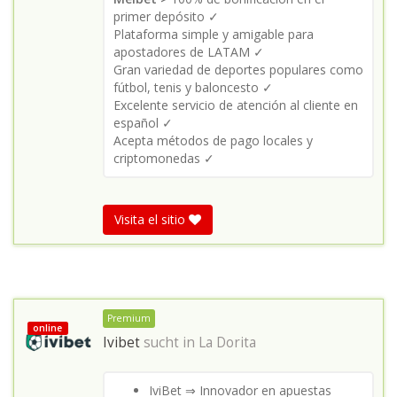
primer depósito ✓
Plataforma simple y amigable para
apostadores de LATAM ✓
Gran variedad de deportes populares como
fútbol, tenis y baloncesto ✓
Excelente servicio de atención al cliente en
español ✓
Acepta métodos de pago locales y
criptomonedas ✓
Visita el sitio
Premium
online
Ivibet
sucht in
La Dorita
IviBet ⇒ Innovador en apuestas