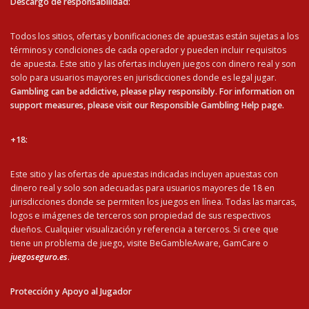
Descargo de responsabilidad:
Todos los sitios, ofertas y bonificaciones de apuestas están sujetas a los
términos y condiciones de cada operador y pueden incluir requisitos
de apuesta. Este sitio y las ofertas incluyen juegos con dinero real y son
solo para usuarios mayores en jurisdicciones donde es legal jugar.
Gambling can be addictive, please play responsibly. For information on
support measures, please visit our Responsible Gambling Help page.
+18:
Este sitio y las ofertas de apuestas indicadas incluyen apuestas con
dinero real y solo son adecuadas para usuarios mayores de 18 en
jurisdicciones donde se permiten los juegos en línea. Todas las marcas,
logos e imágenes de terceros son propiedad de sus respectivos
dueños. Cualquier visualización y referencia a terceros. Si cree que
tiene un problema de juego, visite BeGambleAware, GamCare o
juegoseguro.es
.
Protección y Apoyo al Jugador