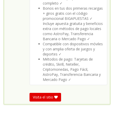
completo ✓
Bonos en tus dos primeras recargas
+ giros gratis con el código
promocional BIGAPUESTAS ✓
Incluye apuesta gratuita y beneficios
extra con métodos de pago locales
como AstroPay, Transferencia
Bancaria o Mercado Pago ✓
Compatible con dispositivos móviles
y con amplia oferta de juegos y
deportes ✓
Métodos de pago: Tarjetas de
crédito, Skrill, Neteller,
Criptomonedas, Pago Fácil,
AstroPay, Transferencia Bancaria y
Mercado Pago ✓
Visita el sitio