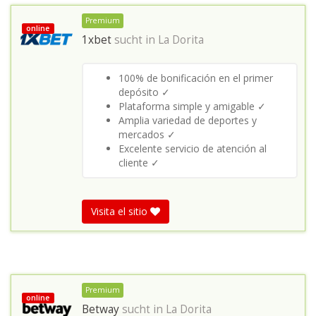
Premium
online
1xbet
sucht in
La Dorita
100% de bonificación en el primer
depósito ✓
Plataforma simple y amigable ✓
Amplia variedad de deportes y
mercados ✓
Excelente servicio de atención al
cliente ✓
Visita el sitio
Premium
online
Betway
sucht in
La Dorita