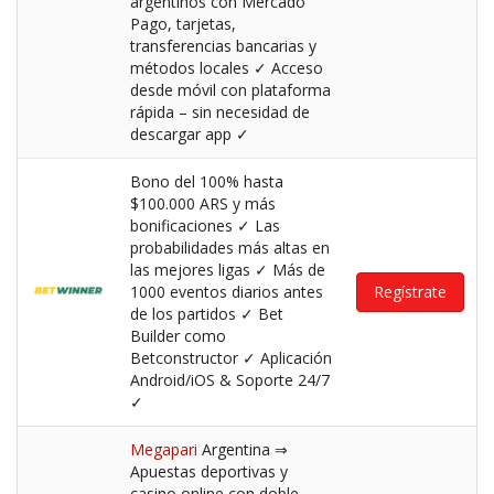
argentinos con Mercado
Pago, tarjetas,
transferencias bancarias y
métodos locales ✓ Acceso
desde móvil con plataforma
rápida – sin necesidad de
descargar app ✓
Bono del 100% hasta
$100.000 ARS y más
bonificaciones ✓ Las
probabilidades más altas en
las mejores ligas ✓ Más de
1000 eventos diarios antes
Regístrate
de los partidos ✓ Bet
Builder como
Betconstructor ✓ Aplicación
Android/iOS & Soporte 24/7
✓
Megapari
Argentina ⇒
Apuestas deportivas y
casino online con doble