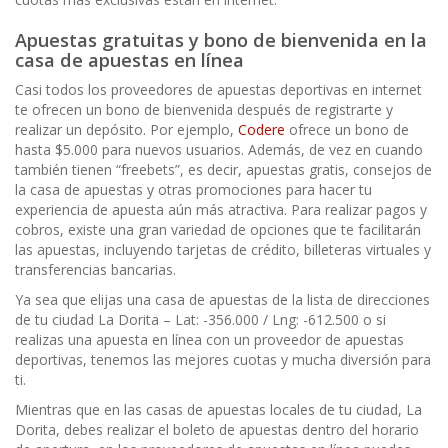
Apuestas gratuitas y bono de bienvenida en la
casa de apuestas en línea
Casi todos los proveedores de apuestas deportivas en internet
te ofrecen un bono de bienvenida después de registrarte y
realizar un depósito. Por ejemplo,
Codere
ofrece un bono de
hasta $5.000 para nuevos usuarios. Además, de vez en cuando
también tienen “freebets”, es decir, apuestas gratis, consejos de
la casa de apuestas y otras promociones para hacer tu
experiencia de apuesta aún más atractiva. Para realizar pagos y
cobros, existe una gran variedad de opciones que te facilitarán
las apuestas, incluyendo tarjetas de crédito, billeteras virtuales y
transferencias bancarias.
Ya sea que elijas una casa de apuestas de la lista de direcciones
de tu ciudad La Dorita – Lat: -356.000 / Lng: -612.500 o si
realizas una apuesta en línea con un proveedor de apuestas
deportivas, tenemos las mejores cuotas y mucha diversión para
ti.
Mientras que en las casas de apuestas locales de tu ciudad, La
Dorita, debes realizar el boleto de apuestas dentro del horario