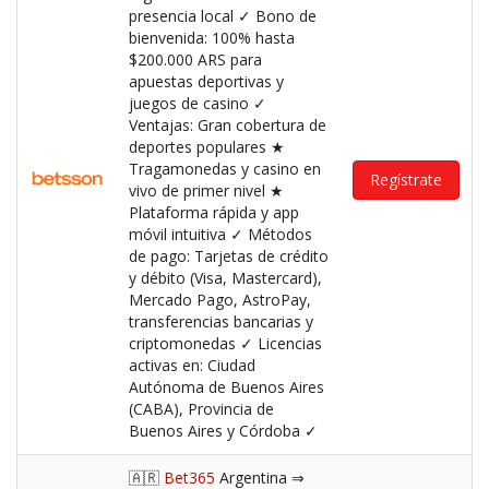
presencia local ✓ Bono de
bienvenida: 100% hasta
$200.000 ARS para
apuestas deportivas y
juegos de casino ✓
Ventajas: Gran cobertura de
deportes populares ★
Tragamonedas y casino en
Regístrate
vivo de primer nivel ★
Plataforma rápida y app
móvil intuitiva ✓ Métodos
de pago: Tarjetas de crédito
y débito (Visa, Mastercard),
Mercado Pago, AstroPay,
transferencias bancarias y
criptomonedas ✓ Licencias
activas en: Ciudad
Autónoma de Buenos Aires
(CABA), Provincia de
Buenos Aires y Córdoba ✓
🇦🇷
Bet365
Argentina ⇒