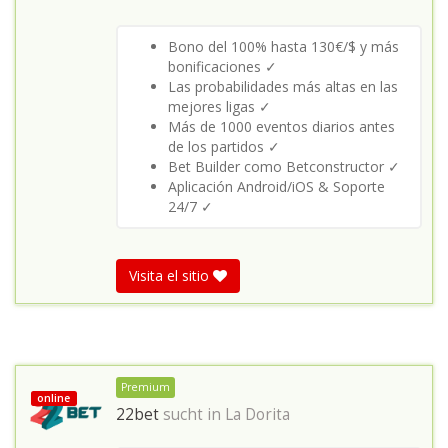
Bono del 100% hasta 130€/$ y más
bonificaciones ✓
Las probabilidades más altas en las
mejores ligas ✓
Más de 1000 eventos diarios antes
de los partidos ✓
Bet Builder como Betconstructor ✓
Aplicación Android/iOS & Soporte
24/7 ✓
Visita el sitio
Premium
online
22bet
sucht in
La Dorita