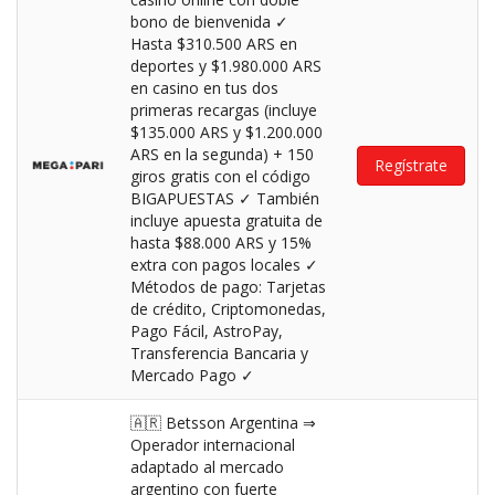
bono de bienvenida ✓
Hasta $310.500 ARS en
deportes y $1.980.000 ARS
en casino en tus dos
primeras recargas (incluye
$135.000 ARS y $1.200.000
ARS en la segunda) + 150
Regístrate
giros gratis con el código
BIGAPUESTAS ✓ También
incluye apuesta gratuita de
hasta $88.000 ARS y 15%
extra con pagos locales ✓
Métodos de pago: Tarjetas
de crédito, Criptomonedas,
Pago Fácil, AstroPay,
Transferencia Bancaria y
Mercado Pago ✓
🇦🇷 Betsson Argentina ⇒
Operador internacional
adaptado al mercado
argentino con fuerte