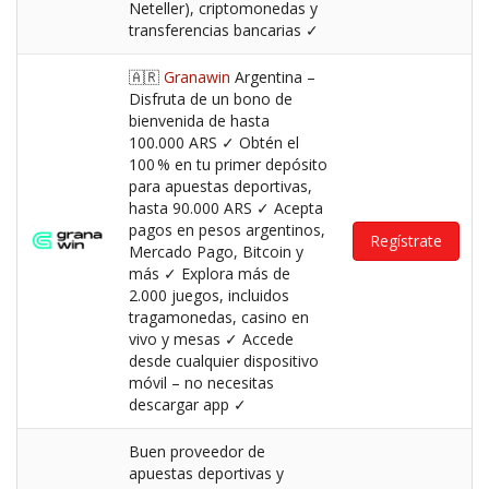
Neteller), criptomonedas y
transferencias bancarias ✓
🇦🇷
Granawin
Argentina –
Disfruta de un bono de
bienvenida de hasta
100.000 ARS ✓ Obtén el
100 % en tu primer depósito
para apuestas deportivas,
hasta 90.000 ARS ✓ Acepta
pagos en pesos argentinos,
Regístrate
Mercado Pago, Bitcoin y
más ✓ Explora más de
2.000 juegos, incluidos
tragamonedas, casino en
vivo y mesas ✓ Accede
desde cualquier dispositivo
móvil – no necesitas
descargar app ✓
Buen proveedor de
apuestas deportivas y