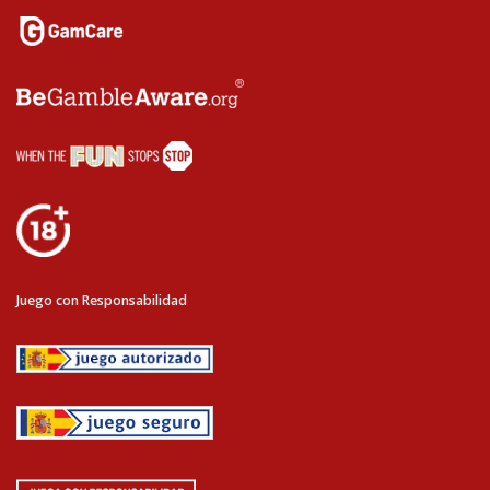
Juego con Responsabilidad