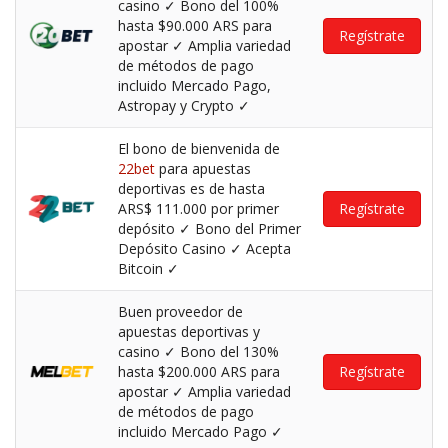
casino ✓ Bono del 100%
hasta $90.000 ARS para
Regístrate
apostar ✓ Amplia variedad
de métodos de pago
incluido Mercado Pago,
Astropay y Crypto ✓
El bono de bienvenida de
22bet
para apuestas
deportivas es de hasta
ARS$ 111.000 por primer
Regístrate
depósito ✓ Bono del Primer
Depósito Casino ✓ Acepta
Bitcoin ✓
Buen proveedor de
apuestas deportivas y
casino ✓ Bono del 130%
hasta $200.000 ARS para
Regístrate
apostar ✓ Amplia variedad
de métodos de pago
incluido Mercado Pago ✓