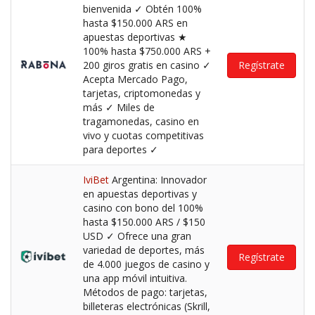
bienvenida ✓ Obtén 100%
hasta $150.000 ARS en
apuestas deportivas ★
100% hasta $750.000 ARS +
200 giros gratis en casino ✓
Regístrate
Acepta Mercado Pago,
tarjetas, criptomonedas y
más ✓ Miles de
tragamonedas, casino en
vivo y cuotas competitivas
para deportes ✓
IviBet
Argentina: Innovador
en apuestas deportivas y
casino con bono del 100%
hasta $150.000 ARS / $150
USD ✓ Ofrece una gran
variedad de deportes, más
Regístrate
de 4.000 juegos de casino y
una app móvil intuitiva.
Métodos de pago: tarjetas,
billeteras electrónicas (Skrill,