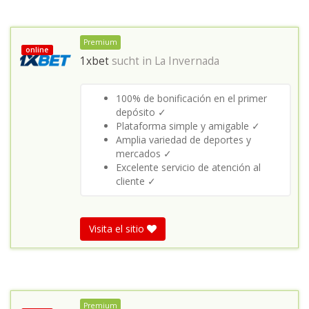
Premium
online
1xbet
sucht in
La Invernada
100% de bonificación en el primer
depósito ✓
Plataforma simple y amigable ✓
Amplia variedad de deportes y
mercados ✓
Excelente servicio de atención al
cliente ✓
Visita el sitio
Premium