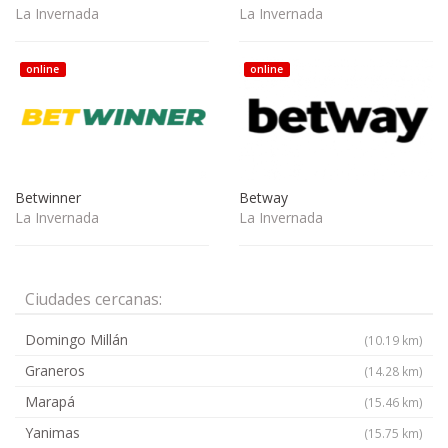
La Invernada
La Invernada
online
online
Betwinner
Betway
La Invernada
La Invernada
Ciudades cercanas:
Domingo Millán
(10.19 km)
Graneros
(14.28 km)
Marapá
(15.46 km)
Yanimas
(15.75 km)