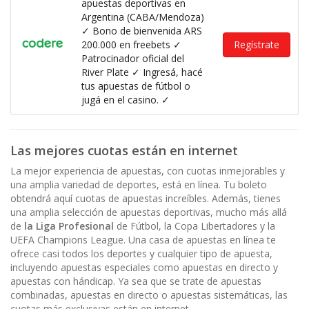
apuestas deportivas en
Argentina (CABA/Mendoza)
✓ Bono de bienvenida ARS
200.000 en freebets ✓
Regístrate
Patrocinador oficial del
River Plate ✓ Ingresá, hacé
tus apuestas de fútbol o
jugá en el casino. ✓
Las mejores cuotas están en internet
La mejor experiencia de apuestas, con cuotas inmejorables y
una amplia variedad de deportes, está en línea. Tu boleto
obtendrá aquí cuotas de apuestas increíbles. Además, tienes
una amplia selección de apuestas deportivas, mucho más allá
de
la Liga Profesional
de Fútbol, la Copa Libertadores y la
UEFA Champions League. Una casa de apuestas en línea te
ofrece casi todos los deportes y cualquier tipo de apuesta,
incluyendo apuestas especiales como apuestas en directo y
apuestas con hándicap. Ya sea que se trate de apuestas
combinadas, apuestas en directo o apuestas sistemáticas, las
cuotas más exclusivas están en internet.