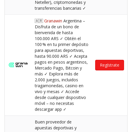
Neteller), criptomonedas y
transferencias bancarias ✓
🇦🇷
Granawin
Argentina –
Disfruta de un bono de
bienvenida de hasta
100.000 ARS ✓ Obtén el
100 % en tu primer depósito
para apuestas deportivas,
hasta 90.000 ARS ✓ Acepta
pagos en pesos argentinos,
Regístrate
Mercado Pago, Bitcoin y
más ✓ Explora más de
2.000 juegos, incluidos
tragamonedas, casino en
vivo y mesas ✓ Accede
desde cualquier dispositivo
móvil – no necesitas
descargar app ✓
Buen proveedor de
apuestas deportivas y