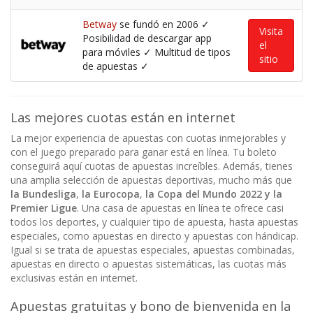
Betway
se fundó en 2006 ✓
Visita
Posibilidad de descargar app
el
para móviles ✓ Multitud de tipos
sitio
de apuestas ✓
Las mejores cuotas están en internet
La mejor experiencia de apuestas con cuotas inmejorables y
con el juego preparado para ganar está en línea. Tu boleto
conseguirá aquí cuotas de apuestas increíbles. Además, tienes
una amplia selección de apuestas deportivas, mucho más que
la Bundesliga
,
la Eurocopa
,
la Copa del Mundo 2022 y la
Premier Ligue
. Una casa de apuestas en línea te ofrece casi
todos los deportes, y cualquier tipo de apuesta, hasta apuestas
especiales, como apuestas en directo y apuestas con hándicap.
Igual si se trata de apuestas especiales, apuestas combinadas,
apuestas en directo o apuestas sistemáticas, las cuotas más
exclusivas están en internet.
Apuestas gratuitas y bono de bienvenida en la