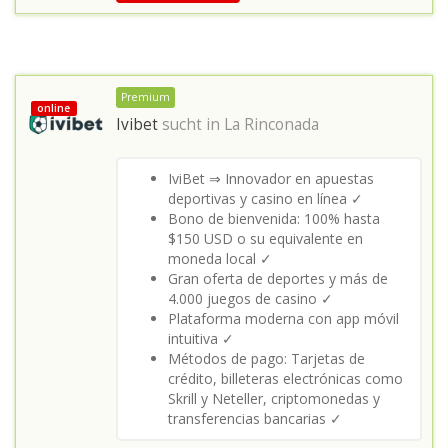
Premium
online
Ivibet
sucht in
La Rinconada
IviBet ⇒ Innovador en apuestas
deportivas y casino en línea ✓
Bono de bienvenida: 100% hasta
$150 USD o su equivalente en
moneda local ✓
Gran oferta de deportes y más de
4.000 juegos de casino ✓
Plataforma moderna con app móvil
intuitiva ✓
Métodos de pago: Tarjetas de
crédito, billeteras electrónicas como
Skrill y Neteller, criptomonedas y
transferencias bancarias ✓