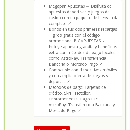
Megapari Apuestas ⇒ Disfrutá de
apuestas deportivas y juegos de
casino con un paquete de bienvenida
completo ✓
Bonos en tus dos primeras recargas
+ giros gratis con el código
promocional BIGAPUESTAS ✓
Incluye apuesta gratuita y beneficios
extra con métodos de pago locales
como AstroPay, Transferencia
Bancaria o Mercado Pago ✓
Compatible con dispositivos móviles
y con amplia oferta de juegos y
deportes ✓
Métodos de pago: Tarjetas de
crédito, Skrill, Neteller,
Criptomonedas, Pago Fácil,
AstroPay, Transferencia Bancaria y
Mercado Pago ✓