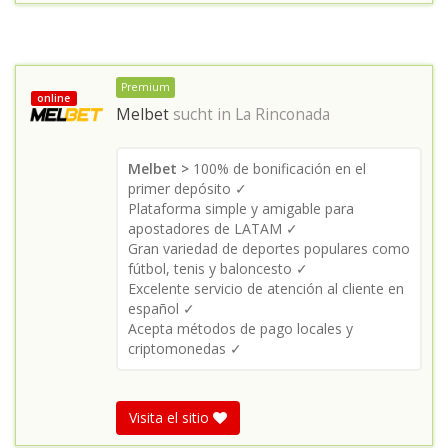
Premium
online
Melbet
sucht in
La Rinconada
Melbet >
100% de bonificación en el
primer depósito ✓
Plataforma simple y amigable para
apostadores de LATAM ✓
Gran variedad de deportes populares como
fútbol, tenis y baloncesto ✓
Excelente servicio de atención al cliente en
español ✓
Acepta métodos de pago locales y
criptomonedas ✓
Visita el sitio