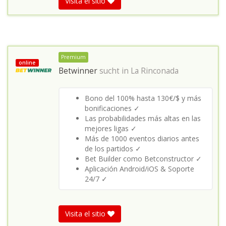
Visita el sitio
Premium
online
Betwinner
sucht in
La Rinconada
Bono del 100% hasta 130€/$ y más
bonificaciones ✓
Las probabilidades más altas en las
mejores ligas ✓
Más de 1000 eventos diarios antes
de los partidos ✓
Bet Builder como Betconstructor ✓
Aplicación Android/iOS & Soporte
24/7 ✓
Visita el sitio