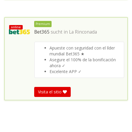
Premium
online
Bet365
sucht in
La Rinconada
Apueste con seguridad con el líder
mundial Bet365 ★
Asegure el 100% de la bonificación
ahora ✓
Excelente APP ✓
Visita el sitio