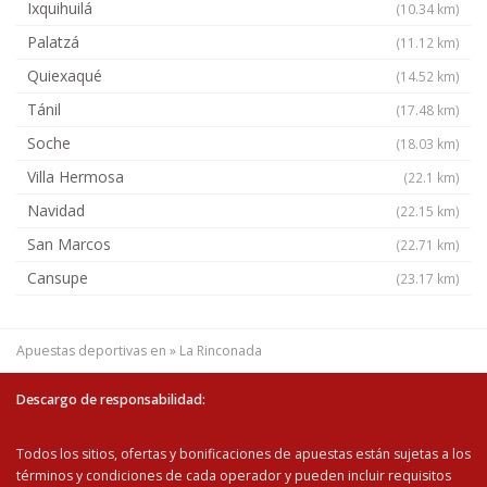
Ixquihuilá
(10.34 km)
Palatzá
(11.12 km)
Quiexaqué
(14.52 km)
Tánil
(17.48 km)
Soche
(18.03 km)
Villa Hermosa
(22.1 km)
Navidad
(22.15 km)
San Marcos
(22.71 km)
Cansupe
(23.17 km)
Apuestas deportivas en
»
La Rinconada
Descargo de responsabilidad:
Todos los sitios, ofertas y bonificaciones de apuestas están sujetas a los
términos y condiciones de cada operador y pueden incluir requisitos