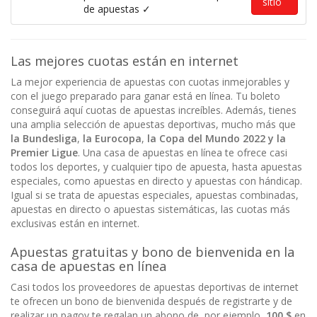
sitio
de apuestas ✓
Las mejores cuotas están en internet
La mejor experiencia de apuestas con cuotas inmejorables y
con el juego preparado para ganar está en línea. Tu boleto
conseguirá aquí cuotas de apuestas increíbles. Además, tienes
una amplia selección de apuestas deportivas, mucho más que
la Bundesliga
,
la Eurocopa
,
la Copa del Mundo 2022 y la
Premier Ligue
. Una casa de apuestas en línea te ofrece casi
todos los deportes, y cualquier tipo de apuesta, hasta apuestas
especiales, como apuestas en directo y apuestas con hándicap.
Igual si se trata de apuestas especiales, apuestas combinadas,
apuestas en directo o apuestas sistemáticas, las cuotas más
exclusivas están en internet.
Apuestas gratuitas y bono de bienvenida en la
casa de apuestas en línea
Casi todos los proveedores de apuestas deportivas de internet
te ofrecen un bono de bienvenida después de registrarte y de
realizar un pagoy te regalan un abono de, por ejemplo,
100 $
en