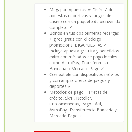
Megapari Apuestas ⇒ Disfrutá de
apuestas deportivas y juegos de
casino con un paquete de bienvenida
completo ✓
Bonos en tus dos primeras recargas
+ giros gratis con el código
promocional BIGAPUESTAS ✓
Incluye apuesta gratuita y beneficios
extra con métodos de pago locales
como AstroPay, Transferencia
Bancaria o Mercado Pago ✓
Compatible con dispositivos móviles
y con amplia oferta de juegos y
deportes ✓
Métodos de pago: Tarjetas de
crédito, Skrill, Neteller,
Criptomonedas, Pago Fácil,
AstroPay, Transferencia Bancaria y
Mercado Pago ✓