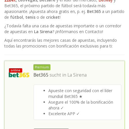
Bet365, el próximo partido de fútbol será todavía más
apasionante. ¡Apuesta ahora gratis en, p. ej.
Bet365
a un partido
de
fútbol
,
tenis
o de
cricket
!
¿Todavía falta una casa de apuestas importante o un corredor
de apuestas en
La Sirena
? ¡Infórmanos en Contacto!
Aquí encontrarás las mejores casas de apuestas, incluyendo
todas las promociones con bonificación exclusivas para ti:
Premium
online
Bet365
sucht in
La Sirena
Apueste con seguridad con el líder
mundial Bet365 ★
Asegure el 100% de la bonificación
ahora ✓
Excelente APP ✓