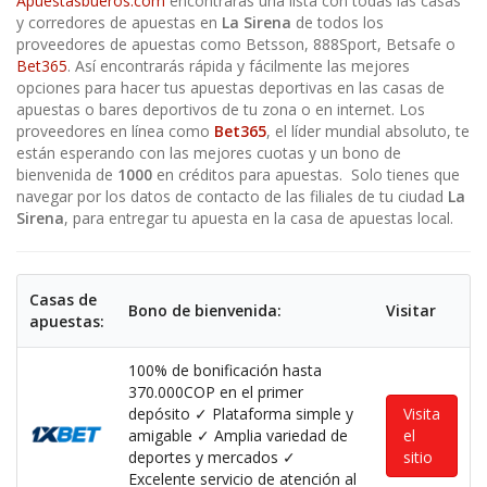
Apuestasbueros.com
encontrarás una lista con todas las casas
y corredores de apuestas en
La Sirena
de todos los
proveedores de apuestas como Betsson,
888Sport
, Betsafe o
Bet365
. Así encontrarás rápida y fácilmente las mejores
opciones para hacer tus apuestas deportivas en las casas de
apuestas o bares deportivos de tu zona o en internet. Los
proveedores en línea como
Bet365
, el líder mundial absoluto, te
están esperando con las mejores cuotas y un bono de
bienvenida de
1000
en créditos para apuestas. Solo tienes que
navegar por los datos de contacto de las filiales de tu ciudad
La
Sirena
, para entregar tu apuesta en la casa de apuestas local.
Casas de
Bono de bienvenida:
Visitar
apuestas:
100% de bonificación hasta
370.000COP en el primer
depósito ✓ Plataforma simple y
Visita
amigable ✓ Amplia variedad de
el
deportes y mercados ✓
sitio
Excelente servicio de atención al