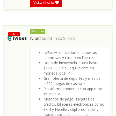
Visita el sitio
Premium
online
Ivibet
sucht in
La Sirena
IviBet ⇒ Innovador en apuestas
deportivas y casino en línea ✓
Bono de bienvenida: 100% hasta
$150 USD o su equivalente en
moneda local ✓
Gran oferta de deportes y más de
4.000 juegos de casino ✓
Plataforma moderna con app móvil
intuitiva ✓
Métodos de pago: Tarjetas de
crédito, billeteras electrónicas como
Skrill y Neteller, criptomonedas y
transferencias bancarias ✓