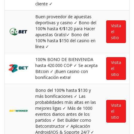
cliente ✓
Buen proveedor de apuestas
deportivas y casino ✓ Bono del
Visita
100% hasta €/$120 para Hacer
el
apuestas Gratis!✓ Bono del
sitio
100% hasta $150 del casino en
línea ✓
100% BONO DE BIENVENIDA
Visita
hasta 420.000 COP ✓ Se acepta
el
Bitcoin ✓ ¡Buen casino con
sitio
bonificación extra!
Bono del 100% hasta $130 y
más bonificaciones ✓ Las
probabilidades más altas en las
Visita
mejores ligas ✓ Más de 1000
el
eventos diarios antes de los
sitio
partidos ✓ Bet Builder como
Betconstructor ✓ Aplicación
Android/iOS & Soporte 24/7 ✓