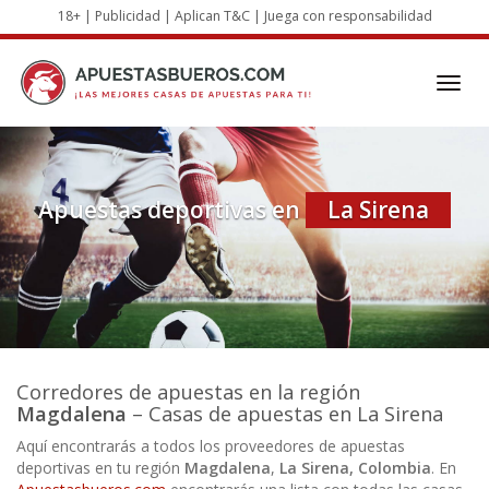
Skip
18+ | Publicidad | Aplican T&C | Juega con responsabilidad
to
main
content
Toggl
navig
Apuestas deportivas en
La Sirena
Corredores de apuestas
en la región
Magdalena
– Casas de apuestas en La Sirena
Aquí encontrarás a todos los proveedores de apuestas
deportivas en tu región
Magdalena
,
La Sirena, Colombia
. En