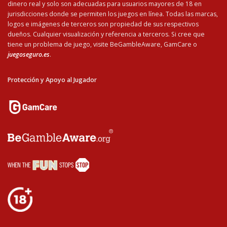
dinero real y solo son adecuadas para usuarios mayores de 18 en
jurisdicciones donde se permiten los juegos en línea. Todas las marcas,
logos e imágenes de terceros son propiedad de sus respectivos
dueños. Cualquier visualización y referencia a terceros. Si cree que
tiene un problema de juego, visite BeGambleAware, GamCare o
juegoseguro.es
.
Protección y Apoyo al Jugador