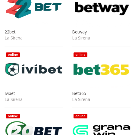
22bet
Betway
La Sirena
La Sirena
online
online
Ivibet
Bet365
La Sirena
La Sirena
online
online