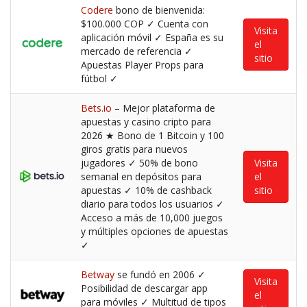
Codere
bono de bienvenida:
$100.000 COP ✓ Cuenta con
Visita
aplicación móvil ✓ España es su
el
mercado de referencia ✓
sitio
Apuestas Player Props para
fútbol ✓
Bets.io
– Mejor plataforma de
apuestas y casino cripto para
2026 ★ Bono de 1 Bitcoin y 100
giros gratis para nuevos
jugadores ✓ 50% de bono
Visita
semanal en depósitos para
el
apuestas ✓ 10% de cashback
sitio
diario para todos los usuarios ✓
Acceso a más de 10,000 juegos
y múltiples opciones de apuestas
✓
Betway
se fundó en 2006 ✓
Visita
Posibilidad de descargar app
el
para móviles ✓ Multitud de tipos