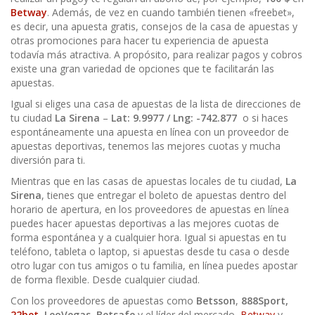
Betway
. Además, de vez en cuando también tienen «freebet»,
es decir, una apuesta gratis, consejos de la casa de apuestas y
otras promociones para hacer tu experiencia de apuesta
todavía más atractiva. A propósito, para realizar pagos y cobros
existe una gran variedad de opciones que te facilitarán las
apuestas.
Igual si eliges una casa de apuestas de la lista de direcciones de
tu ciudad
La Sirena
–
Lat: 9.9977 / Lng: -742.877
o si haces
espontáneamente una apuesta en línea con un proveedor de
apuestas deportivas, tenemos las mejores cuotas y mucha
diversión para ti.
Mientras que en las casas de apuestas locales de tu ciudad,
La
Sirena
, tienes que entregar el boleto de apuestas dentro del
horario de apertura, en los proveedores de apuestas en línea
puedes hacer apuestas deportivas a las mejores cuotas de
forma espontánea y a cualquier hora. Igual si apuestas en tu
teléfono, tableta o laptop, si apuestas desde tu casa o desde
otro lugar con tus amigos o tu familia, en línea puedes apostar
de forma flexible. Desde cualquier ciudad.
Con los proveedores de apuestas como
Betsson
,
888Sport,
22bet
, LeoVegas, Betsafe
y el líder del mercado,
Betway
y