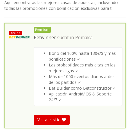
Aquí encontrarás las mejores casas de apuestas, incluyendo
todas las promociones con bonificación exclusivas para ti:
Premium
online
Betwinner
sucht in
Pomalca
Bono del 100% hasta 130€/$ y más
bonificaciones ✓
Las probabilidades más altas en las
mejores ligas ✓
Más de 1000 eventos diarios antes
de los partidos ✓
Bet Builder como Betconstructor ✓
Aplicación Android/iOS & Soporte
24/7 ✓
Visita el sitio