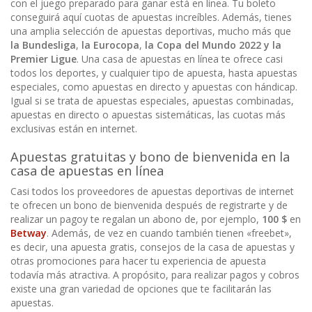
con el juego preparado para ganar está en línea. Tu boleto
conseguirá aquí cuotas de apuestas increíbles. Además, tienes
una amplia selección de apuestas deportivas, mucho más que
la Bundesliga
,
la Eurocopa
,
la Copa del Mundo 2022 y la
Premier Ligue
. Una casa de apuestas en línea te ofrece casi
todos los deportes, y cualquier tipo de apuesta, hasta apuestas
especiales, como apuestas en directo y apuestas con hándicap.
Igual si se trata de apuestas especiales, apuestas combinadas,
apuestas en directo o apuestas sistemáticas, las cuotas más
exclusivas están en internet.
Apuestas gratuitas y bono de bienvenida en la
casa de apuestas en línea
Casi todos los proveedores de apuestas deportivas de internet
te ofrecen un bono de bienvenida después de registrarte y de
realizar un pagoy te regalan un abono de, por ejemplo,
100 $
en
Betway
. Además, de vez en cuando también tienen «freebet»,
es decir, una apuesta gratis, consejos de la casa de apuestas y
otras promociones para hacer tu experiencia de apuesta
todavía más atractiva. A propósito, para realizar pagos y cobros
existe una gran variedad de opciones que te facilitarán las
apuestas.