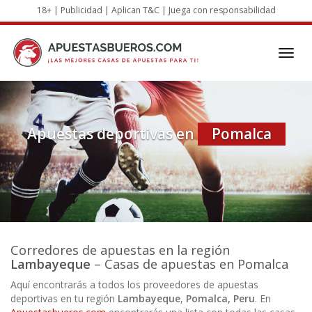
Skip
18+ | Publicidad | Aplican T&C | Juega con responsabilidad
to
main
content
Toggl
navig
Apuestas deportivas en
Pomalca
Corredores de apuestas
en la región
Lambayeque
– Casas de apuestas en Pomalca
Aquí encontrarás a todos los proveedores de apuestas
deportivas en tu región
Lambayeque
,
Pomalca, Peru
. En