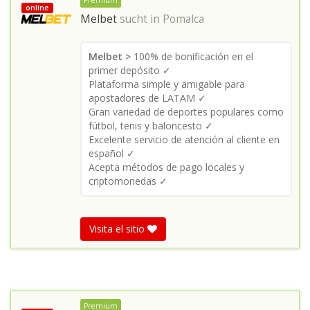
online
Melbet
sucht in
Pomalca
Melbet >
100% de bonificación en el
primer depósito ✓
Plataforma simple y amigable para
apostadores de LATAM ✓
Gran variedad de deportes populares como
fútbol, tenis y baloncesto ✓
Excelente servicio de atención al cliente en
español ✓
Acepta métodos de pago locales y
criptomonedas ✓
Visita el sitio
Premium