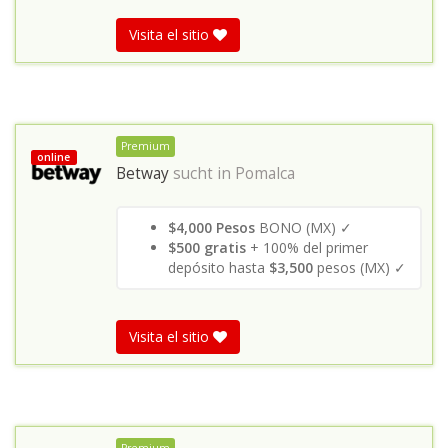
Visita el sitio
Premium
online
Betway
sucht in
Pomalca
$4,000 Pesos
BONO (MX) ✓
$500 gratis
+ 100% del primer
depósito hasta
$3,500
pesos (MX) ✓
Visita el sitio
Premium