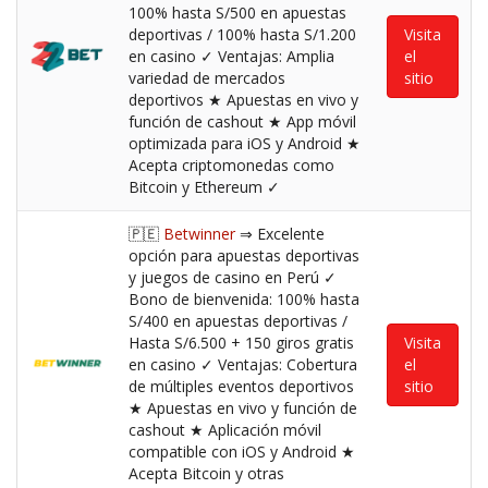
100% hasta S/500 en apuestas
deportivas / 100% hasta S/1.200
Visita
en casino ✓ Ventajas: Amplia
el
variedad de mercados
sitio
deportivos ★ Apuestas en vivo y
función de cashout ★ App móvil
optimizada para iOS y Android ★
Acepta criptomonedas como
Bitcoin y Ethereum ✓
🇵🇪
Betwinner
⇒ Excelente
opción para apuestas deportivas
y juegos de casino en Perú ✓
Bono de bienvenida: 100% hasta
S/400 en apuestas deportivas /
Hasta S/6.500 + 150 giros gratis
Visita
en casino ✓ Ventajas: Cobertura
el
de múltiples eventos deportivos
sitio
★ Apuestas en vivo y función de
cashout ★ Aplicación móvil
compatible con iOS y Android ★
Acepta Bitcoin y otras