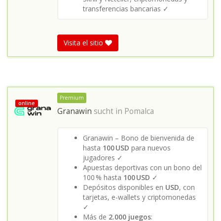
transferencias bancarias ✓
Visita el sitio
Premium
online
Granawin
sucht in
Pomalca
Granawin – Bono de bienvenida de
hasta
100 USD
para nuevos
jugadores ✓
Apuestas deportivas con un bono del
100 % hasta
100 USD
✓
Depósitos disponibles en
USD
, con
tarjetas, e-wallets y criptomonedas
✓
Más de
2.000 juegos
: