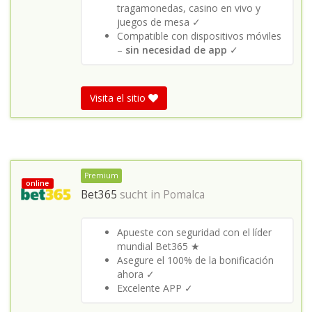
tragamonedas, casino en vivo y
juegos de mesa ✓
Compatible con dispositivos móviles
–
sin necesidad de app
✓
Visita el sitio
Premium
online
Bet365
sucht in
Pomalca
Apueste con seguridad con el líder
mundial Bet365 ★
Asegure el 100% de la bonificación
ahora ✓
Excelente APP ✓