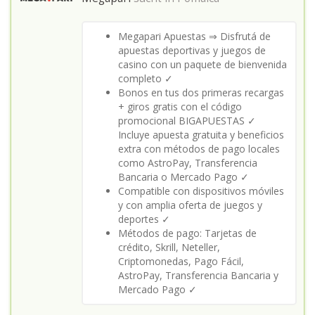
Megapari Apuestas ⇒ Disfrutá de
apuestas deportivas y juegos de
casino con un paquete de bienvenida
completo ✓
Bonos en tus dos primeras recargas
+ giros gratis con el código
promocional BIGAPUESTAS ✓
Incluye apuesta gratuita y beneficios
extra con métodos de pago locales
como AstroPay, Transferencia
Bancaria o Mercado Pago ✓
Compatible con dispositivos móviles
y con amplia oferta de juegos y
deportes ✓
Métodos de pago: Tarjetas de
crédito, Skrill, Neteller,
Criptomonedas, Pago Fácil,
AstroPay, Transferencia Bancaria y
Mercado Pago ✓