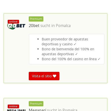
Premium
online
20bet
sucht in
Pomalca
Buen proveedor de apuestas
deportivas y casino ✓
Bono de bienvenida del 100% en
apuestas deportivas ✓
Bono del 100% del casino en línea ✓
Visita el sitio
Premium
online
Megapari
sucht in
Pomalca