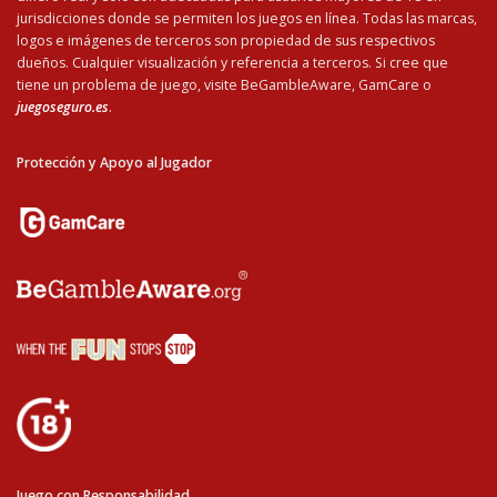
jurisdicciones donde se permiten los juegos en línea. Todas las marcas,
logos e imágenes de terceros son propiedad de sus respectivos
dueños. Cualquier visualización y referencia a terceros. Si cree que
tiene un problema de juego, visite BeGambleAware, GamCare o
juegoseguro.es
.
Protección y Apoyo al Jugador
Juego con Responsabilidad