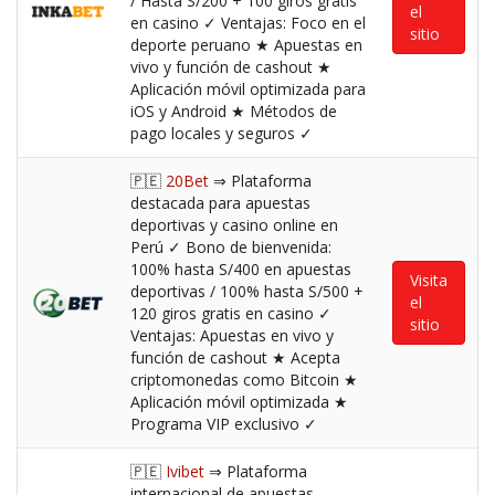
/ Hasta S/200 + 100 giros gratis
el
en casino ✓ Ventajas: Foco en el
sitio
deporte peruano ★ Apuestas en
vivo y función de cashout ★
Aplicación móvil optimizada para
iOS y Android ★ Métodos de
pago locales y seguros ✓
🇵🇪
20Bet
⇒ Plataforma
destacada para apuestas
deportivas y casino online en
Perú ✓ Bono de bienvenida:
100% hasta S/400 en apuestas
Visita
deportivas / 100% hasta S/500 +
el
120 giros gratis en casino ✓
sitio
Ventajas: Apuestas en vivo y
función de cashout ★ Acepta
criptomonedas como Bitcoin ★
Aplicación móvil optimizada ★
Programa VIP exclusivo ✓
🇵🇪
Ivibet
⇒ Plataforma
internacional de apuestas