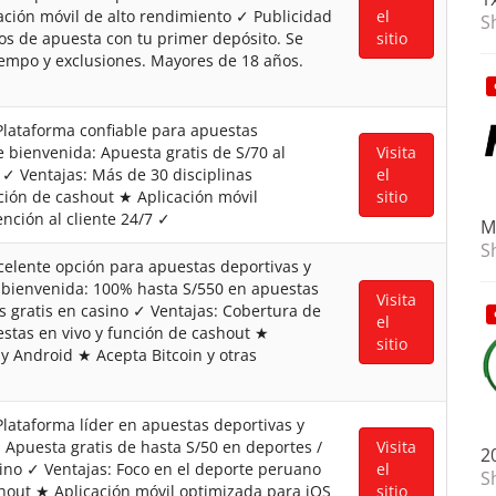
ción móvil de alto rendimiento ✓ Publicidad
el
S
os de apuesta con tu primer depósito. Se
sitio
tiempo y exclusiones. Mayores de 18 años.
 Plataforma confiable para apuestas
 bienvenida: Apuesta gratis de S/70 al
Visita
 ✓ Ventajas: Más de 30 disciplinas
el
ción de cashout ★ Aplicación móvil
sitio
nción al cliente 24/7 ✓
M
S
celente opción para apuestas deportivas y
 bienvenida: 100% hasta S/550 en apuestas
Visita
os gratis en casino ✓ Ventajas: Cobertura de
el
stas en vivo y función de cashout ★
sitio
y Android ★ Acepta Bitcoin y otras
Plataforma líder en apuestas deportivas y
 Apuesta gratis de hasta S/50 en deportes /
Visita
2
sino ✓ Ventajas: Foco en el deporte peruano
el
S
hout ★ Aplicación móvil optimizada para iOS
sitio