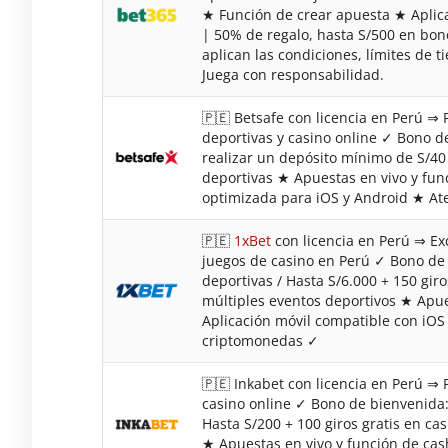
★ Función de crear apuesta ★ Aplica
| 50% de regalo, hasta S/500 en bon
aplican las condiciones, límites de 
Juega con responsabilidad.
🇵🇪 Betsafe con licencia en Perú ⇒
deportivas y casino online ✓ Bono de
realizar un depósito mínimo de S/40
deportivas ★ Apuestas en vivo y fun
optimizada para iOS y Android ★ Ate
🇵🇪
1xBet
con licencia en Perú ⇒ Ex
juegos de casino en Perú ✓ Bono de
deportivas / Hasta S/6.000 + 150 gir
múltiples eventos deportivos ★ Apue
Aplicación móvil compatible con iOS 
criptomonedas ✓
🇵🇪 Inkabet con licencia en Perú ⇒ 
casino online ✓ Bono de bienvenida:
Hasta S/200 + 100 giros gratis en ca
★ Apuestas en vivo y función de cas