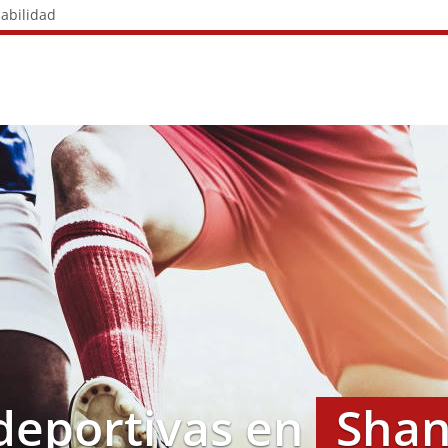
sabilidad
deportivas en
Sha