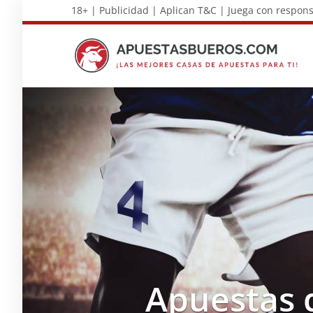
Skip
18+ | Publicidad | Aplican T&C | Juega con respon
to
main
content
Apuestas 