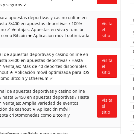
s y seguros ✓
ara apuestas deportivas y casino online en
sta S/400 en apuestas deportivas / 100%
Visita
sino ✓ Ventajas: Apuestas en vivo y función
el
como Bitcoin ★ Aplicación móvil optimizada
sitio
l de apuestas deportivas y casino online en
sta S/600 en apuestas deportivas / Hasta
Visita
 ✓ Ventajas: Más de 40 deportes disponibles
el
hout ★ Aplicación móvil optimizada para iOS
sitio
como Bitcoin y Ethereum ✓
al de apuestas deportivas y casino online
 hasta S/450 en apuestas deportivas / Hasta
Visita
 ✓ Ventajas: Amplia variedad de eventos
el
ción de cashout ★ Aplicación móvil
sitio
epta criptomonedas como Bitcoin y
Plataforma confiable para apuestas