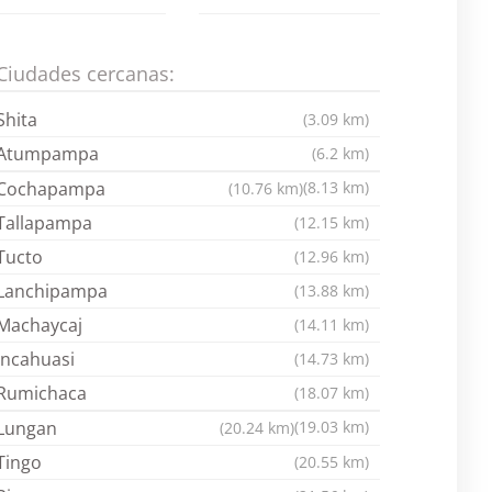
Ciudades cercanas:
Shita
(3.09 km)
Atumpampa
(6.2 km)
Cochapampa
(8.13 km)
(10.76 km)
Tallapampa
(12.15 km)
Tucto
(12.96 km)
Lanchipampa
(13.88 km)
Machaycaj
(14.11 km)
Incahuasi
(14.73 km)
Rumichaca
(18.07 km)
Lungan
(19.03 km)
(20.24 km)
Tingo
(20.55 km)