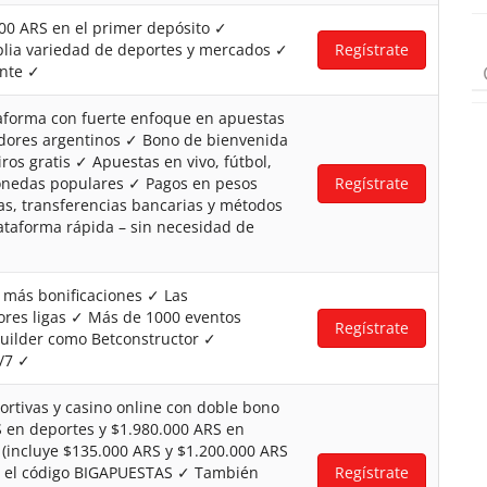
00 ARS en el primer depósito ✓
lia variedad de deportes y mercados ✓
Regístrate
ente ✓
aforma con fuerte enfoque en apuestas
adores argentinos ✓ Bono de bienvenida
ros gratis ✓ Apuestas en vivo, fútbol,
onedas populares ✓ Pagos en pesos
Regístrate
as, transferencias bancarias y métodos
ataforma rápida – sin necesidad de
 más bonificaciones ✓ Las
ores ligas ✓ Más de 1000 eventos
Regístrate
 Builder como Betconstructor ✓
/7 ✓
rtivas y casino online con doble bono
 en deportes y $1.980.000 ARS en
 (incluye $135.000 ARS y $1.200.000 ARS
on el código BIGAPUESTAS ✓ También
Regístrate