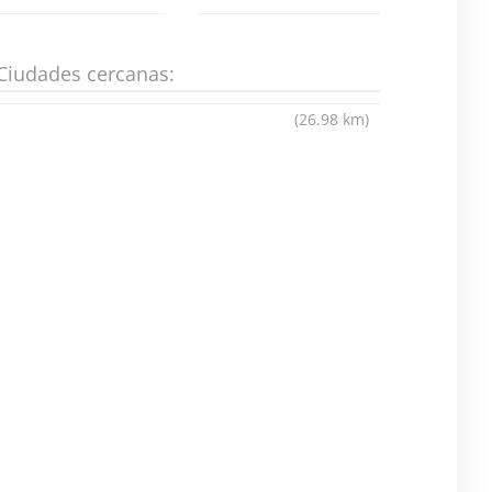
Ciudades cercanas:
(26.98 km)