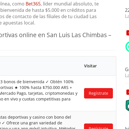
 línea, como
Bet365
, líder mundial absoluto, te
bienvenida de hasta $5.000 en créditos para
2
L
s de contacto de las filiales de tu ciudad Las
e apuestas local.
ortivas online en San Luis Las Chimbas –
Visitar
G
L
e 3 bonos de bienvenida ✓ Obtén 100%
ortivas ★ 100% hasta $750.000 ARS +
 Mercado Pago, tarjetas, criptomonedas y
Regístrate
 en vivo y cuotas competitivas para
tas deportivas y casino con bono del
 ✓ Ofrece una gran variedad de
Iv
sino y una app móvil intuitiva. Métodos
Regístrate