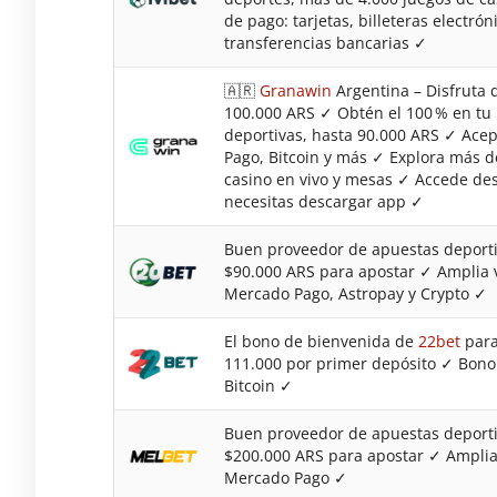
de pago: tarjetas, billeteras electrón
transferencias bancarias ✓
🇦🇷
Granawin
Argentina – Disfruta 
100.000 ARS ✓ Obtén el 100 % en tu
deportivas, hasta 90.000 ARS ✓ Ace
Pago, Bitcoin y más ✓ Explora más d
casino en vivo y mesas ✓ Accede des
necesitas descargar app ✓
Buen proveedor de apuestas deporti
$90.000 ARS para apostar ✓ Amplia 
Mercado Pago, Astropay y Crypto ✓
El bono de bienvenida de
22bet
para
111.000 por primer depósito ✓ Bono
Bitcoin ✓
Buen proveedor de apuestas deporti
$200.000 ARS para apostar ✓ Amplia
Mercado Pago ✓