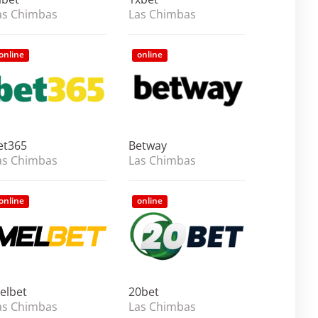
as Chimbas
Las Chimbas
online
online
et365
Betway
as Chimbas
Las Chimbas
online
online
elbet
20bet
as Chimbas
Las Chimbas