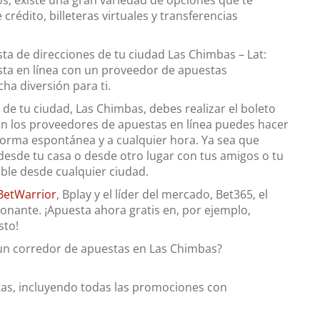
os, existe una gran variedad de opciones que te
 crédito, billeteras virtuales y transferencias
ista de direcciones de tu ciudad Las Chimbas – Lat:
uesta en línea con un proveedor de apuestas
ha diversión para ti.
 de tu ciudad, Las Chimbas, debes realizar el boleto
en los proveedores de apuestas en línea puedes hacer
forma espontánea y a cualquier hora. Ya sea que
 desde tu casa o desde otro lugar con tus amigos o tu
ible desde cualquier ciudad.
BetWarrior
, Bplay y el líder del mercado, Bet365, el
onante. ¡Apuesta ahora gratis en, por ejemplo,
sto!
 un corredor de apuestas en Las Chimbas?
tas, incluyendo todas las promociones con