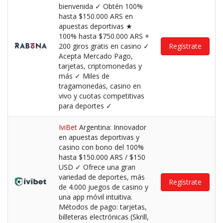
bienvenida ✓ Obtén 100%
hasta $150.000 ARS en
apuestas deportivas ★
100% hasta $750.000 ARS +
200 giros gratis en casino ✓
Regístrate
Acepta Mercado Pago,
tarjetas, criptomonedas y
más ✓ Miles de
tragamonedas, casino en
vivo y cuotas competitivas
para deportes ✓
IviBet
Argentina: Innovador
en apuestas deportivas y
casino con bono del 100%
hasta $150.000 ARS / $150
USD ✓ Ofrece una gran
variedad de deportes, más
Regístrate
de 4.000 juegos de casino y
una app móvil intuitiva.
Métodos de pago: tarjetas,
billeteras electrónicas (Skrill,