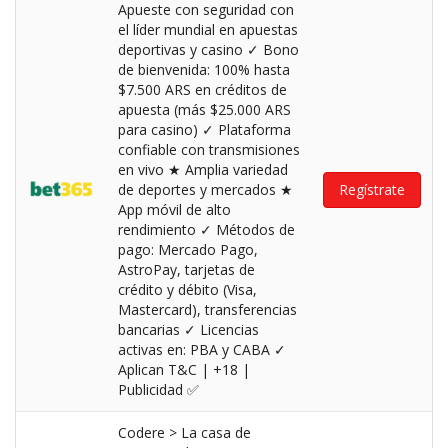
Apueste con seguridad con
el líder mundial en apuestas
deportivas y casino ✓ Bono
de bienvenida: 100% hasta
$7.500 ARS en créditos de
apuesta (más $25.000 ARS
para casino) ✓ Plataforma
confiable con transmisiones
en vivo ★ Amplia variedad
de deportes y mercados ★
Regístrate
App móvil de alto
rendimiento ✓ Métodos de
pago: Mercado Pago,
AstroPay, tarjetas de
crédito y débito (Visa,
Mastercard), transferencias
bancarias ✓ Licencias
activas en: PBA y CABA ✓
Aplican T&C | +18 |
Publicidad ✅
Codere > La casa de