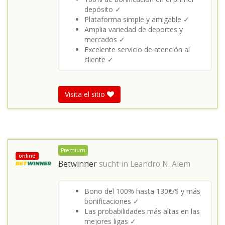
depósito ✓
Plataforma simple y amigable ✓
Amplia variedad de deportes y
mercados ✓
Excelente servicio de atención al
cliente ✓
Visita el sitio
Premium
online
Betwinner
sucht in
Leandro N. Alem
Bono del 100% hasta 130€/$ y más
bonificaciones ✓
Las probabilidades más altas en las
mejores ligas ✓