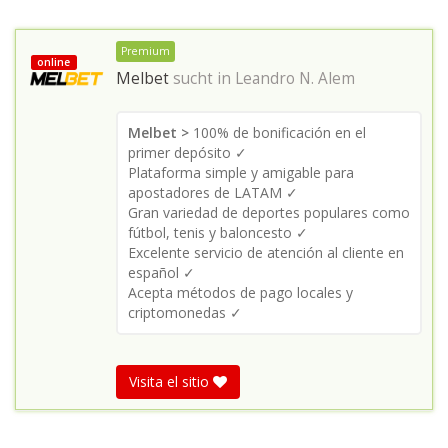
Premium
online
Melbet
sucht in
Leandro N. Alem
Melbet >
100% de bonificación en el
primer depósito ✓
Plataforma simple y amigable para
apostadores de LATAM ✓
Gran variedad de deportes populares como
fútbol, tenis y baloncesto ✓
Excelente servicio de atención al cliente en
español ✓
Acepta métodos de pago locales y
criptomonedas ✓
Visita el sitio