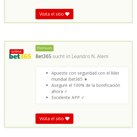
Visita el sitio
Premium
online
Bet365
sucht in
Leandro N. Alem
Apueste con seguridad con el líder
mundial Bet365 ★
Asegure el 100% de la bonificación
ahora ✓
Excelente APP ✓
Visita el sitio