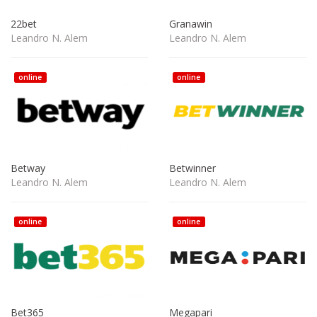
22bet
Granawin
Leandro N. Alem
Leandro N. Alem
online
online
Betway
Betwinner
Leandro N. Alem
Leandro N. Alem
online
online
Bet365
Megapari