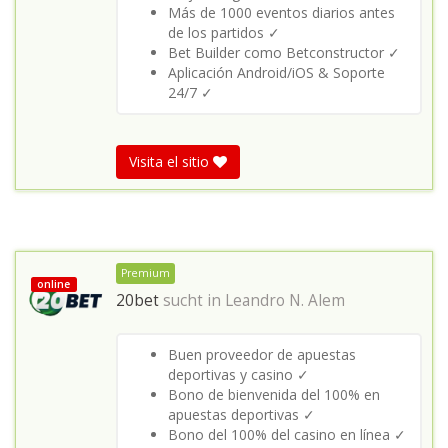
Más de 1000 eventos diarios antes
de los partidos ✓
Bet Builder como Betconstructor ✓
Aplicación Android/iOS & Soporte
24/7 ✓
Visita el sitio
Premium
online
20bet
sucht in
Leandro N. Alem
Buen proveedor de apuestas
deportivas y casino ✓
Bono de bienvenida del 100% en
apuestas deportivas ✓
Bono del 100% del casino en línea ✓