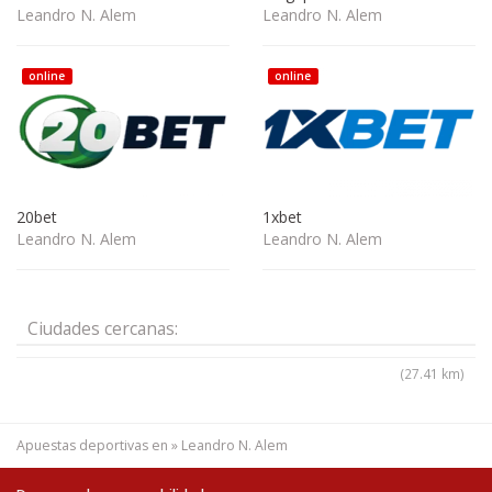
Leandro N. Alem
Leandro N. Alem
online
online
20bet
1xbet
Leandro N. Alem
Leandro N. Alem
Ciudades cercanas:
(27.41 km)
Apuestas deportivas en
»
Leandro N. Alem