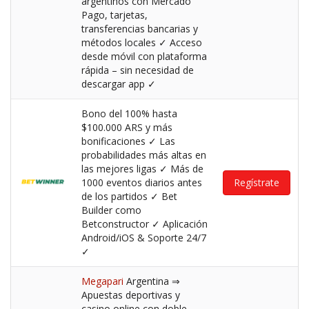
argentinos con Mercado
Pago, tarjetas,
transferencias bancarias y
métodos locales ✓ Acceso
desde móvil con plataforma
rápida – sin necesidad de
descargar app ✓
Bono del 100% hasta
$100.000 ARS y más
bonificaciones ✓ Las
probabilidades más altas en
las mejores ligas ✓ Más de
1000 eventos diarios antes
Regístrate
de los partidos ✓ Bet
Builder como
Betconstructor ✓ Aplicación
Android/iOS & Soporte 24/7
✓
Megapari
Argentina ⇒
Apuestas deportivas y
casino online con doble