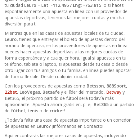
tu ciudad
Leuro
–
Lat: -112.495 / Lng: -763.815
o si haces
espontáneamente una apuesta en línea con un proveedor de
apuestas deportivas, tenemos las mejores cuotas y mucha
diversión para ti.
Mientras que en las casas de apuestas locales de tu ciudad,
Leuro
, tienes que entregar el boleto de apuestas dentro del
horario de apertura, en los proveedores de apuestas en línea
puedes hacer apuestas deportivas a las mejores cuotas de
forma espontánea y a cualquier hora. Igual si apuestas en tu
teléfono, tableta o laptop, si apuestas desde tu casa o desde
otro lugar con tus amigos o tu familia, en línea puedes apostar
de forma flexible. Desde cualquier ciudad.
Con los proveedores de apuestas como
Betsson
,
888Sport,
22bet
, LeoVegas, Betsafe
y el líder del mercado,
Betway
y
Bet365, el próximo partido de fútbol será todavía más
apasionante. ¡Apuesta ahora gratis en, p. ej.
Bet365
a un partido
de
fútbol
,
tenis
o de
cricket
!
¿Todavía falta una casa de apuestas importante o un corredor
de apuestas en
Leuro
? ¡Infórmanos en Contacto!
Aquí encontrarás las mejores casas de apuestas, incluyendo