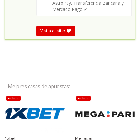
AstroPay, Transferencia Bancaria y
Mercado Pago ✓
Visita el sitio
Mejores casas de apuestas:
online
online
1xbet
Megapari