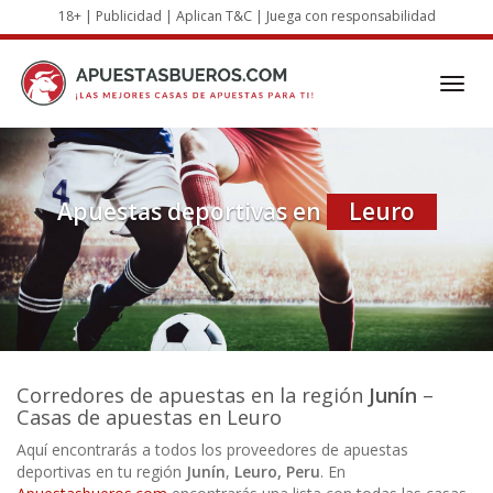
Skip
18+ | Publicidad | Aplican T&C | Juega con responsabilidad
to
main
content
Toggl
navig
Apuestas deportivas en
Leuro
Corredores de apuestas
en la región
Junín
–
Casas de apuestas en Leuro
Aquí encontrarás a todos los proveedores de apuestas
deportivas en tu región
Junín
,
Leuro, Peru
. En