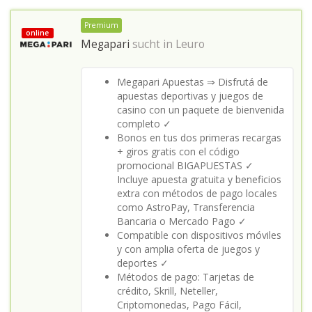
Premium
online
Megapari
sucht in
Leuro
Megapari Apuestas ⇒ Disfrutá de
apuestas deportivas y juegos de
casino con un paquete de bienvenida
completo ✓
Bonos en tus dos primeras recargas
+ giros gratis con el código
promocional BIGAPUESTAS ✓
Incluye apuesta gratuita y beneficios
extra con métodos de pago locales
como AstroPay, Transferencia
Bancaria o Mercado Pago ✓
Compatible con dispositivos móviles
y con amplia oferta de juegos y
deportes ✓
Métodos de pago: Tarjetas de
crédito, Skrill, Neteller,
Criptomonedas, Pago Fácil,