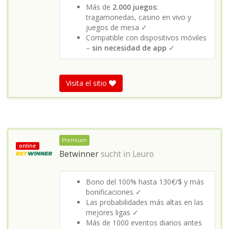
Más de
2.000 juegos
:
tragamonedas, casino en vivo y
juegos de mesa ✓
Compatible con dispositivos móviles
–
sin necesidad de app
✓
Visita el sitio
Premium
online
Betwinner
sucht in
Leuro
Bono del 100% hasta 130€/$ y más
bonificaciones ✓
Las probabilidades más altas en las
mejores ligas ✓
Más de 1000 eventos diarios antes