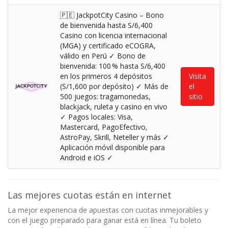
🇵🇪 JackpotCity Casino – Bono
de bienvenida hasta S/6,400
Casino con licencia internacional
(MGA) y certificado eCOGRA,
válido en Perú ✓ Bono de
bienvenida: 100 % hasta S/6,400
en los primeros 4 depósitos
Visita
(S/1,600 por depósito) ✓ Más de
el
500 juegos: tragamonedas,
sitio
blackjack, ruleta y casino en vivo
✓ Pagos locales: Visa,
Mastercard, PagoEfectivo,
AstroPay, Skrill, Neteller y más ✓
Aplicación móvil disponible para
Android e iOS ✓
Las mejores cuotas están en internet
La mejor experiencia de apuestas con cuotas inmejorables y
con el juego preparado para ganar está en línea. Tu boleto