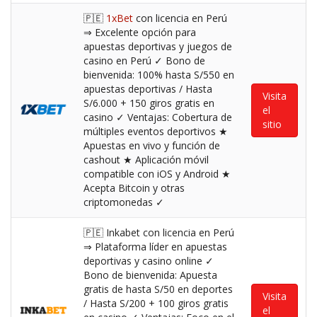
🇵🇪
1xBet
con licencia en Perú
⇒ Excelente opción para
apuestas deportivas y juegos de
casino en Perú ✓ Bono de
bienvenida: 100% hasta S/550 en
apuestas deportivas / Hasta
Visita
S/6.000 + 150 giros gratis en
el
casino ✓ Ventajas: Cobertura de
sitio
múltiples eventos deportivos ★
Apuestas en vivo y función de
cashout ★ Aplicación móvil
compatible con iOS y Android ★
Acepta Bitcoin y otras
criptomonedas ✓
🇵🇪 Inkabet con licencia en Perú
⇒ Plataforma líder en apuestas
deportivas y casino online ✓
Bono de bienvenida: Apuesta
gratis de hasta S/50 en deportes
Visita
/ Hasta S/200 + 100 giros gratis
el