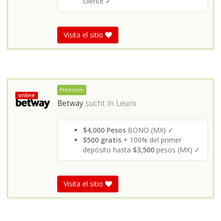
cliente ✓
Visita el sitio
Premium
online
Betway
sucht in
Leuro
$4,000 Pesos
BONO (MX) ✓
$500 gratis
+ 100% del primer
depósito hasta
$3,500
pesos (MX) ✓
Visita el sitio