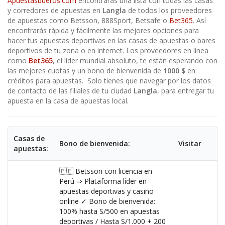
Apuestasbueros.com
encontrarás una lista con todas las casas
y corredores de apuestas en
Langla
de todos los proveedores
de apuestas como Betsson,
888Sport
, Betsafe o
Bet365
. Así
encontrarás rápida y fácilmente las mejores opciones para
hacer tus apuestas deportivas en las casas de apuestas o bares
deportivos de tu zona o en internet. Los proveedores en línea
como
Bet365
, el líder mundial absoluto, te están esperando con
las mejores cuotas y un bono de bienvenida de
1000 $
en
créditos para apuestas. Solo tienes que navegar por los datos
de contacto de las filiales de tu ciudad
Langla
, para entregar tu
apuesta en la casa de apuestas local.
Casas de
Bono de bienvenida:
Visitar
apuestas:
🇵🇪 Betsson con licencia en
Perú ⇒ Plataforma líder en
apuestas deportivas y casino
online ✓ Bono de bienvenida:
100% hasta S/500 en apuestas
deportivas / Hasta S/1.000 + 200