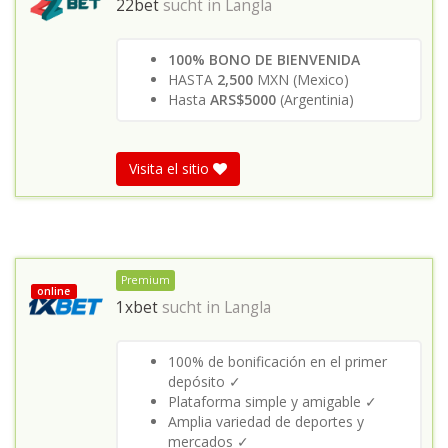
22bet
sucht in
Langla
100% BONO DE BIENVENIDA
HASTA
2,500
MXN (Mexico)
Hasta
ARS$5000
(Argentinia)
Visita el sitio
Premium
online
1xbet
sucht in
Langla
100% de bonificación en el primer
depósito ✓
Plataforma simple y amigable ✓
Amplia variedad de deportes y
mercados ✓