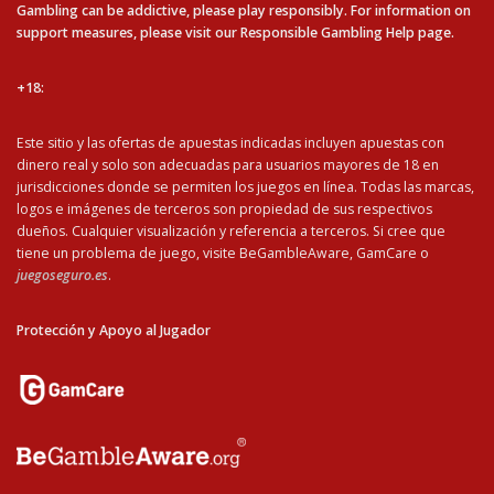
Gambling can be addictive, please play responsibly. For information on
support measures, please visit our Responsible Gambling Help page.
+18:
Este sitio y las ofertas de apuestas indicadas incluyen apuestas con
dinero real y solo son adecuadas para usuarios mayores de 18 en
jurisdicciones donde se permiten los juegos en línea. Todas las marcas,
logos e imágenes de terceros son propiedad de sus respectivos
dueños. Cualquier visualización y referencia a terceros. Si cree que
tiene un problema de juego, visite BeGambleAware, GamCare o
juegoseguro.es
.
Protección y Apoyo al Jugador