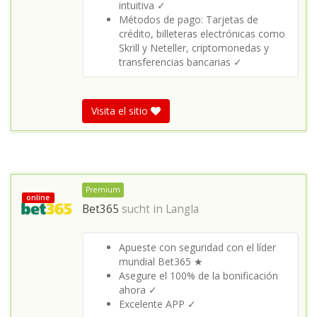
intuitiva ✓
Métodos de pago: Tarjetas de
crédito, billeteras electrónicas como
Skrill y Neteller, criptomonedas y
transferencias bancarias ✓
Visita el sitio
Premium
online
Bet365
sucht in
Langla
Apueste con seguridad con el líder
mundial Bet365 ★
Asegure el 100% de la bonificación
ahora ✓
Excelente APP ✓