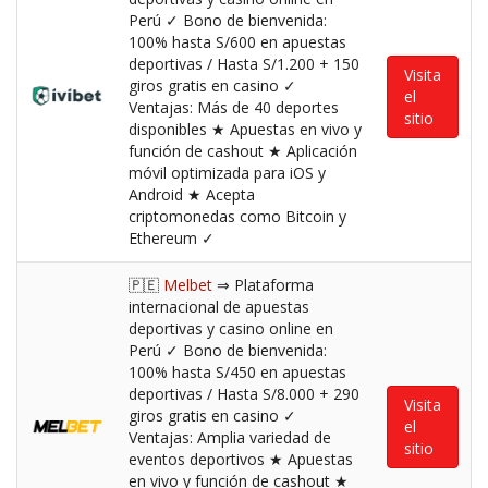
Perú ✓ Bono de bienvenida:
100% hasta S/600 en apuestas
deportivas / Hasta S/1.200 + 150
Visita
giros gratis en casino ✓
el
Ventajas: Más de 40 deportes
sitio
disponibles ★ Apuestas en vivo y
función de cashout ★ Aplicación
móvil optimizada para iOS y
Android ★ Acepta
criptomonedas como Bitcoin y
Ethereum ✓
🇵🇪
Melbet
⇒ Plataforma
internacional de apuestas
deportivas y casino online en
Perú ✓ Bono de bienvenida:
100% hasta S/450 en apuestas
deportivas / Hasta S/8.000 + 290
Visita
giros gratis en casino ✓
el
Ventajas: Amplia variedad de
sitio
eventos deportivos ★ Apuestas
en vivo y función de cashout ★