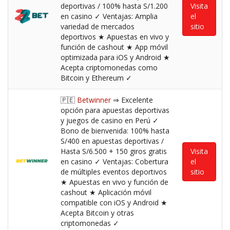
deportivas / 100% hasta S/1.200
Visita
en casino ✓ Ventajas: Amplia
el
variedad de mercados
sitio
deportivos ★ Apuestas en vivo y
función de cashout ★ App móvil
optimizada para iOS y Android ★
Acepta criptomonedas como
Bitcoin y Ethereum ✓
🇵🇪
Betwinner
⇒ Excelente
opción para apuestas deportivas
y juegos de casino en Perú ✓
Bono de bienvenida: 100% hasta
S/400 en apuestas deportivas /
Hasta S/6.500 + 150 giros gratis
Visita
en casino ✓ Ventajas: Cobertura
el
de múltiples eventos deportivos
sitio
★ Apuestas en vivo y función de
cashout ★ Aplicación móvil
compatible con iOS y Android ★
Acepta Bitcoin y otras
criptomonedas ✓