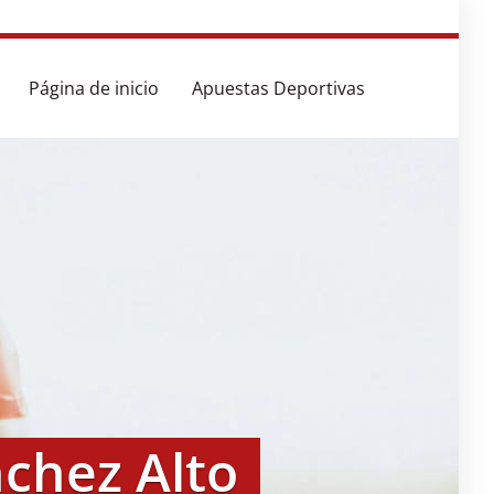
Página de inicio
Apuestas Deportivas
chez Alto