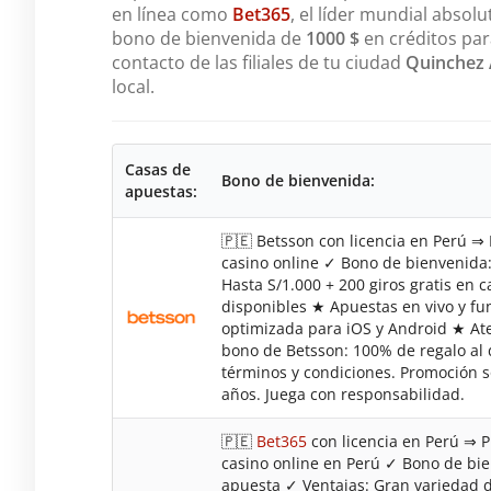
en línea como
Bet365
, el líder mundial absol
bono de bienvenida de
1000 $
en créditos par
contacto de las filiales de tu ciudad
Quinchez 
local.
Casas de
Bono de bienvenida:
apuestas:
🇵🇪 Betsson con licencia en Perú ⇒ 
casino online ✓ Bono de bienvenida:
Hasta S/1.000 + 200 giros gratis en 
disponibles ★ Apuestas en vivo y fu
optimizada para iOS y Android ★ Ate
bono de Betsson: 100% de regalo al 
términos y condiciones. Promoción s
años. Juega con responsabilidad.
🇵🇪
Bet365
con licencia en Perú ⇒ P
casino online en Perú ✓ Bono de bie
apuesta ✓ Ventajas: Gran variedad 