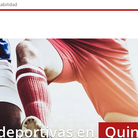
sabilidad
deportivas en
Quin