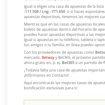
Igual si eliges una casa de apuestas de la list
-111.508 / Lng: -771.650
o si haces espontáne
apuestas deportivas, tenemos las mejores cuo
Mientras que en las casas de apuestas locales
boleto de apuestas dentro del horario de ape
puedes hacer apuestas deportivas a las mejor
Igual si apuestas en tu teléfono, tableta o la
tus amigos o tu familia, en línea puedes apost
Con los proveedores de apuestas como
Bets
mercado,
Betway
y Bet365, el próximo partido
ahora gratis en, p. ej.
Bet365
a un partido de
¿Todavía falta una casa de apuestas importa
¡Infórmanos en Contacto!
Aquí encontrarás las mejores casas de apues
bonificación exclusivas para ti: