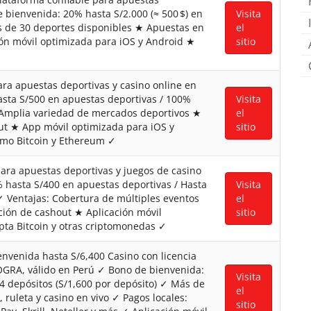
 bienvenida: 20% hasta S/2.000 (≈ 500 $) en
Visita
s de 30 deportes disponibles ★ Apuestas en
el
ión móvil optimizada para iOS y Android ★
sitio
ra apuestas deportivas y casino online en
sta S/500 en apuestas deportivas / 100%
Visita
: Amplia variedad de mercados deportivos ★
el
ut ★ App móvil optimizada para iOS y
sitio
mo Bitcoin y Ethereum ✓
ara apuestas deportivas y juegos de casino
 hasta S/400 en apuestas deportivas / Hasta
Visita
 ✓ Ventajas: Cobertura de múltiples eventos
el
ción de cashout ★ Aplicación móvil
sitio
pta Bitcoin y otras criptomonedas ✓
envenida hasta S/6,400 Casino con licencia
COGRA, válido en Perú ✓ Bono de bienvenida:
Visita
 4 depósitos (S/1,600 por depósito) ✓ Más de
el
 ruleta y casino en vivo ✓ Pagos locales:
sitio