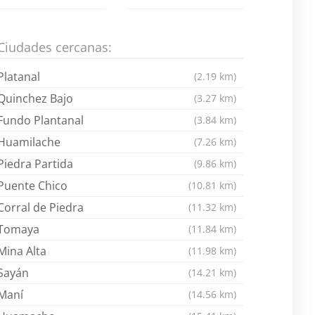
Ciudades cercanas:
Platanal
(2.19 km)
Quinchez Bajo
(3.27 km)
Fundo Plantanal
(3.84 km)
Huamilache
(7.26 km)
Piedra Partida
(9.86 km)
Puente Chico
(10.81 km)
Corral de Piedra
(11.32 km)
Tomaya
(11.84 km)
Mina Alta
(11.98 km)
Sayán
(14.21 km)
Maní
(14.56 km)