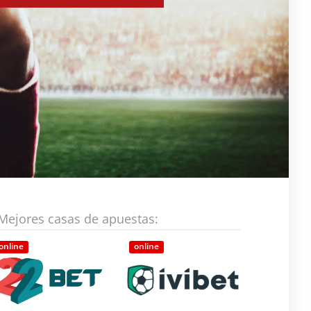
Mejores casas de apuestas:
online
online