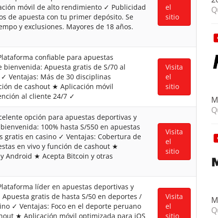
ción móvil de alto rendimiento ✓ Publicidad
el
Q
os de apuesta con tu primer depósito. Se
sitio
tiempo y exclusiones. Mayores de 18 años.
 Plataforma confiable para apuestas
 bienvenida: Apuesta gratis de S/70 al
Visita
 ✓ Ventajas: Más de 30 disciplinas
el
ción de cashout ★ Aplicación móvil
sitio
nción al cliente 24/7 ✓
M
Q
celente opción para apuestas deportivas y
 bienvenida: 100% hasta S/550 en apuestas
Visita
os gratis en casino ✓ Ventajas: Cobertura de
el
stas en vivo y función de cashout ★
sitio
y Android ★ Acepta Bitcoin y otras
Plataforma líder en apuestas deportivas y
 Apuesta gratis de hasta S/50 en deportes /
Visita
M
sino ✓ Ventajas: Foco en el deporte peruano
el
Q
hout ★ Aplicación móvil optimizada para iOS
sitio