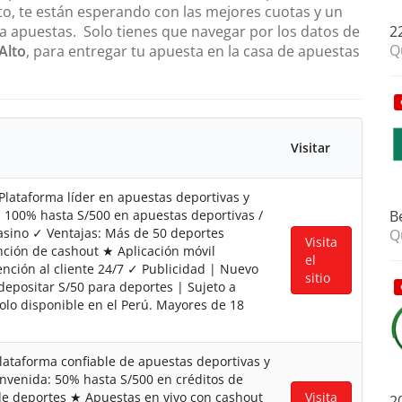
uto, te están esperando con las mejores cuotas y un
a apuestas. Solo tienes que navegar por los datos de
2
Q
Alto
, para entregar tu apuesta en la casa de apuestas
Visitar
Plataforma líder en apuestas deportivas y
 100% hasta S/500 en apuestas deportivas /
B
casino ✓ Ventajas: Más de 50 deportes
Q
Visita
nción de cashout ★ Aplicación móvil
el
nción al cliente 24/7 ✓ Publicidad | Nuevo
sitio
depositar S/50 para deportes | Sujeto a
olo disponible en el Perú. Mayores de 18
lataforma confiable de apuestas deportivas y
nvenida: 50% hasta S/500 en créditos de
de deportes ★ Apuestas en vivo con cashout
Visita
2