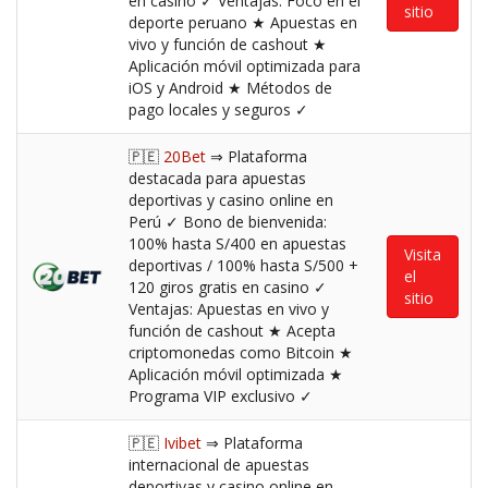
en casino ✓ Ventajas: Foco en el
sitio
deporte peruano ★ Apuestas en
vivo y función de cashout ★
Aplicación móvil optimizada para
iOS y Android ★ Métodos de
pago locales y seguros ✓
🇵🇪
20Bet
⇒ Plataforma
destacada para apuestas
deportivas y casino online en
Perú ✓ Bono de bienvenida:
100% hasta S/400 en apuestas
Visita
deportivas / 100% hasta S/500 +
el
120 giros gratis en casino ✓
sitio
Ventajas: Apuestas en vivo y
función de cashout ★ Acepta
criptomonedas como Bitcoin ★
Aplicación móvil optimizada ★
Programa VIP exclusivo ✓
🇵🇪
Ivibet
⇒ Plataforma
internacional de apuestas
deportivas y casino online en