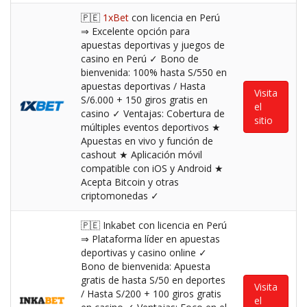
🇵🇪
1xBet
con licencia en Perú
⇒ Excelente opción para
apuestas deportivas y juegos de
casino en Perú ✓ Bono de
bienvenida: 100% hasta S/550 en
apuestas deportivas / Hasta
Visita
S/6.000 + 150 giros gratis en
el
casino ✓ Ventajas: Cobertura de
sitio
múltiples eventos deportivos ★
Apuestas en vivo y función de
cashout ★ Aplicación móvil
compatible con iOS y Android ★
Acepta Bitcoin y otras
criptomonedas ✓
🇵🇪 Inkabet con licencia en Perú
⇒ Plataforma líder en apuestas
deportivas y casino online ✓
Bono de bienvenida: Apuesta
gratis de hasta S/50 en deportes
Visita
/ Hasta S/200 + 100 giros gratis
el