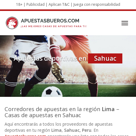
Skip
18+ | Publicidad | Aplican T&C | Juega con responsabilidad
to
main
content
Toggl
navig
Apuestas deportivas en
Sahuac
Corredores de apuestas
en la región
Lima
–
Casas de apuestas en Sahuac
Aquí encontrarás a todos los proveedores de apuestas
deportivas en tu región
Lima
,
Sahuac, Peru
. En