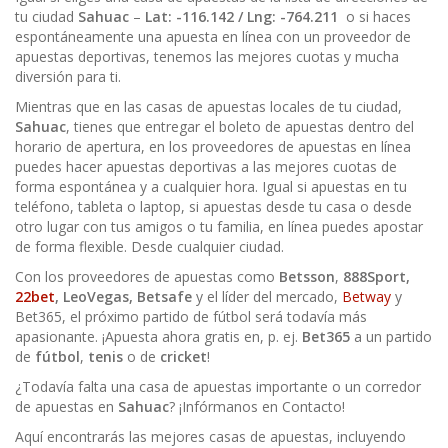
tu ciudad
Sahuac
–
Lat: -116.142 / Lng: -764.211
o si haces
espontáneamente una apuesta en línea con un proveedor de
apuestas deportivas, tenemos las mejores cuotas y mucha
diversión para ti.
Mientras que en las casas de apuestas locales de tu ciudad,
Sahuac
, tienes que entregar el boleto de apuestas dentro del
horario de apertura, en los proveedores de apuestas en línea
puedes hacer apuestas deportivas a las mejores cuotas de
forma espontánea y a cualquier hora. Igual si apuestas en tu
teléfono, tableta o laptop, si apuestas desde tu casa o desde
otro lugar con tus amigos o tu familia, en línea puedes apostar
de forma flexible. Desde cualquier ciudad.
Con los proveedores de apuestas como
Betsson
,
888Sport,
22bet
, LeoVegas, Betsafe
y el líder del mercado,
Betway
y
Bet365, el próximo partido de fútbol será todavía más
apasionante. ¡Apuesta ahora gratis en, p. ej.
Bet365
a un partido
de
fútbol
,
tenis
o de
cricket
!
¿Todavía falta una casa de apuestas importante o un corredor
de apuestas en
Sahuac
? ¡Infórmanos en Contacto!
Aquí encontrarás las mejores casas de apuestas, incluyendo