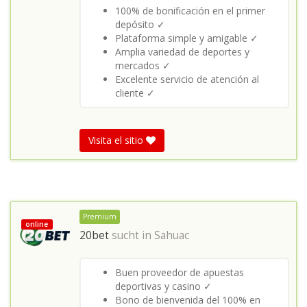
100% de bonificación en el primer
depósito ✓
Plataforma simple y amigable ✓
Amplia variedad de deportes y
mercados ✓
Excelente servicio de atención al
cliente ✓
Visita el sitio
Premium
online
20bet
sucht in
Sahuac
Buen proveedor de apuestas
deportivas y casino ✓
Bono de bienvenida del 100% en