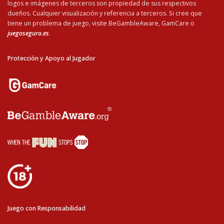
logos e imágenes de terceros son propiedad de sus respectivos
dueños. Cualquier visualización y referencia a terceros. Si cree que
tiene un problema de juego, visite BeGambleAware, GamCare o
juegoseguro.es
.
Protección y Apoyo al Jugador
Juego con Responsabilidad