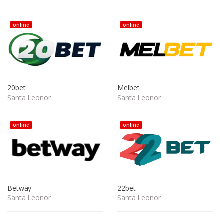
online
online
20bet
Melbet
Santa Leonor
Santa Leonor
online
online
Betway
22bet
Santa Leonor
Santa Leonor