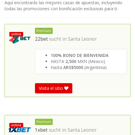
Aquí encontrarás las mejores casas de apuestas, incluyendo
todas las promociones con bonificación exclusivas para ti:
Premium
online
22bet
sucht in
Santa Leonor
100% BONO DE BIENVENIDA
HASTA
2,500
MXN (Mexico)
Hasta
ARS$5000
(Argentinia)
Visita el sitio
Premium
online
1xbet
sucht in
Santa Leonor