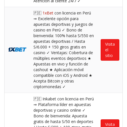
Atención al cliente 24/7 ✓
🇵🇪
1xBet
con licencia en Perú
⇒ Excelente opción para
apuestas deportivas y juegos de
casino en Perú ✓ Bono de
bienvenida: 100% hasta S/550 en
apuestas deportivas / Hasta
Visita
S/6.000 + 150 giros gratis en
el
casino ✓ Ventajas: Cobertura de
sitio
múltiples eventos deportivos ★
Apuestas en vivo y función de
cashout ★ Aplicación móvil
compatible con iOS y Android ★
Acepta Bitcoin y otras
criptomonedas ✓
🇵🇪 Inkabet con licencia en Perú
⇒ Plataforma líder en apuestas
deportivas y casino online ✓
Bono de bienvenida: Apuesta
gratis de hasta S/50 en deportes
Visita