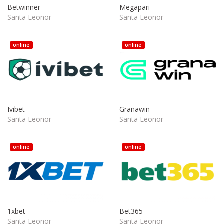
Betwinner
Megapari
Santa Leonor
Santa Leonor
online
online
Ivibet
Granawin
Santa Leonor
Santa Leonor
online
online
1xbet
Bet365
Santa Leonor
Santa Leonor