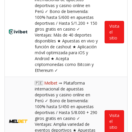
deportivas y casino online en
Perú ✓ Bono de bienvenida:
100% hasta S/600 en apuestas
deportivas / Hasta S/1.200 + 150
Visita
giros gratis en casino ✓
el
Ventajas: Más de 40 deportes
sitio
disponibles ★ Apuestas en vivo y
función de cashout ★ Aplicación
móvil optimizada para iOS y
Android ★ Acepta
criptomonedas como Bitcoin y
Ethereum ✓
🇵🇪
Melbet
⇒ Plataforma
internacional de apuestas
deportivas y casino online en
Perú ✓ Bono de bienvenida:
100% hasta S/450 en apuestas
deportivas / Hasta S/8.000 + 290
Visita
giros gratis en casino ✓
el
Ventajas: Amplia variedad de
sitio
eventos deportivos ★ Apuestas