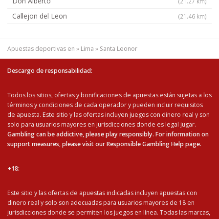
Don Alberto
(21.27 km)
Callejon del Leon
(21.46 km)
Apuestas deportivas en
»
Lima
»
Santa Leonor
Descargo de responsabilidad:
Todos los sitios, ofertas y bonificaciones de apuestas están sujetas a los
términos y condiciones de cada operador y pueden incluir requisitos
de apuesta. Este sitio y las ofertas incluyen juegos con dinero real y son
solo para usuarios mayores en jurisdicciones donde es legal jugar.
Gambling can be addictive, please play responsibly. For information on
support measures, please visit our Responsible Gambling Help page.
+18:
Este sitio y las ofertas de apuestas indicadas incluyen apuestas con
dinero real y solo son adecuadas para usuarios mayores de 18 en
jurisdicciones donde se permiten los juegos en línea. Todas las marcas,