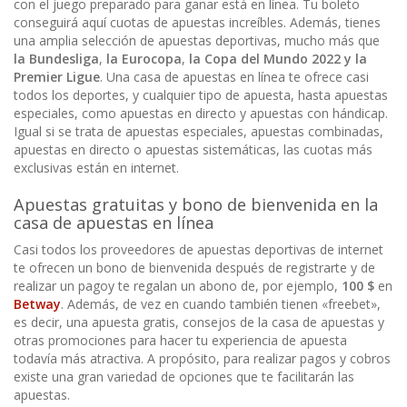
con el juego preparado para ganar está en línea. Tu boleto
conseguirá aquí cuotas de apuestas increíbles. Además, tienes
una amplia selección de apuestas deportivas, mucho más que
la Bundesliga
,
la Eurocopa
,
la Copa del Mundo 2022 y la
Premier Ligue
. Una casa de apuestas en línea te ofrece casi
todos los deportes, y cualquier tipo de apuesta, hasta apuestas
especiales, como apuestas en directo y apuestas con hándicap.
Igual si se trata de apuestas especiales, apuestas combinadas,
apuestas en directo o apuestas sistemáticas, las cuotas más
exclusivas están en internet.
Apuestas gratuitas y bono de bienvenida en la
casa de apuestas en línea
Casi todos los proveedores de apuestas deportivas de internet
te ofrecen un bono de bienvenida después de registrarte y de
realizar un pagoy te regalan un abono de, por ejemplo,
100 $
en
Betway
. Además, de vez en cuando también tienen «freebet»,
es decir, una apuesta gratis, consejos de la casa de apuestas y
otras promociones para hacer tu experiencia de apuesta
todavía más atractiva. A propósito, para realizar pagos y cobros
existe una gran variedad de opciones que te facilitarán las
apuestas.