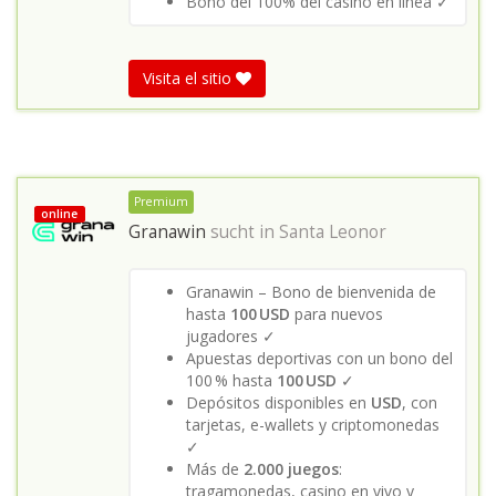
Bono del 100% del casino en línea ✓
Visita el sitio
Premium
online
Granawin
sucht in
Santa Leonor
Granawin – Bono de bienvenida de
hasta
100 USD
para nuevos
jugadores ✓
Apuestas deportivas con un bono del
100 % hasta
100 USD
✓
Depósitos disponibles en
USD
, con
tarjetas, e-wallets y criptomonedas
✓
Más de
2.000 juegos
:
tragamonedas, casino en vivo y