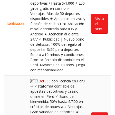
deportivas / Hasta S/1.000 + 200
giros gratis en casino ✓
Ventajas: Más de 50 deportes
disponibles ★ Apuestas en vivo y
Visita
función de cashout ★ Aplicación
el
móvil optimizada para iOS y
sitio
Android ★ Atención al cliente
24/7 ✓ Publicidad | Nuevo bono
de Betsson: 100% de regalo al
depositar S/50 para deportes |
Sujeto a términos y condiciones.
Promoción solo disponible en el
Perú. Mayores de 18 años. Juega
con responsabilidad.
🇵🇪
Bet365
con licencia en Perú
⇒ Plataforma confiable de
apuestas deportivas y casino
online en Perú ✓ Bono de
bienvenida: 50% hasta S/500 en
créditos de apuesta ✓ Ventajas:
Gran variedad de deportes ★