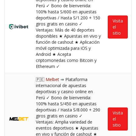
Perú ✓ Bono de bienvenida:
100% hasta S/600 en apuestas
deportivas / Hasta S/1.200 + 150
Visita
giros gratis en casino ✓
el
Ventajas: Más de 40 deportes
sitio
disponibles ★ Apuestas en vivo y
función de cashout ★ Aplicación
móvil optimizada para iOS y
Android ★ Acepta
criptomonedas como Bitcoin y
Ethereum ✓
🇵🇪
Melbet
⇒ Plataforma
internacional de apuestas
deportivas y casino online en
Perú ✓ Bono de bienvenida:
100% hasta S/450 en apuestas
deportivas / Hasta S/8.000 + 290
Visita
giros gratis en casino ✓
el
Ventajas: Amplia variedad de
sitio
eventos deportivos ★ Apuestas
en vivo y función de cashout ★