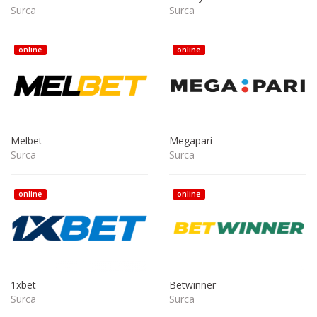
Surca
Surca
online
online
Melbet
Megapari
Surca
Surca
online
online
1xbet
Betwinner
Surca
Surca