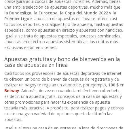
conseguirá aquí cuotas de apuestas increíbles. Además, tienes
una amplia selección de apuestas deportivas, mucho más que
la Bundesliga
,
la Eurocopa
,
la Copa del Mundo 2022 y la
Premier Ligue
. Una casa de apuestas en línea te ofrece casi
todos los deportes, y cualquier tipo de apuesta, hasta apuestas
especiales, como apuestas en directo y apuestas con hándicap.
Igual si se trata de apuestas especiales, apuestas combinadas,
apuestas en directo o apuestas sistemáticas, las cuotas más
exclusivas están en internet.
Apuestas gratuitas y bono de bienvenida en la
casa de apuestas en línea
Casi todos los proveedores de apuestas deportivas de internet
te ofrecen un bono de bienvenida después de registrarte y de
realizar un pagoy te regalan un abono de, por ejemplo,
100 $
en
Betway
. Además, de vez en cuando también tienen «freebet»,
es decir, una apuesta gratis, consejos de la casa de apuestas y
otras promociones para hacer tu experiencia de apuesta
todavía más atractiva. A propósito, para realizar pagos y cobros
existe una gran variedad de opciones que te facilitarán las
apuestas.
Igual si eliges una casa de apuestas de la lista de direcciones de