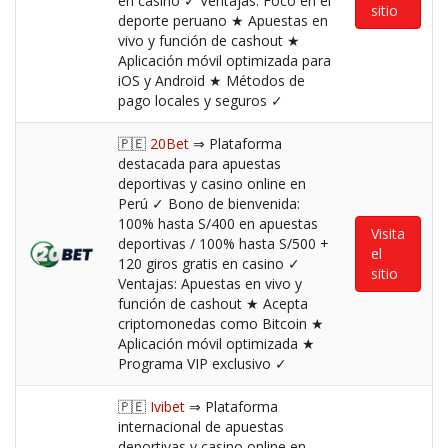
en casino ✓ Ventajas: Foco en el
sitio
deporte peruano ★ Apuestas en
vivo y función de cashout ★
Aplicación móvil optimizada para
iOS y Android ★ Métodos de
pago locales y seguros ✓
🇵🇪
20Bet
⇒ Plataforma
destacada para apuestas
deportivas y casino online en
Perú ✓ Bono de bienvenida:
100% hasta S/400 en apuestas
Visita
deportivas / 100% hasta S/500 +
el
120 giros gratis en casino ✓
sitio
Ventajas: Apuestas en vivo y
función de cashout ★ Acepta
criptomonedas como Bitcoin ★
Aplicación móvil optimizada ★
Programa VIP exclusivo ✓
🇵🇪
Ivibet
⇒ Plataforma
internacional de apuestas
deportivas y casino online en