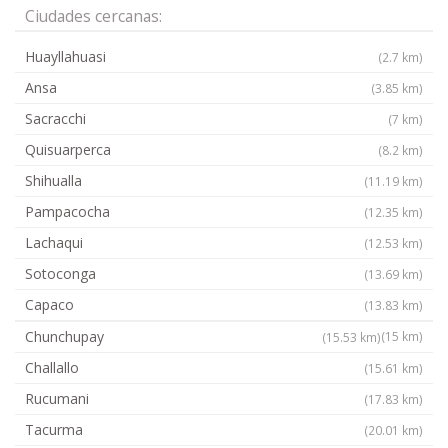
Ciudades cercanas:
Huayllahuasi
(2.7 km)
Ansa
(3.85 km)
Sacracchi
(7 km)
Quisuarperca
(8.2 km)
Shihualla
(11.19 km)
Pampacocha
(12.35 km)
Lachaqui
(12.53 km)
Sotoconga
(13.69 km)
Capaco
(13.83 km)
Chunchupay
(15 km)
(15.53 km)
Challallo
(15.61 km)
Rucumani
(17.83 km)
Tacurma
(20.01 km)