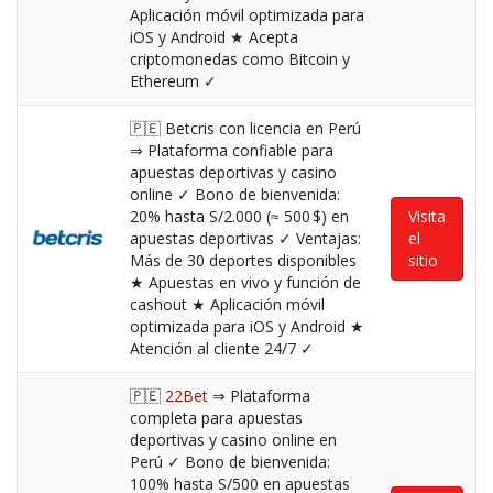
Aplicación móvil optimizada para
iOS y Android ★ Acepta
criptomonedas como Bitcoin y
Ethereum ✓
🇵🇪 Betcris con licencia en Perú
⇒ Plataforma confiable para
apuestas deportivas y casino
online ✓ Bono de bienvenida:
20% hasta S/2.000 (≈ 500 $) en
Visita
apuestas deportivas ✓ Ventajas:
el
Más de 30 deportes disponibles
sitio
★ Apuestas en vivo y función de
cashout ★ Aplicación móvil
optimizada para iOS y Android ★
Atención al cliente 24/7 ✓
🇵🇪
22Bet
⇒ Plataforma
completa para apuestas
deportivas y casino online en
Perú ✓ Bono de bienvenida:
100% hasta S/500 en apuestas