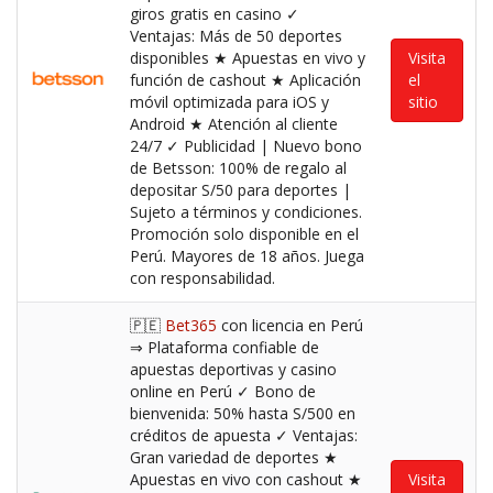
giros gratis en casino ✓
Ventajas: Más de 50 deportes
disponibles ★ Apuestas en vivo y
Visita
función de cashout ★ Aplicación
el
móvil optimizada para iOS y
sitio
Android ★ Atención al cliente
24/7 ✓ Publicidad | Nuevo bono
de Betsson: 100% de regalo al
depositar S/50 para deportes |
Sujeto a términos y condiciones.
Promoción solo disponible en el
Perú. Mayores de 18 años. Juega
con responsabilidad.
🇵🇪
Bet365
con licencia en Perú
⇒ Plataforma confiable de
apuestas deportivas y casino
online en Perú ✓ Bono de
bienvenida: 50% hasta S/500 en
créditos de apuesta ✓ Ventajas:
Gran variedad de deportes ★
Apuestas en vivo con cashout ★
Visita