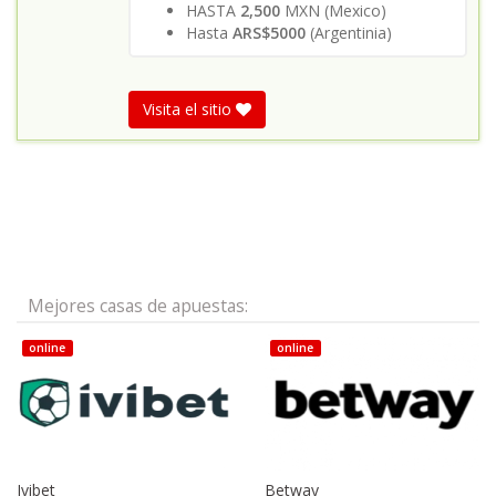
HASTA
2,500
MXN (Mexico)
Hasta
ARS$5000
(Argentinia)
Visita el sitio
Mejores casas de apuestas:
online
online
Ivibet
Betway