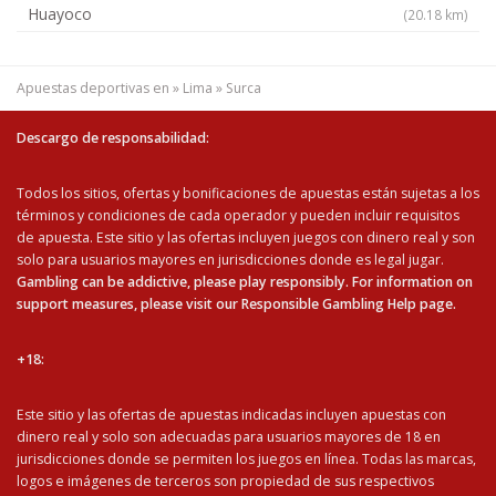
Huayoco
(20.18 km)
Apuestas deportivas en
»
Lima
»
Surca
Descargo de responsabilidad:
Todos los sitios, ofertas y bonificaciones de apuestas están sujetas a los
términos y condiciones de cada operador y pueden incluir requisitos
de apuesta. Este sitio y las ofertas incluyen juegos con dinero real y son
solo para usuarios mayores en jurisdicciones donde es legal jugar.
Gambling can be addictive, please play responsibly. For information on
support measures, please visit our Responsible Gambling Help page.
+18:
Este sitio y las ofertas de apuestas indicadas incluyen apuestas con
dinero real y solo son adecuadas para usuarios mayores de 18 en
jurisdicciones donde se permiten los juegos en línea. Todas las marcas,
logos e imágenes de terceros son propiedad de sus respectivos