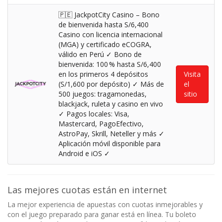
🇵🇪 JackpotCity Casino – Bono
de bienvenida hasta S/6,400
Casino con licencia internacional
(MGA) y certificado eCOGRA,
válido en Perú ✓ Bono de
bienvenida: 100 % hasta S/6,400
en los primeros 4 depósitos
Visita
(S/1,600 por depósito) ✓ Más de
el
500 juegos: tragamonedas,
sitio
blackjack, ruleta y casino en vivo
✓ Pagos locales: Visa,
Mastercard, PagoEfectivo,
AstroPay, Skrill, Neteller y más ✓
Aplicación móvil disponible para
Android e iOS ✓
Las mejores cuotas están en internet
La mejor experiencia de apuestas con cuotas inmejorables y
con el juego preparado para ganar está en línea. Tu boleto