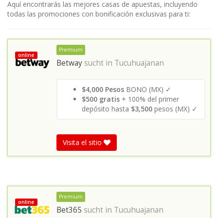
Aquí encontrarás las mejores casas de apuestas, incluyendo
todas las promociones con bonificación exclusivas para ti:
Premium
online
Betway
sucht in
Tucuhuajanan
$4,000 Pesos
BONO (MX) ✓
$500 gratis
+ 100% del primer
depósito hasta
$3,500
pesos (MX) ✓
Visita el sitio
Premium
online
Bet365
sucht in
Tucuhuajanan