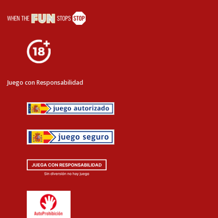
Juego con Responsabilidad