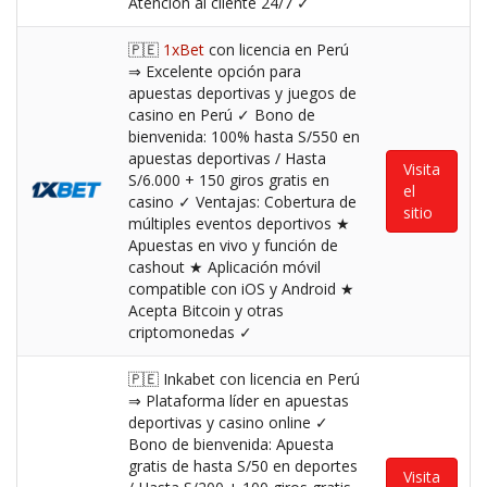
Atención al cliente 24/7 ✓
🇵🇪
1xBet
con licencia en Perú
⇒ Excelente opción para
apuestas deportivas y juegos de
casino en Perú ✓ Bono de
bienvenida: 100% hasta S/550 en
apuestas deportivas / Hasta
Visita
S/6.000 + 150 giros gratis en
el
casino ✓ Ventajas: Cobertura de
sitio
múltiples eventos deportivos ★
Apuestas en vivo y función de
cashout ★ Aplicación móvil
compatible con iOS y Android ★
Acepta Bitcoin y otras
criptomonedas ✓
🇵🇪 Inkabet con licencia en Perú
⇒ Plataforma líder en apuestas
deportivas y casino online ✓
Bono de bienvenida: Apuesta
gratis de hasta S/50 en deportes
Visita