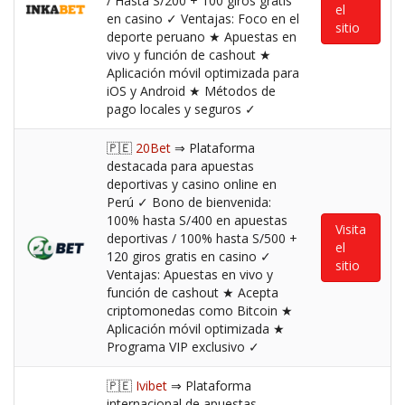
/ Hasta S/200 + 100 giros gratis
el
en casino ✓ Ventajas: Foco en el
sitio
deporte peruano ★ Apuestas en
vivo y función de cashout ★
Aplicación móvil optimizada para
iOS y Android ★ Métodos de
pago locales y seguros ✓
🇵🇪
20Bet
⇒ Plataforma
destacada para apuestas
deportivas y casino online en
Perú ✓ Bono de bienvenida:
100% hasta S/400 en apuestas
Visita
deportivas / 100% hasta S/500 +
el
120 giros gratis en casino ✓
sitio
Ventajas: Apuestas en vivo y
función de cashout ★ Acepta
criptomonedas como Bitcoin ★
Aplicación móvil optimizada ★
Programa VIP exclusivo ✓
🇵🇪
Ivibet
⇒ Plataforma
internacional de apuestas