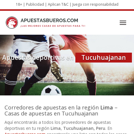
Skip
18+ | Publicidad | Aplican T&C | Juega con responsabilidad
to
main
content
Toggl
navig
Apuestas deportivas en
Tucuhuajanan
Corredores de apuestas
en la región
Lima
–
Casas de apuestas en Tucuhuajanan
Aquí encontrarás a todos los proveedores de apuestas
deportivas en tu región
Lima
,
Tucuhuajanan, Peru
. En