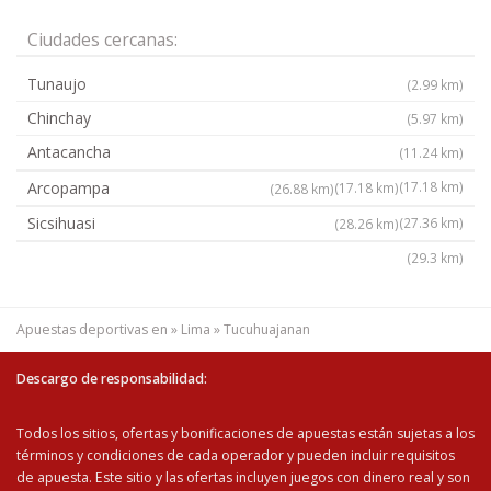
Ciudades cercanas:
Tunaujo
(2.99 km)
Chinchay
(5.97 km)
Antacancha
(11.24 km)
Arcopampa
(17.18 km)
(17.18 km)
(26.88 km)
Sicsihuasi
(27.36 km)
(28.26 km)
(29.3 km)
Apuestas deportivas en
»
Lima
»
Tucuhuajanan
Descargo de responsabilidad:
Todos los sitios, ofertas y bonificaciones de apuestas están sujetas a los
términos y condiciones de cada operador y pueden incluir requisitos
de apuesta. Este sitio y las ofertas incluyen juegos con dinero real y son