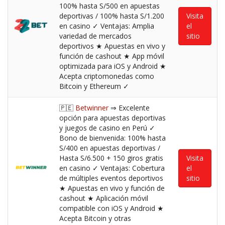
100% hasta S/500 en apuestas
deportivas / 100% hasta S/1.200
Visita
en casino ✓ Ventajas: Amplia
el
variedad de mercados
sitio
deportivos ★ Apuestas en vivo y
función de cashout ★ App móvil
optimizada para iOS y Android ★
Acepta criptomonedas como
Bitcoin y Ethereum ✓
🇵🇪
Betwinner
⇒ Excelente
opción para apuestas deportivas
y juegos de casino en Perú ✓
Bono de bienvenida: 100% hasta
S/400 en apuestas deportivas /
Hasta S/6.500 + 150 giros gratis
Visita
en casino ✓ Ventajas: Cobertura
el
de múltiples eventos deportivos
sitio
★ Apuestas en vivo y función de
cashout ★ Aplicación móvil
compatible con iOS y Android ★
Acepta Bitcoin y otras