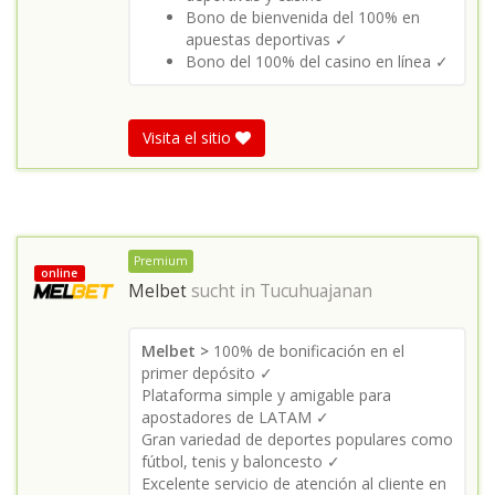
Bono de bienvenida del 100% en
apuestas deportivas ✓
Bono del 100% del casino en línea ✓
Visita el sitio
Premium
online
Melbet
sucht in
Tucuhuajanan
Melbet >
100% de bonificación en el
primer depósito ✓
Plataforma simple y amigable para
apostadores de LATAM ✓
Gran variedad de deportes populares como
fútbol, tenis y baloncesto ✓
Excelente servicio de atención al cliente en