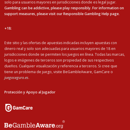
solo para usuarios mayores en jurisdicciones donde es legal jugar.
Gambling can be addictive, please play responsibly. For information on
support measures, please visit our Responsible Gambling Help page.
+18:
Este sitio y las ofertas de apuestas indicadas incluyen apuestas con
dinero real y solo son adecuadas para usuarios mayores de 18 en
jurisdicciones donde se permiten los juegos en línea. Todas las marcas,
logos e imágenes de terceros son propiedad de sus respectivos
dueños. Cualquier visualización y referencia a terceros. Si cree que
tiene un problema de juego, visite BeGambleAware, GamCare o
juegoseguro.es
.
Protección y Apoyo al Jugador