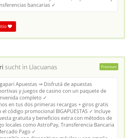
nsferencias bancarias ✓
sitio
ri
sucht in
Llacuanas
Premium
gapari Apuestas ⇒ Disfrutá de apuestas
ortivas y juegos de casino con un paquete de
envenida completo ✓
os en tus dos primeras recargas + giros gratis
n el código promocional BIGAPUESTAS ✓ Incluye
esta gratuita y beneficios extra con métodos de
o locales como AstroPay, Transferencia Bancaria
Mercado Pago ✓