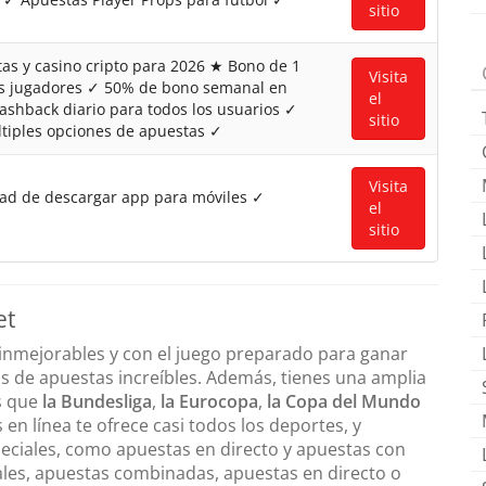
sitio
as y casino cripto para 2026 ★ Bono de 1
Visita
vos jugadores ✓ 50% de bono semanal en
el
shback diario para todos los usuarios ✓
sitio
ltiples opciones de apuestas ✓
Visita
dad de descargar app para móviles ✓
el
sitio
et
inmejorables y con el juego preparado para ganar
as de apuestas increíbles. Además, tienes una amplia
s que
la Bundesliga
,
la Eurocopa
,
la Copa del Mundo
 en línea te ofrece casi todos los deportes, y
peciales, como apuestas en directo y apuestas con
iales, apuestas combinadas, apuestas en directo o