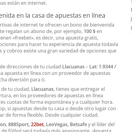
vas están en internet.
enida en la casa de apuestas en línea
tivas de internet te ofrecen un bono de bienvenida
 te regalan un abono de, por ejemplo,
100 $
en
nen «freebet», es decir, una apuesta gratis,
ociones para hacer tu experiencia de apuesta todavía
os y cobros existe una gran variedad de opciones que
a de direcciones de tu ciudad
Llacuanas
–
Lat: 1.9344 /
 apuesta en línea con un proveedor de apuestas
ha diversión para ti.
 de tu ciudad,
Llacuanas
, tienes que entregar el
rtura, en los proveedores de apuestas en línea
es cuotas de forma espontánea y a cualquier hora.
ptop, si apuestas desde tu casa o desde otro lugar con
ar de forma flexible. Desde cualquier ciudad.
son
,
888Sport,
22bet
, LeoVegas, Betsafe
y el líder del
 de fútbol será todavía más apasionante. ¡Apuesta