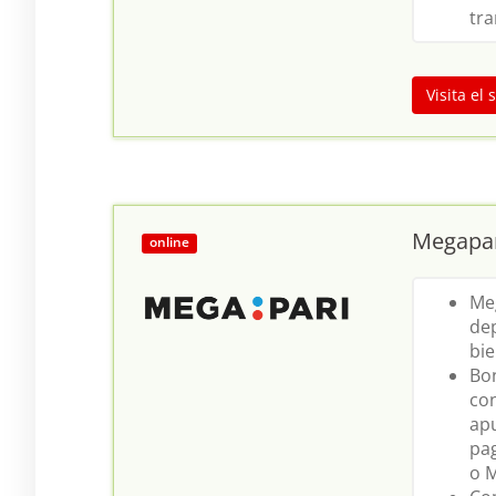
tra
Visita el 
Megapa
online
Me
dep
bi
Bon
co
apu
pag
o 