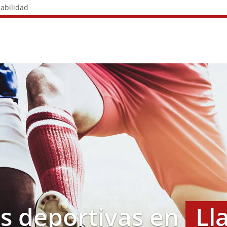
sabilidad
s deportivas en
Ll