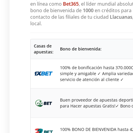
en línea como
Bet365
, el líder mundial absol
bono de bienvenida de
1000
en créditos para 
contacto de las filiales de tu ciudad
Llacuanas
local.
Casas de
Bono de bienvenida:
apuestas:
100% de bonificación hasta 370.000
simple y amigable ✓ Amplia varieda
servicio de atención al cliente ✓
Buen proveedor de apuestas deporti
para Hacer apuestas Gratis!✓ Bono d
100% BONO DE BIENVENIDA hasta 420