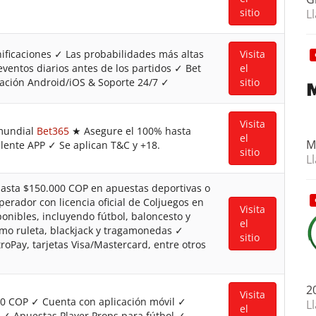
sitio
L
ificaciones ✓ Las probabilidades más altas
Visita
ventos diarios antes de los partidos ✓ Bet
el
cación Android/iOS & Soporte 24/7 ✓
sitio
Visita
 mundial
Bet365
★ Asegure el 100% hasta
el
M
elente APP ✓ Se aplican T&C y +18.
sitio
L
hasta $150.000 COP en apuestas deportivas o
erador con licencia oficial de Coljuegos en
Visita
nibles, incluyendo fútbol, baloncesto y
el
omo ruleta, blackjack y tragamonedas ✓
sitio
troPay, tarjetas Visa/Mastercard, entre otros
2
Visita
0 COP ✓ Cuenta con aplicación móvil ✓
L
el
 ✓ Apuestas Player Props para fútbol ✓