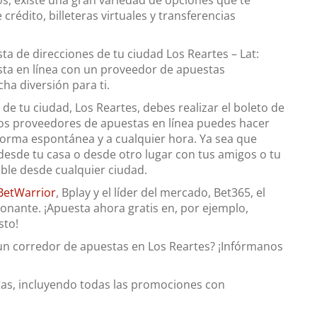
os, existe una gran variedad de opciones que te
 crédito, billeteras virtuales y transferencias
sta de direcciones de tu ciudad Los Reartes – Lat:
uesta en línea con un proveedor de apuestas
ha diversión para ti.
de tu ciudad, Los Reartes, debes realizar el boleto de
los proveedores de apuestas en línea puedes hacer
forma espontánea y a cualquier hora. Ya sea que
 desde tu casa o desde otro lugar con tus amigos o tu
ible desde cualquier ciudad.
BetWarrior
, Bplay y el líder del mercado, Bet365, el
onante. ¡Apuesta ahora gratis en, por ejemplo,
sto!
un corredor de apuestas en Los Reartes? ¡Infórmanos
tas, incluyendo todas las promociones con