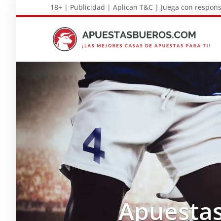
Skip
18+ | Publicidad | Aplican T&C | Juega con respon
to
main
content
Apuestas