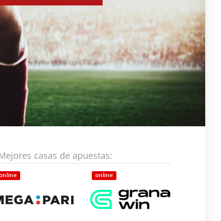
Mejores casas de apuestas:
online
online