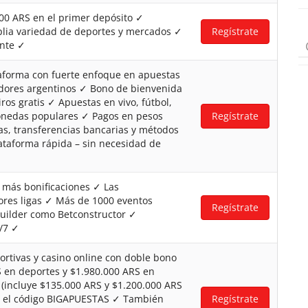
00 ARS en el primer depósito ✓
lia variedad de deportes y mercados ✓
Regístrate
ente ✓
aforma con fuerte enfoque en apuestas
adores argentinos ✓ Bono de bienvenida
ros gratis ✓ Apuestas en vivo, fútbol,
onedas populares ✓ Pagos en pesos
Regístrate
as, transferencias bancarias y métodos
ataforma rápida – sin necesidad de
 más bonificaciones ✓ Las
ores ligas ✓ Más de 1000 eventos
Regístrate
 Builder como Betconstructor ✓
/7 ✓
rtivas y casino online con doble bono
 en deportes y $1.980.000 ARS en
 (incluye $135.000 ARS y $1.200.000 ARS
on el código BIGAPUESTAS ✓ También
Regístrate