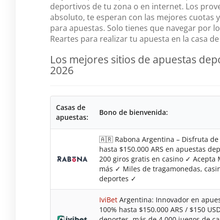
deportivos de tu zona o en internet. Los pro
absoluto, te esperan con las mejores cuotas 
para apuestas. Solo tienes que navegar por los
Reartes para realizar tu apuesta en la casa de
Los mejores sitios de apuestas dep
2026
Casas de
Bono de bienvenida:
apuestas:
🇦🇷 Rabona Argentina – Disfruta d
hasta $150.000 ARS en apuestas dep
200 giros gratis en casino ✓ Acepta
más ✓ Miles de tragamonedas, casino
deportes ✓
IviBet
Argentina: Innovador en apues
100% hasta $150.000 ARS / $150 USD
deportes, más de 4.000 juegos de ca