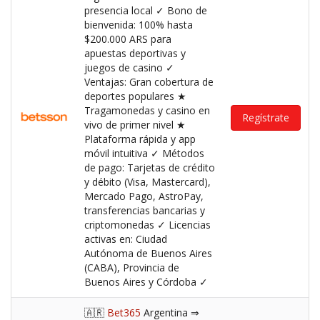
presencia local ✓ Bono de
bienvenida: 100% hasta
$200.000 ARS para
apuestas deportivas y
juegos de casino ✓
Ventajas: Gran cobertura de
deportes populares ★
Tragamonedas y casino en
Regístrate
vivo de primer nivel ★
Plataforma rápida y app
móvil intuitiva ✓ Métodos
de pago: Tarjetas de crédito
y débito (Visa, Mastercard),
Mercado Pago, AstroPay,
transferencias bancarias y
criptomonedas ✓ Licencias
activas en: Ciudad
Autónoma de Buenos Aires
(CABA), Provincia de
Buenos Aires y Córdoba ✓
🇦🇷
Bet365
Argentina ⇒