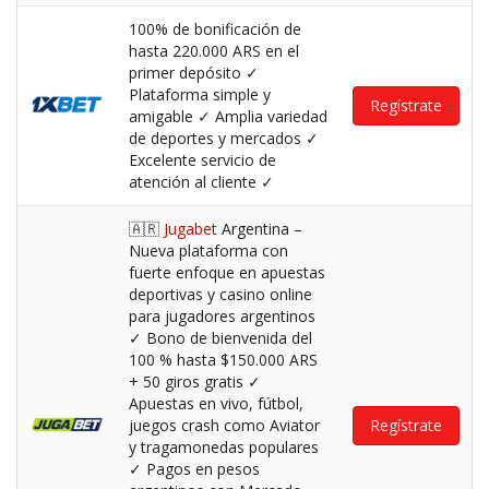
100% de bonificación de
hasta 220.000 ARS en el
primer depósito ✓
Plataforma simple y
Regístrate
amigable ✓ Amplia variedad
de deportes y mercados ✓
Excelente servicio de
atención al cliente ✓
🇦🇷
Jugabet
Argentina –
Nueva plataforma con
fuerte enfoque en apuestas
deportivas y casino online
para jugadores argentinos
✓ Bono de bienvenida del
100 % hasta $150.000 ARS
+ 50 giros gratis ✓
Apuestas en vivo, fútbol,
juegos crash como Aviator
Regístrate
y tragamonedas populares
✓ Pagos en pesos