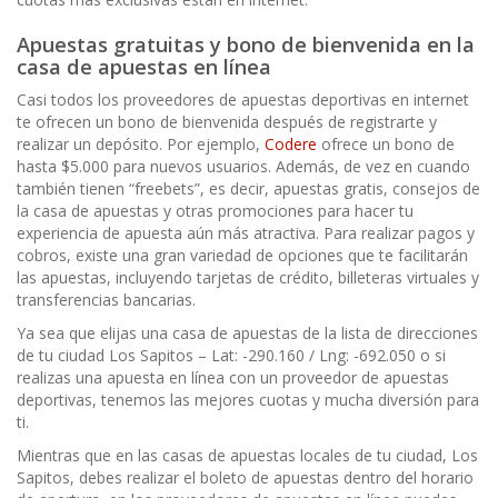
Apuestas gratuitas y bono de bienvenida en la
casa de apuestas en línea
Casi todos los proveedores de apuestas deportivas en internet
te ofrecen un bono de bienvenida después de registrarte y
realizar un depósito. Por ejemplo,
Codere
ofrece un bono de
hasta $5.000 para nuevos usuarios. Además, de vez en cuando
también tienen “freebets”, es decir, apuestas gratis, consejos de
la casa de apuestas y otras promociones para hacer tu
experiencia de apuesta aún más atractiva. Para realizar pagos y
cobros, existe una gran variedad de opciones que te facilitarán
las apuestas, incluyendo tarjetas de crédito, billeteras virtuales y
transferencias bancarias.
Ya sea que elijas una casa de apuestas de la lista de direcciones
de tu ciudad Los Sapitos – Lat: -290.160 / Lng: -692.050 o si
realizas una apuesta en línea con un proveedor de apuestas
deportivas, tenemos las mejores cuotas y mucha diversión para
ti.
Mientras que en las casas de apuestas locales de tu ciudad, Los
Sapitos, debes realizar el boleto de apuestas dentro del horario