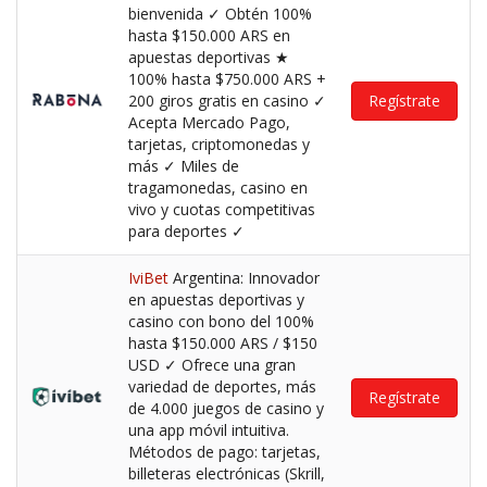
bienvenida ✓ Obtén 100%
hasta $150.000 ARS en
apuestas deportivas ★
100% hasta $750.000 ARS +
200 giros gratis en casino ✓
Regístrate
Acepta Mercado Pago,
tarjetas, criptomonedas y
más ✓ Miles de
tragamonedas, casino en
vivo y cuotas competitivas
para deportes ✓
IviBet
Argentina: Innovador
en apuestas deportivas y
casino con bono del 100%
hasta $150.000 ARS / $150
USD ✓ Ofrece una gran
variedad de deportes, más
Regístrate
de 4.000 juegos de casino y
una app móvil intuitiva.
Métodos de pago: tarjetas,
billeteras electrónicas (Skrill,