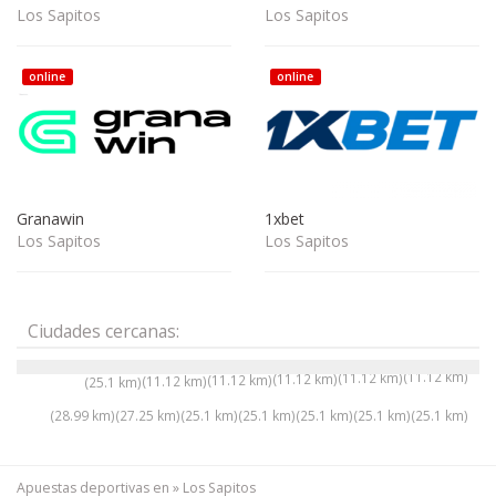
Los Sapitos
Los Sapitos
online
online
Granawin
1xbet
Los Sapitos
Los Sapitos
Ciudades cercanas:
(11.12 km)
(11.12 km)
(11.12 km)
(11.12 km)
(11.12 km)
(25.1 km)
(28.99 km)
(27.25 km)
(25.1 km)
(25.1 km)
(25.1 km)
(25.1 km)
(25.1 km)
Apuestas deportivas en
»
Los Sapitos