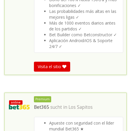
bonificaciones ✓
Las probabilidades más altas en las
mejores ligas ✓
Más de 1000 eventos diarios antes
de los partidos ✓
Bet Builder como Betconstructor ✓
Aplicación Android/iOS & Soporte
24/7 ✓
Visita el sitio
Premium
online
Bet365
sucht in
Los Sapitos
Apueste con seguridad con el líder
mundial Bet365 ★