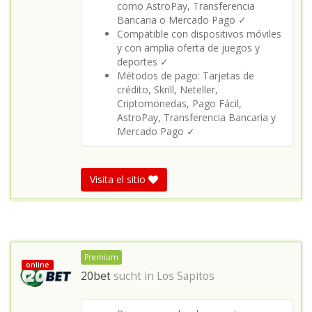
como AstroPay, Transferencia
Bancaria o Mercado Pago ✓
Compatible con dispositivos móviles
y con amplia oferta de juegos y
deportes ✓
Métodos de pago: Tarjetas de
crédito, Skrill, Neteller,
Criptomonedas, Pago Fácil,
AstroPay, Transferencia Bancaria y
Mercado Pago ✓
Visita el sitio
Premium
online
20bet
sucht in
Los Sapitos