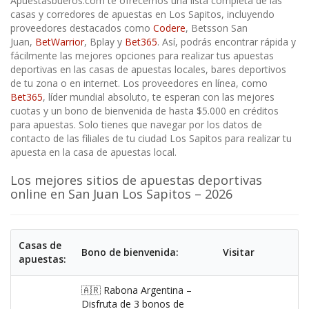
Apuestasbueros.com te ofrecemos una lista completa de las
casas y corredores de apuestas en Los Sapitos, incluyendo
proveedores destacados como
Codere
, Betsson San
Juan,
BetWarrior
, Bplay y
Bet365
. Así, podrás encontrar rápida y
fácilmente las mejores opciones para realizar tus apuestas
deportivas en las casas de apuestas locales, bares deportivos
de tu zona o en internet. Los proveedores en línea, como
Bet365
, líder mundial absoluto, te esperan con las mejores
cuotas y un bono de bienvenida de hasta $5.000 en créditos
para apuestas. Solo tienes que navegar por los datos de
contacto de las filiales de tu ciudad Los Sapitos para realizar tu
apuesta en la casa de apuestas local.
Los mejores sitios de apuestas deportivas
online en San Juan Los Sapitos – 2026
Casas de
Bono de bienvenida:
Visitar
apuestas:
🇦🇷 Rabona Argentina –
Disfruta de 3 bonos de