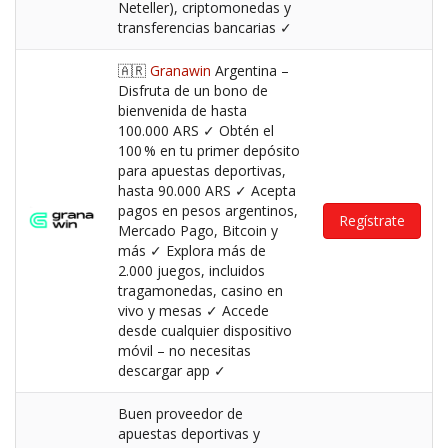
Neteller), criptomonedas y
transferencias bancarias ✓
🇦🇷
Granawin
Argentina –
Disfruta de un bono de
bienvenida de hasta
100.000 ARS ✓ Obtén el
100 % en tu primer depósito
para apuestas deportivas,
hasta 90.000 ARS ✓ Acepta
pagos en pesos argentinos,
Regístrate
Mercado Pago, Bitcoin y
más ✓ Explora más de
2.000 juegos, incluidos
tragamonedas, casino en
vivo y mesas ✓ Accede
desde cualquier dispositivo
móvil – no necesitas
descargar app ✓
Buen proveedor de
apuestas deportivas y