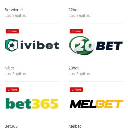
Betwinner
22bet
Los Sapitos
Los Sapitos
online
online
Ivibet
20bet
Los Sapitos
Los Sapitos
online
online
Bet365
Melbet