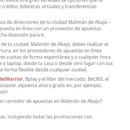
os, existe una gran variedad de opciones que te
 crédito, billeteras virtuales y transferencias
ista de direcciones de tu ciudad Malimán de Abajo –
a apuesta en línea con un proveedor de apuestas
ha diversión para ti.
 de tu ciudad, Malimán de Abajo, debes realizar el
rtura, en los proveedores de apuestas en línea
es cuotas de forma espontánea y a cualquier hora.
a o laptop, desde tu casa o desde otro lugar con tus
de forma flexible desde cualquier ciudad.
BetWarrior
, Bplay y el líder del mercado, Bet365, el
onante. ¡Apuesta ahora gratis en, por ejemplo,
sto!
 un corredor de apuestas en Malimán de Abajo?
tas, incluyendo todas las promociones con