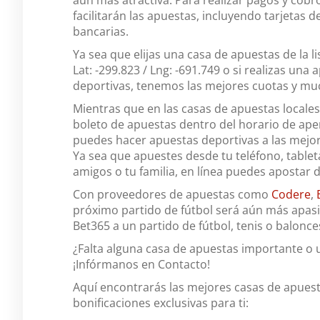
aún más atractiva. Para realizar pagos y cobr
facilitarán las apuestas, incluyendo tarjetas de
bancarias.
Ya sea que elijas una casa de apuestas de la l
Lat: -299.823 / Lng: -691.749 o si realizas un
deportivas, tenemos las mejores cuotas y muc
Mientras que en las casas de apuestas locales
boleto de apuestas dentro del horario de ape
puedes hacer apuestas deportivas a las mejor
Ya sea que apuestes desde tu teléfono, tablet
amigos o tu familia, en línea puedes apostar 
Con proveedores de apuestas como
Codere
,
próximo partido de fútbol será aún más apasi
Bet365 a un partido de fútbol, tenis o balonce
¿Falta alguna casa de apuestas importante o
¡Infórmanos en Contacto!
Aquí encontrarás las mejores casas de apues
bonificaciones exclusivas para ti: