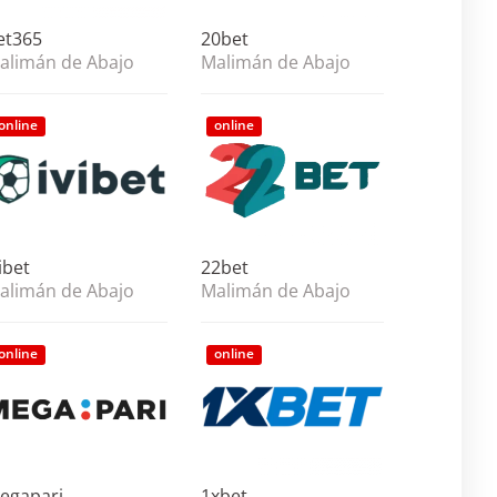
et365
20bet
alimán de Abajo
Malimán de Abajo
online
online
ibet
22bet
alimán de Abajo
Malimán de Abajo
online
online
egapari
1xbet