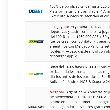
100% de bonificación de hasta 220.0
Plataforma simple y amigable ✓ Amp
Excelente servicio de atención al cli
🇦🇷
Jugabet
Argentina – Nueva plat
deportivas y casino online para jug
del 100 % hasta $150.000 ARS + 50 gi
juegos crash como Aviator y tragam
argentinos con Mercado Pago, tarjet
locales ✓ Acceso desde móvil con pl
descargar app ✓
Bono del 100% hasta $100.000 ARS y
probabilidades más altas en las mej
diarios antes de los partidos ✓ Bet
Aplicación Android/iOS & Soporte 24
Megapari
Argentina ⇒ Apuestas depo
de bienvenida ✓ Hasta $310.500 ARS
casino en tus dos primeras recargas
en la segunda) + 150 giros gratis c