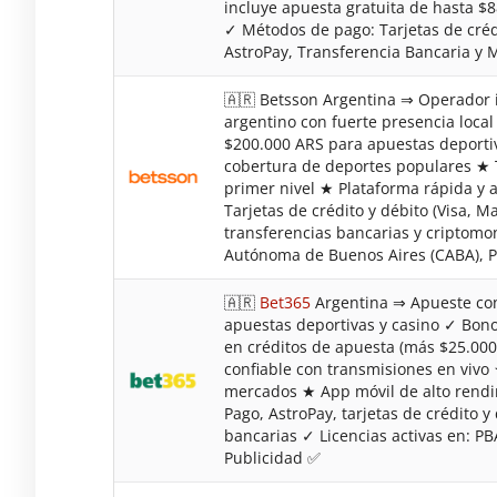
incluye apuesta gratuita de hasta $
✓ Métodos de pago: Tarjetas de créd
AstroPay, Transferencia Bancaria y
🇦🇷 Betsson Argentina ⇒ Operador 
argentino con fuerte presencia loca
$200.000 ARS para apuestas deportiv
cobertura de deportes populares ★ 
primer nivel ★ Plataforma rápida y 
Tarjetas de crédito y débito (Visa, 
transferencias bancarias y criptomo
Autónoma de Buenos Aires (CABA), P
🇦🇷
Bet365
Argentina ⇒ Apueste con
apuestas deportivas y casino ✓ Bon
en créditos de apuesta (más $25.000
confiable con transmisiones en vivo
mercados ★ App móvil de alto rend
Pago, AstroPay, tarjetas de crédito y
bancarias ✓ Licencias activas en: P
Publicidad ✅