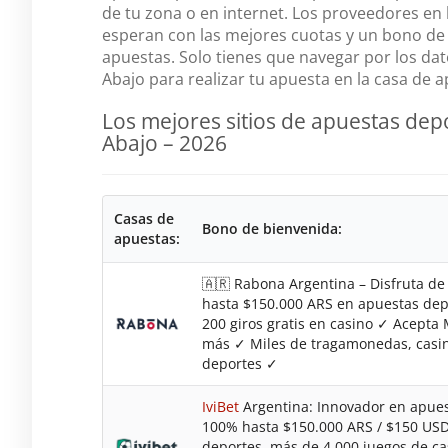
de tu zona o en internet. Los proveedores en
esperan con las mejores cuotas y un bono de 
apuestas. Solo tienes que navegar por los dat
Abajo para realizar tu apuesta en la casa de a
Los mejores sitios de apuestas dep
Abajo – 2026
Casas de
Bono de bienvenida:
apuestas:
🇦🇷 Rabona Argentina – Disfruta d
hasta $150.000 ARS en apuestas dep
200 giros gratis en casino ✓ Acepta
más ✓ Miles de tragamonedas, casino
deportes ✓
IviBet
Argentina: Innovador en apues
100% hasta $150.000 ARS / $150 USD
deportes, más de 4.000 juegos de ca