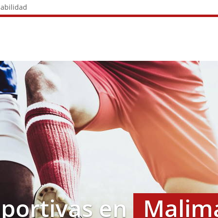
sabilidad
portivas en
Malim