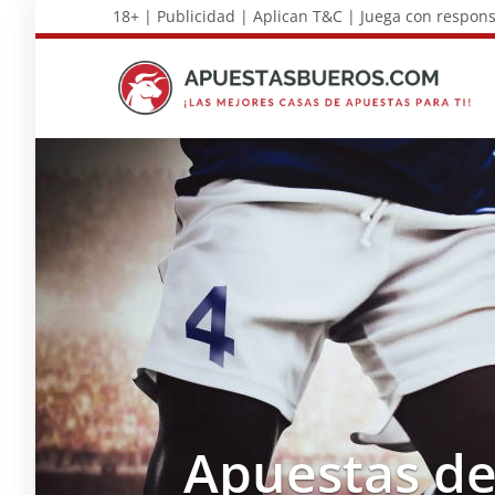
Skip
18+ | Publicidad | Aplican T&C | Juega con respon
to
main
content
Apuestas de