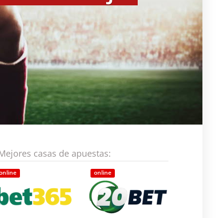
Mejores casas de apuestas:
online
online