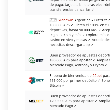
de pago: tarjetas, billeteras electrón
transferencias bancarias ✓
🇦🇷
Granawin
Argentina – Disfruta 
100.000 ARS ✓ Obtén el 100 % en tu
deportivas, hasta 90.000 ARS ✓ Ace
Pago, Bitcoin y más ✓ Explora más d
casino en vivo y mesas ✓ Accede des
necesitas descargar app ✓
Buen proveedor de apuestas deporti
$90.000 ARS para apostar ✓ Amplia 
Mercado Pago, Astropay y Crypto ✓
El bono de bienvenida de
22bet
para
111.000 por primer depósito ✓ Bono
Bitcoin ✓
Buen proveedor de apuestas deporti
$200.000 ARS para apostar ✓ Amplia
Mercado Pago ✓