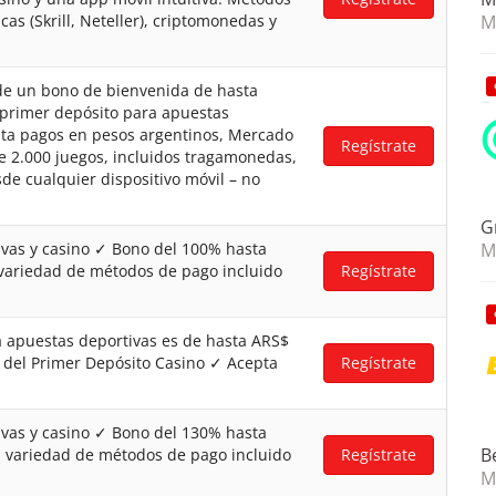
icas (Skrill, Neteller), criptomonedas y
M
de un bono de bienvenida de hasta
 primer depósito para apuestas
pta pagos en pesos argentinos, Mercado
Regístrate
e 2.000 juegos, incluidos tragamonedas,
de cualquier dispositivo móvil – no
G
vas y casino ✓ Bono del 100% hasta
M
variedad de métodos de pago incluido
Regístrate
 apuestas deportivas es de hasta ARS$
 del Primer Depósito Casino ✓ Acepta
Regístrate
vas y casino ✓ Bono del 130% hasta
B
 variedad de métodos de pago incluido
Regístrate
M