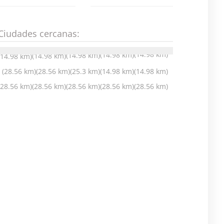
Ciudades cercanas:
(14.98 km)
(14.98 km)
(14.98 km)
(14.98 km)
(14.98 km)
(28.56 km)
(28.56 km)
(25.3 km)
(14.98 km)
(14.98 km)
(28.56 km)
(28.56 km)
(28.56 km)
(28.56 km)
(28.56 km)