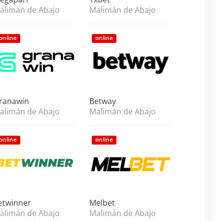
alimán de Abajo
Malimán de Abajo
online
online
ranawin
Betway
alimán de Abajo
Malimán de Abajo
online
online
etwinner
Melbet
alimán de Abajo
Malimán de Abajo