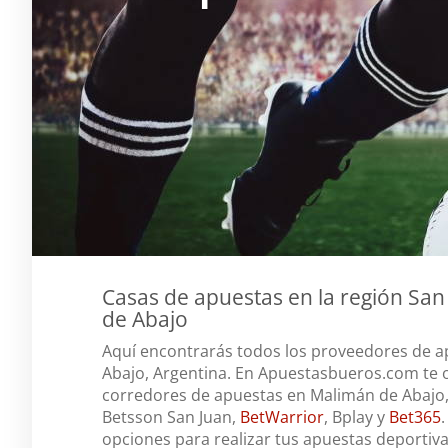
Casas de apuestas en la región San
de Abajo
Aquí encontrarás todos los proveedores de a
Abajo, Argentina. En Apuestasbueros.com te o
corredores de apuestas en Malimán de Abaj
Betsson San Juan,
BetWarrior
, Bplay y
Bet365
opciones para realizar tus apuestas deportiva