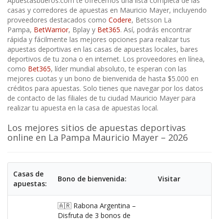
Apuestasbueros.com te ofrecemos una lista completa de las
casas y corredores de apuestas en Mauricio Mayer, incluyendo
proveedores destacados como
Codere
, Betsson La
Pampa,
BetWarrior
, Bplay y
Bet365
. Así, podrás encontrar
rápida y fácilmente las mejores opciones para realizar tus
apuestas deportivas en las casas de apuestas locales, bares
deportivos de tu zona o en internet. Los proveedores en línea,
como
Bet365
, líder mundial absoluto, te esperan con las
mejores cuotas y un bono de bienvenida de hasta $5.000 en
créditos para apuestas. Solo tienes que navegar por los datos
de contacto de las filiales de tu ciudad Mauricio Mayer para
realizar tu apuesta en la casa de apuestas local.
Los mejores sitios de apuestas deportivas
online en La Pampa Mauricio Mayer – 2026
Casas de
Bono de bienvenida:
Visitar
apuestas:
🇦🇷 Rabona Argentina –
Disfruta de 3 bonos de