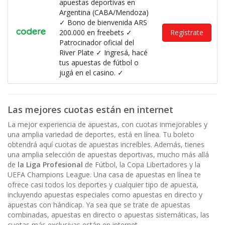
apuestas deportivas en
Argentina (CABA/Mendoza)
✓ Bono de bienvenida ARS
200.000 en freebets ✓
Regístrate
Patrocinador oficial del
River Plate ✓ Ingresá, hacé
tus apuestas de fútbol o
jugá en el casino. ✓
Las mejores cuotas están en internet
La mejor experiencia de apuestas, con cuotas inmejorables y
una amplia variedad de deportes, está en línea. Tu boleto
obtendrá aquí cuotas de apuestas increíbles. Además, tienes
una amplia selección de apuestas deportivas, mucho más allá
de
la Liga Profesional
de Fútbol, la Copa Libertadores y la
UEFA Champions League. Una casa de apuestas en línea te
ofrece casi todos los deportes y cualquier tipo de apuesta,
incluyendo apuestas especiales como apuestas en directo y
apuestas con hándicap. Ya sea que se trate de apuestas
combinadas, apuestas en directo o apuestas sistemáticas, las
cuotas más exclusivas están en internet.