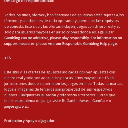
Descargo de responsabilidad:
Todos los sitios, ofertas y bonificaciones de apuestas están sujetas a los
términos y condiciones de cada operador y pueden incluir requisitos
de apuesta. Este sitio y las ofertas incluyen juegos con dinero real y son
solo para usuarios mayores en jurisdicciones donde es legal jugar.
Gambling can be addictive, please play responsibly. For information on
support measures, please visit our Responsible Gambling Help page.
+18:
Este sitio y las ofertas de apuestas indicadas incluyen apuestas con
dinero real y solo son adecuadas para usuarios mayores de 18 en
jurisdicciones donde se permiten los juegos en línea. Todas las marcas,
logos e imágenes de terceros son propiedad de sus respectivos
dueños. Cualquier visualización y referencia a terceros. Si cree que
tiene un problema de juego, visite BeGambleAware, GamCare o
juegoseguro.es
.
Protección y Apoyo al Jugador