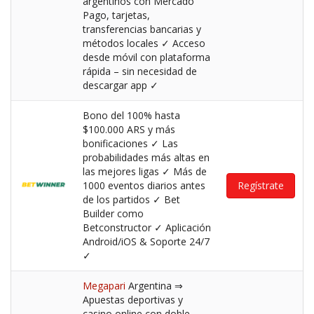
argentinos con Mercado
Pago, tarjetas,
transferencias bancarias y
métodos locales ✓ Acceso
desde móvil con plataforma
rápida – sin necesidad de
descargar app ✓
Bono del 100% hasta
$100.000 ARS y más
bonificaciones ✓ Las
probabilidades más altas en
las mejores ligas ✓ Más de
1000 eventos diarios antes
Regístrate
de los partidos ✓ Bet
Builder como
Betconstructor ✓ Aplicación
Android/iOS & Soporte 24/7
✓
Megapari
Argentina ⇒
Apuestas deportivas y
casino online con doble