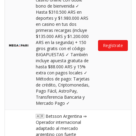
bono de bienvenida ✓
Hasta $310.500 ARS en
deportes y $1.980.000 ARS
en casino en tus dos
primeras recargas (incluye
$135.000 ARS y $1.200.000
ARS en la segunda) + 150
Regístrate
giros gratis con el código
BIGAPUESTAS ✓ También
incluye apuesta gratuita de
hasta $88.000 ARS y 15%
extra con pagos locales ✓
Métodos de pago: Tarjetas
de crédito, Criptomonedas,
Pago Fácil, AstroPay,
Transferencia Bancaria y
Mercado Pago ✓
🇦🇷 Betsson Argentina ⇒
Operador internacional
adaptado al mercado
argentino con fuerte