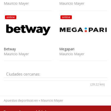
Mauricio Mayer
Mauricio Mayer
online
online
Betway
Megapari
Mauricio Mayer
Mauricio Mayer
Ciudades cercanas:
(29.22 km)
Apuestas deportivas en
»
Mauricio Mayer