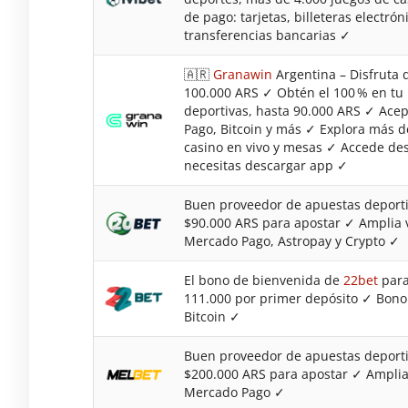
de pago: tarjetas, billeteras electrón
transferencias bancarias ✓
🇦🇷
Granawin
Argentina – Disfruta 
100.000 ARS ✓ Obtén el 100 % en tu
deportivas, hasta 90.000 ARS ✓ Ace
Pago, Bitcoin y más ✓ Explora más d
casino en vivo y mesas ✓ Accede des
necesitas descargar app ✓
Buen proveedor de apuestas deporti
$90.000 ARS para apostar ✓ Amplia 
Mercado Pago, Astropay y Crypto ✓
El bono de bienvenida de
22bet
para
111.000 por primer depósito ✓ Bono
Bitcoin ✓
Buen proveedor de apuestas deporti
$200.000 ARS para apostar ✓ Amplia
Mercado Pago ✓