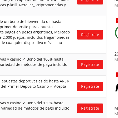
icas (Skrill, Neteller), criptomonedas y
M
de un bono de bienvenida de hasta
 primer depósito para apuestas
pta pagos en pesos argentinos, Mercado
Regístrate
e 2.000 juegos, incluidos tragamonedas,
de cualquier dispositivo móvil – no
2
vas y casino ✓ Bono del 100% hasta
M
variedad de métodos de pago incluido
Regístrate
 apuestas deportivas es de hasta ARS$
 del Primer Depósito Casino ✓ Acepta
Regístrate
vas y casino ✓ Bono del 130% hasta
M
 variedad de métodos de pago incluido
Regístrate
M