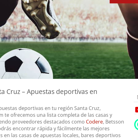
ta Cruz – Apuestas deportivas en
uestas deportivas en tu región Santa Cruz,
 te ofrecemos una lista completa de las casas y
uyendo proveedores destacados como
Codere
, Betsson
podrás encontrar rápida y fácilmente las mejores
s en las casas de apuestas locales, bares deportivos