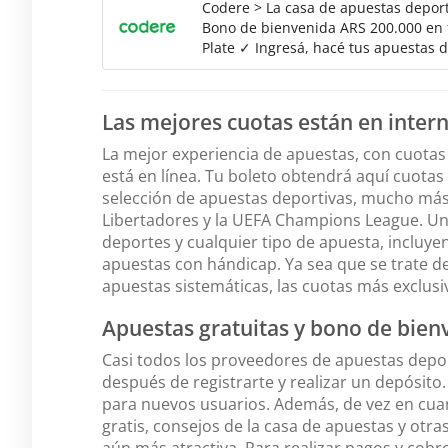
Codere > La casa de apuestas depor
Bono de bienvenida ARS 200.000 en f
Plate ✓ Ingresá, hacé tus apuestas d
Las mejores cuotas están en inter
La mejor experiencia de apuestas, con cuotas
está en línea. Tu boleto obtendrá aquí cuotas
selección de apuestas deportivas, mucho más
Libertadores y la UEFA Champions League. Una
deportes y cualquier tipo de apuesta, incluy
apuestas con hándicap. Ya sea que se trate d
apuestas sistemáticas, las cuotas más exclusi
Apuestas gratuitas y bono de bienv
Casi todos los proveedores de apuestas depor
después de registrarte y realizar un depósito
para nuevos usuarios. Además, de vez en cuan
gratis, consejos de la casa de apuestas y otr