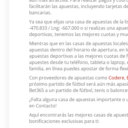
aún más atractiva. Para realizar pagos y cobr
facilitarán las apuestas, incluyendo tarjetas de
bancarias.
Ya sea que elijas una casa de apuestas de la l
-470.833 / Lng: -667.000 o si realizas una ap
deportivas, tenemos las mejores cuotas y muc
Mientras que en las casas de apuestas locales
apuestas dentro del horario de apertura, en 
apuestas deportivas a las mejores cuotas de 
apuestes desde tu teléfono, tableta o laptop,
familia, en línea puedes apostar de forma flex
Con proveedores de apuestas como
Codere
,
próximo partido de fútbol será aún más apasi
Bet365 a un partido de fútbol, tenis o balonce
¿Falta alguna casa de apuestas importante o
en Contacto!
Aquí encontrarás las mejores casas de apues
bonificaciones exclusivas para ti: