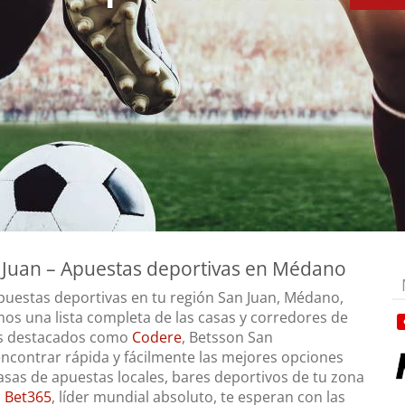
n Juan – Apuestas deportivas en Médano
puestas deportivas en tu región San Juan, Médano,
s una lista completa de las casas y corredores de
es destacados como
Codere
, Betsson San
 encontrar rápida y fácilmente las mejores opciones
casas de apuestas locales, bares deportivos de tu zona
o
Bet365
, líder mundial absoluto, te esperan con las