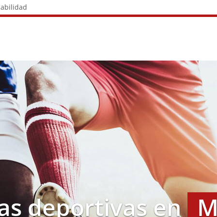
sabilidad
as deportivas en
M