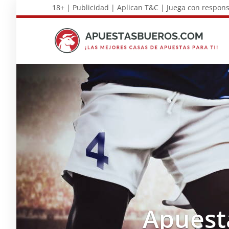
Skip
18+ | Publicidad | Aplican T&C | Juega con respon
to
main
content
Apuest