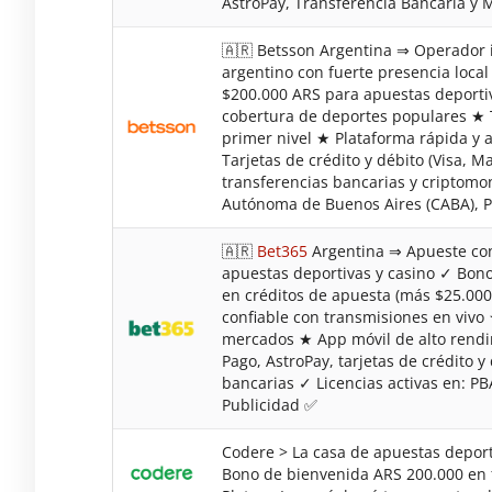
AstroPay, Transferencia Bancaria y
🇦🇷 Betsson Argentina ⇒ Operador 
argentino con fuerte presencia loca
$200.000 ARS para apuestas deportiv
cobertura de deportes populares ★ 
primer nivel ★ Plataforma rápida y 
Tarjetas de crédito y débito (Visa, 
transferencias bancarias y criptomo
Autónoma de Buenos Aires (CABA), P
🇦🇷
Bet365
Argentina ⇒ Apueste con
apuestas deportivas y casino ✓ Bon
en créditos de apuesta (más $25.000
confiable con transmisiones en vivo
mercados ★ App móvil de alto rend
Pago, AstroPay, tarjetas de crédito y
bancarias ✓ Licencias activas en: P
Publicidad ✅
Codere > La casa de apuestas depor
Bono de bienvenida ARS 200.000 en f