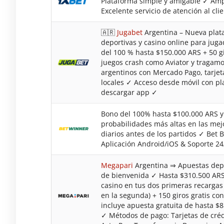
Plataforma simple y amigable ✓ Amp
Excelente servicio de atención al cli
🇦🇷
Jugabet
Argentina – Nueva plat
deportivas y casino online para jug
del 100 % hasta $150.000 ARS + 50 gi
juegos crash como Aviator y tragam
argentinos con Mercado Pago, tarjet
locales ✓ Acceso desde móvil con pl
descargar app ✓
Bono del 100% hasta $100.000 ARS y
probabilidades más altas en las mej
diarios antes de los partidos ✓ Bet
Aplicación Android/iOS & Soporte 24
Megapari
Argentina ⇒ Apuestas depo
de bienvenida ✓ Hasta $310.500 ARS
casino en tus dos primeras recargas
en la segunda) + 150 giros gratis c
incluye apuesta gratuita de hasta $
✓ Métodos de pago: Tarjetas de créd