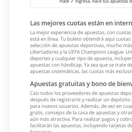
Plate ✓ Ingresá, hacé tus apuestas d
Las mejores cuotas están en inter
La mejor experiencia de apuestas, con cuotas
está en línea. Tu boleto obtendrá aquí cuotas
selección de apuestas deportivas, mucho más
Libertadores y la UEFA Champions League. Una
deportes y cualquier tipo de apuesta, incluy
apuestas con hándicap. Ya sea que se trate d
apuestas sistemáticas, las cuotas más exclusi
Apuestas gratuitas y bono de bienv
Casi todos los proveedores de apuestas depor
después de registrarte y realizar un depósito
para nuevos usuarios. Además, de vez en cuan
gratis, consejos de la casa de apuestas y otr
aún más atractiva. Para realizar pagos y cobr
facilitarán las apuestas, incluyendo tarjetas de