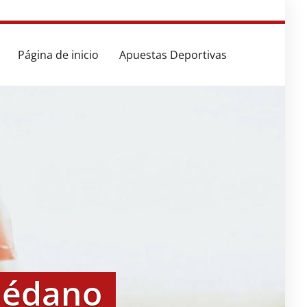
Página de inicio
Apuestas Deportivas
édano