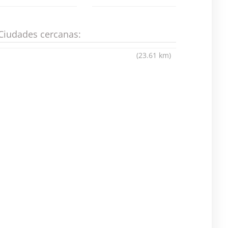
Ciudades cercanas:
(23.61 km)