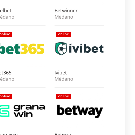
elbet
Betwinner
édano
Médano
online
online
et365
Ivibet
édano
Médano
online
online
ranawin
Betway