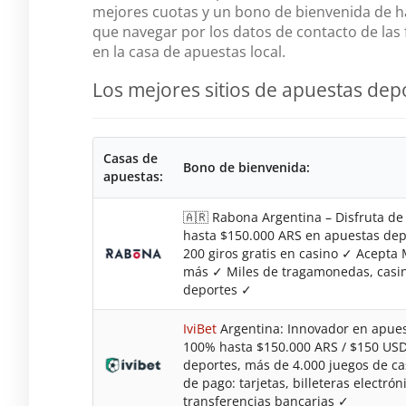
mejores cuotas y un bono de bienvenida de ha
que navegar por los datos de contacto de las 
en la casa de apuestas local.
Los mejores sitios de apuestas dep
Casas de
Bono de bienvenida:
apuestas:
🇦🇷 Rabona Argentina – Disfruta d
hasta $150.000 ARS en apuestas dep
200 giros gratis en casino ✓ Acepta
más ✓ Miles de tragamonedas, casino
deportes ✓
IviBet
Argentina: Innovador en apues
100% hasta $150.000 ARS / $150 USD
deportes, más de 4.000 juegos de ca
de pago: tarjetas, billeteras electrón
transferencias bancarias ✓