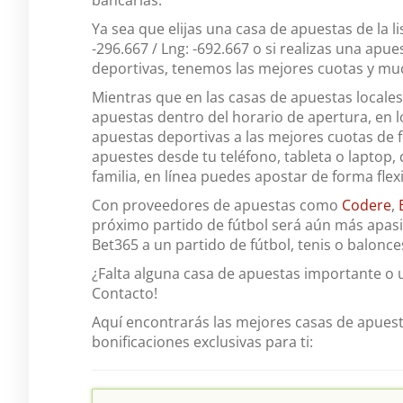
bancarias.
Ya sea que elijas una casa de apuestas de la l
-296.667 / Lng: -692.667 o si realizas una ap
deportivas, tenemos las mejores cuotas y muc
Mientras que en las casas de apuestas locales
apuestas dentro del horario de apertura, en 
apuestas deportivas a las mejores cuotas de 
apuestes desde tu teléfono, tableta o laptop,
familia, en línea puedes apostar de forma flex
Con proveedores de apuestas como
Codere
,
próximo partido de fútbol será aún más apasi
Bet365 a un partido de fútbol, tenis o balonce
¿Falta alguna casa de apuestas importante o
Contacto!
Aquí encontrarás las mejores casas de apues
bonificaciones exclusivas para ti: