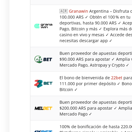
🇦🇷
Granawin
Argentina – Disfruta 
100.000 ARS ✓ Obtén el 100 % en tu
deportivas, hasta 90.000 ARS ✓ Ace
Pago, Bitcoin y más ✓ Explora más d
casino en vivo y mesas ✓ Accede des
necesitas descargar app ✓
Buen proveedor de apuestas deporti
$90.000 ARS para apostar ✓ Amplia 
Mercado Pago, Astropay y Crypto ✓
El bono de bienvenida de
22bet
para
111.000 por primer depósito ✓ Bono
Bitcoin ✓
Buen proveedor de apuestas deporti
$200.000 ARS para apostar ✓ Amplia
Mercado Pago ✓
100% de bonificación de hasta 220.0