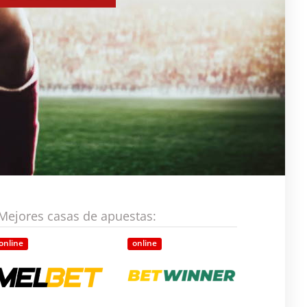
Mejores casas de apuestas:
online
online