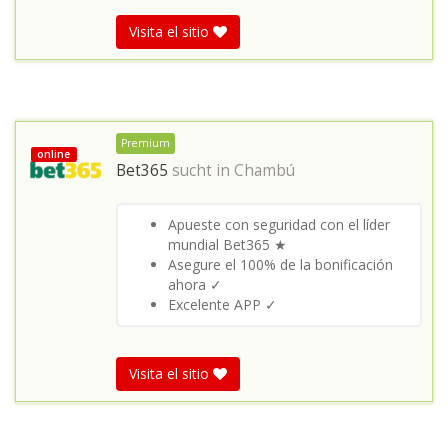
Visita el sitio
Premium
online
Bet365
sucht in
Chambú
Apueste con seguridad con el líder
mundial Bet365 ★
Asegure el 100% de la bonificación
ahora ✓
Excelente APP ✓
Visita el sitio