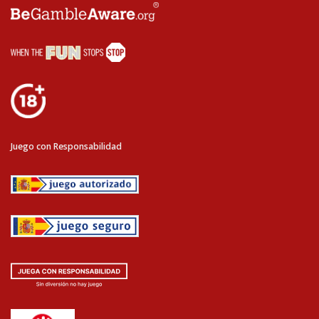
Juego con Responsabilidad