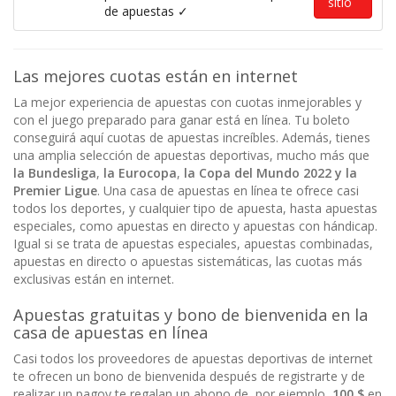
sitio
de apuestas ✓
Las mejores cuotas están en internet
La mejor experiencia de apuestas con cuotas inmejorables y
con el juego preparado para ganar está en línea. Tu boleto
conseguirá aquí cuotas de apuestas increíbles. Además, tienes
una amplia selección de apuestas deportivas, mucho más que
la Bundesliga
,
la Eurocopa
,
la Copa del Mundo 2022 y la
Premier Ligue
. Una casa de apuestas en línea te ofrece casi
todos los deportes, y cualquier tipo de apuesta, hasta apuestas
especiales, como apuestas en directo y apuestas con hándicap.
Igual si se trata de apuestas especiales, apuestas combinadas,
apuestas en directo o apuestas sistemáticas, las cuotas más
exclusivas están en internet.
Apuestas gratuitas y bono de bienvenida en la
casa de apuestas en línea
Casi todos los proveedores de apuestas deportivas de internet
te ofrecen un bono de bienvenida después de registrarte y de
realizar un pagoy te regalan un abono de, por ejemplo,
100 $
en