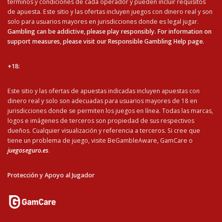
términos y condiciones de cada operador y pueden incluir requisitos
de apuesta. Este sitio y las ofertas incluyen juegos con dinero real y son
solo para usuarios mayores en jurisdicciones donde es legal jugar.
Gambling can be addictive, please play responsibly. For information on
support measures, please visit our Responsible Gambling Help page.
+18:
Este sitio y las ofertas de apuestas indicadas incluyen apuestas con
dinero real y solo son adecuadas para usuarios mayores de 18 en
jurisdicciones donde se permiten los juegos en línea. Todas las marcas,
logos e imágenes de terceros son propiedad de sus respectivos
dueños. Cualquier visualización y referencia a terceros. Si cree que
tiene un problema de juego, visite BeGambleAware, GamCare o
juegoseguro.es
.
Protección y Apoyo al Jugador